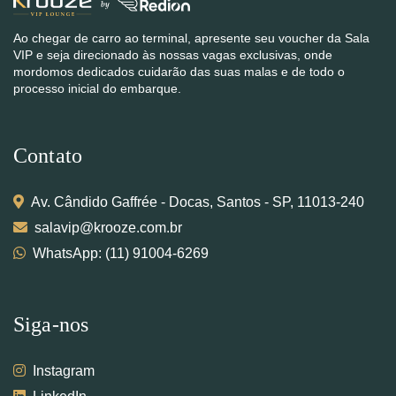
Ao chegar de carro ao terminal, apresente seu voucher da Sala
VIP e seja direcionado às nossas vagas exclusivas, onde
mordomos dedicados cuidarão das suas malas e de todo o
processo inicial do embarque.
Contato
Av. Cândido Gaffrée - Docas, Santos - SP, 11013-240
salavip@krooze.com.br
WhatsApp: (11) 91004-6269
Siga-nos
Instagram