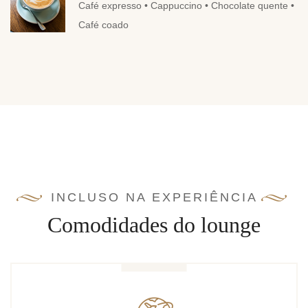
Café expresso • Cappuccino • Chocolate quente •
Café coado
INCLUSO NA EXPERIÊNCIA
Comodidades do lounge