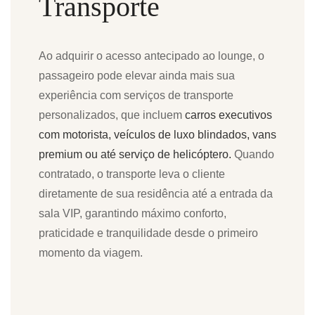
Transporte
Ao adquirir o acesso antecipado ao lounge, o
passageiro pode elevar ainda mais sua
experiência com serviços de transporte
personalizados, que incluem
carros executivos
com motorista, veículos de luxo blindados, vans
premium ou até serviço de helicóptero.
Quando
contratado, o transporte leva o cliente
diretamente de sua residência até a entrada da
sala VIP, garantindo máximo conforto,
praticidade e tranquilidade desde o primeiro
momento da viagem.