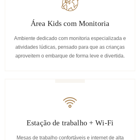
Área Kids com Monitoria
Ambiente dedicado com monitoria especializada e
atividades lúdicas, pensado para que as crianças
aproveitem o embarque de forma leve e divertida.
Estação de trabalho + Wi-Fi
Mesas de trabalho confortáveis e internet de alta