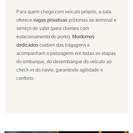
Para quem chega com veículo próprio, a sala
oferece
vagas privativas
próximas ao terminal e
serviço de valet (para clientes com
estacionamento do porto).
Mordomos
dedicados
cuidam das bagagens e
acompanham o passageiro em todas as etapas
do embarque, do desembarque do veículo ao
check-in do navio, garantindo agilidade e
conforto.