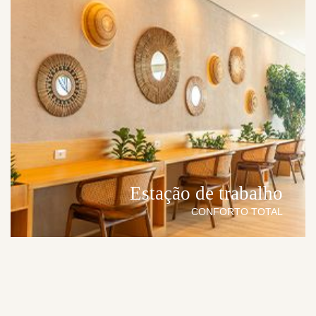
Estação de trabalho
CONFORTO TOTAL