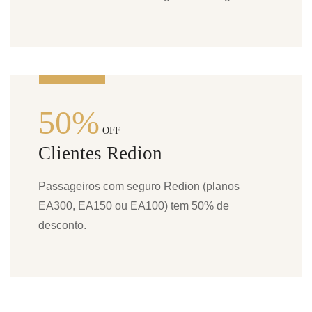
50%
OFF
Clientes Redion
Passageiros com seguro Redion (planos
EA300, EA150 ou EA100) tem 50% de
desconto.