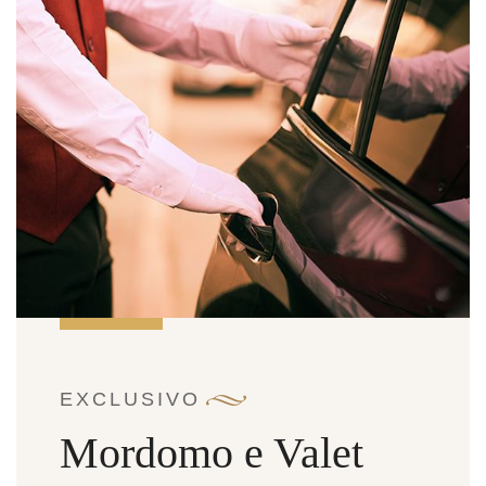
EXCLUSIVO
Mordomo e Valet