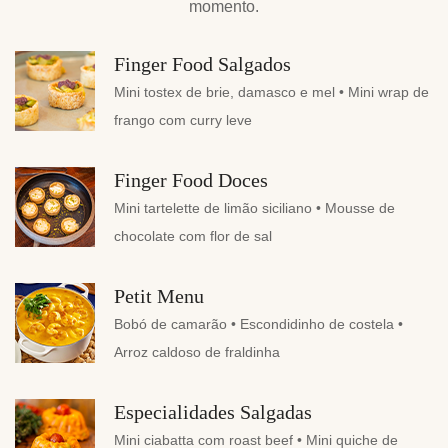
momento.
Finger Food Salgados
Mini tostex de brie, damasco e mel • Mini wrap de
frango com curry leve
Finger Food Doces
Mini tartelette de limão siciliano • Mousse de
chocolate com flor de sal
Petit Menu
Bobó de camarão • Escondidinho de costela •
Arroz caldoso de fraldinha
Especialidades Salgadas
Mini ciabatta com roast beef • Mini quiche de