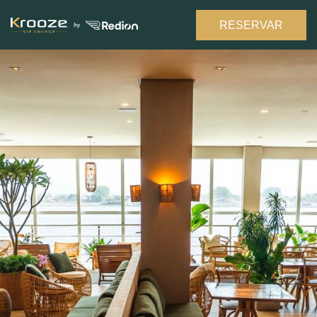
RESERVAR