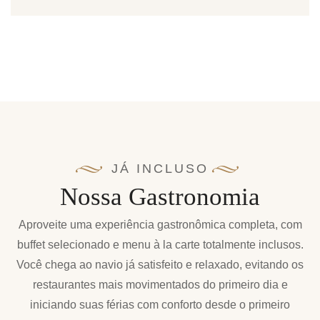
JÁ INCLUSO
Nossa Gastronomia
Aproveite uma experiência gastronômica completa, com
buffet selecionado e menu à la carte totalmente inclusos.
Você chega ao navio já satisfeito e relaxado, evitando os
restaurantes mais movimentados do primeiro dia e
iniciando suas férias com conforto desde o primeiro