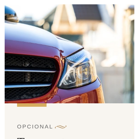
OPCIONAL