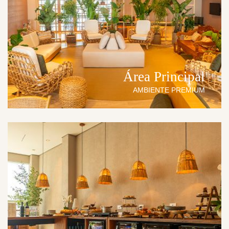
Área Principal
AMBIENTE PREMIUM