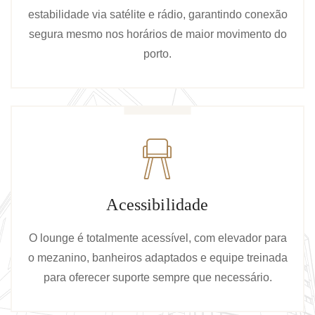
estabilidade via satélite e rádio, garantindo conexão
segura mesmo nos horários de maior movimento do
porto.
Acessibilidade
O lounge é totalmente acessível, com elevador para
o mezanino, banheiros adaptados e equipe treinada
para oferecer suporte sempre que necessário.