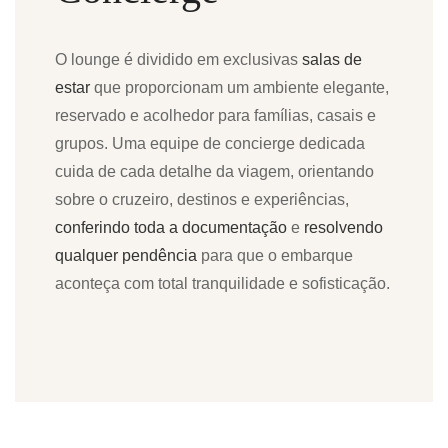
O lounge é dividido em exclusivas
salas de
estar
que proporcionam um ambiente elegante,
reservado e acolhedor para famílias, casais e
grupos. Uma equipe de concierge dedicada
cuida de cada detalhe da viagem, orientando
sobre o cruzeiro, destinos e experiências,
conferindo toda a documentação
e
resolvendo
qualquer pendência
para que o embarque
aconteça com total tranquilidade e sofisticação.