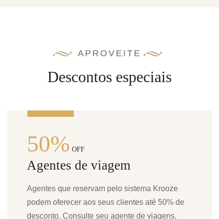
APROVEITE
Descontos especiais
50%
OFF
Agentes de viagem
Agentes que reservam pelo sistema Krooze
podem oferecer aos seus clientes até 50% de
desconto. Consulte seu agente de viagens.