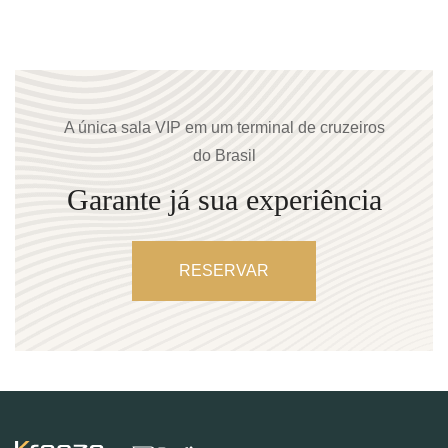
A única sala VIP em um terminal de cruzeiros
do Brasil
Garante já sua experiência
RESERVAR