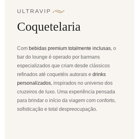
ULTRAVIP
Coquetelaria
Com
bebidas premium totalmente inclusas
, o
bar do lounge é operado por barmans
especializados que criam desde clássicos
refinados até coquetéis autorais e
drinks
personalizados
, inspirados no universo dos
cruzeiros de luxo. Uma experiência pensada
para brindar o início da viagem com conforto,
sofisticação e total despreocupação.