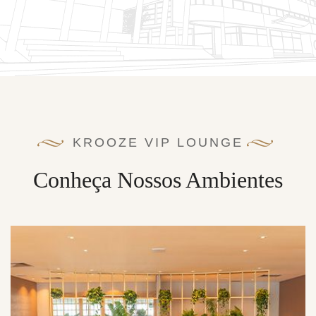
KROOZE VIP LOUNGE
Conheça Nossos Ambientes