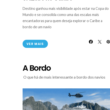
Destino ganhou mais visibilidade após estar na Copa do
Mundo e se consolida como uma das escalas mais
encantadoras para quem deseja explorar o Caribe a
bordo de um navio
VER MAIS
A Bordo
O que há de mais interessante a bordo dos navios