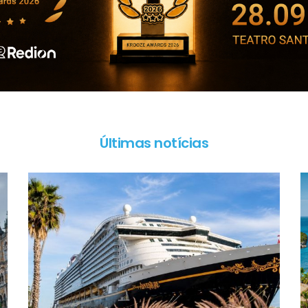
Últimas notícias