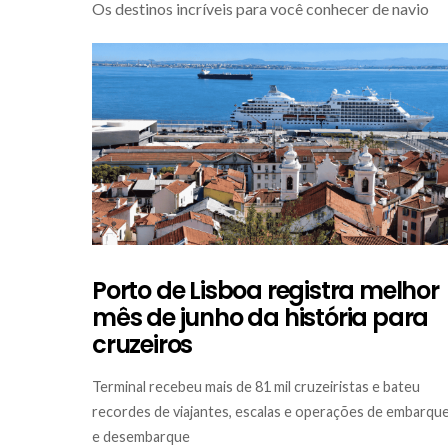
Os destinos incríveis para você conhecer de navio
Porto de Lisboa registra melhor
mês de junho da história para
cruzeiros
Terminal recebeu mais de 81 mil cruzeiristas e bateu
recordes de viajantes, escalas e operações de embarqu
e desembarque