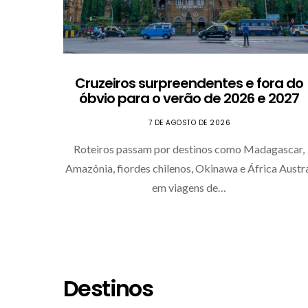
Cruzeiros surpreendentes e fora do
óbvio para o verão de 2026 e 2027
7 DE AGOSTO DE 2026
Roteiros passam por destinos como Madagascar,
Amazônia, fiordes chilenos, Okinawa e África Austr
em viagens de…
Destinos