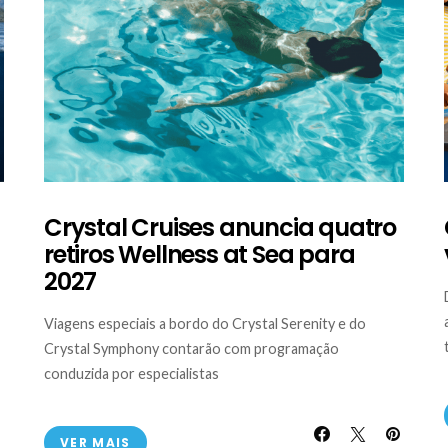
Crystal Cruises anuncia quatro
retiros Wellness at Sea para
2027
Viagens especiais a bordo do Crystal Serenity e do
Crystal Symphony contarão com programação
conduzida por especialistas
VER MAIS