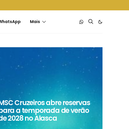
WhatsApp
Mais
MSC Cruzeiros abre reservas
para a temporada de verão
de 2028 no Alasca