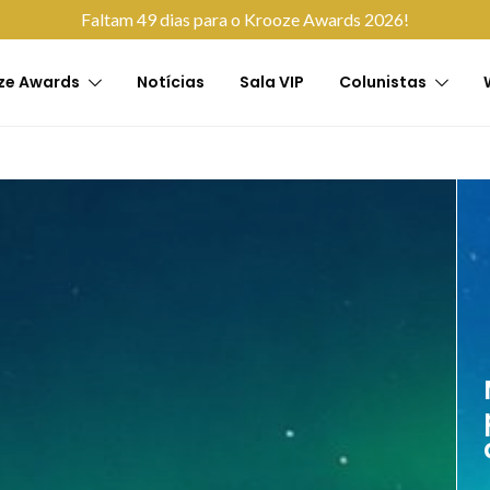
Faltam 49 dias para o Krooze Awards 2026!
ze Awards
Notícias
Sala VIP
Colunistas