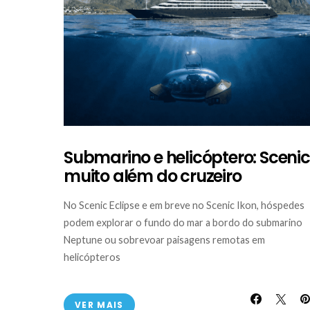
Submarino e helicóptero: Scenic
muito além do cruzeiro
No Scenic Eclipse e em breve no Scenic Ikon, hóspedes
podem explorar o fundo do mar a bordo do submarino
Neptune ou sobrevoar paisagens remotas em
helicópteros
VER MAIS