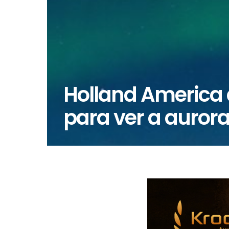
Holland America 
para ver a aurora