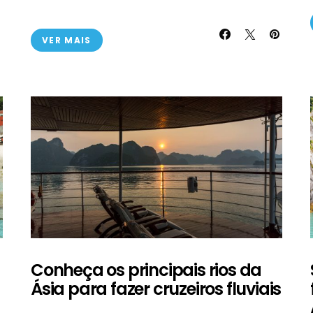
VER MAIS
Conheça os principais rios da
Ásia para fazer cruzeiros fluviais