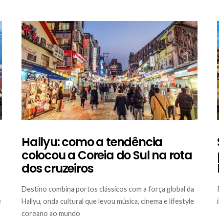
Hallyu: como a tendência
colocou a Coreia do Sul na rota
dos cruzeiros
Destino combina portos clássicos com a força global da
e
Hallyu, onda cultural que levou música, cinema e lifestyle
coreano ao mundo