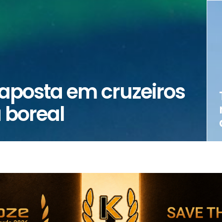
aposta em cruzeiros
 boreal