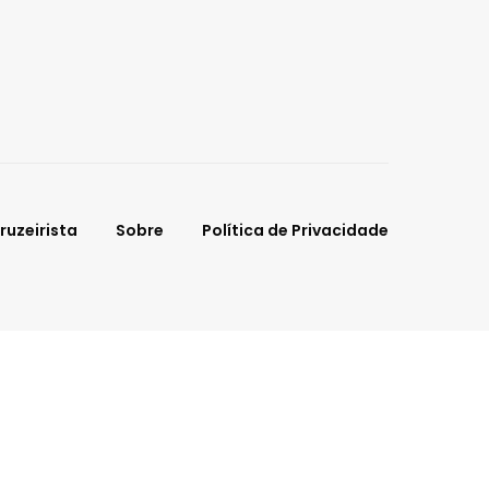
ruzeirista
Sobre
Política de Privacidade