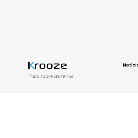
Notíci
Tudo sobre cruzeiros