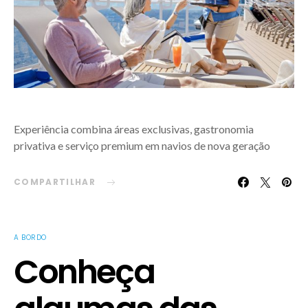
Experiência combina áreas exclusivas, gastronomia
privativa e serviço premium em navios de nova geração
COMPARTILHAR
A BORDO
Conheça