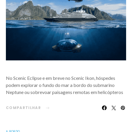
No Scenic Eclipse e em breve no Scenic Ikon, hóspedes
podem explorar o fundo do mar a bordo do submarino
Neptune ou sobrevoar paisagens remotas em helicópteros
COMPARTILHAR
A BORDO