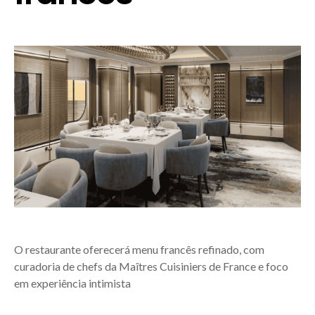
O restaurante oferecerá menu francês refinado, com
curadoria de chefs da Maîtres Cuisiniers de France e foco
em experiência intimista