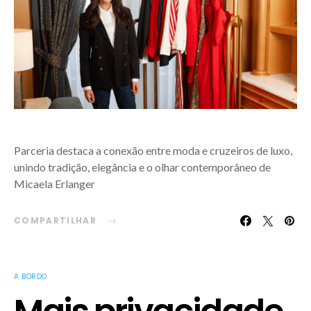
Parceria destaca a conexão entre moda e cruzeiros de luxo,
unindo tradição, elegância e o olhar contemporâneo de
Micaela Erlanger
COMPARTILHAR
A BORDO