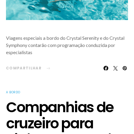
Viagens especiais a bordo do Crystal Serenity e do Crystal
Symphony contarão com programação conduzida por
especialistas
COMPARTILHAR
A BORDO
Companhias de
cruzeiro para