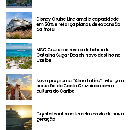
Disney Cruise Line amplia capacidade
em 50% e reforça planos de expansão
da frota
MSC Cruzeiros revela detalhes de
Catalina Sugar Beach, novo destino no
Caribe
Novo programa “Alma Latina” reforça a
conexão da Costa Cruzeiros com a
cultura do Caribe
Crystal confirma terceiro navio de nova
geração