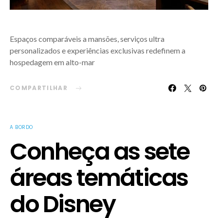
Espaços comparáveis a mansões, serviços ultra
personalizados e experiências exclusivas redefinem a
hospedagem em alto-mar
COMPARTILHAR
A BORDO
Conheça as sete
áreas temáticas
do Disney