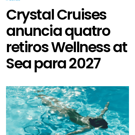
Crystal Cruises
anuncia quatro
retiros Wellness at
Sea para 2027