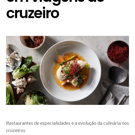
cruzeiro
Restaurantes de especialidades e a evolução da culinária nos
cruzeiros