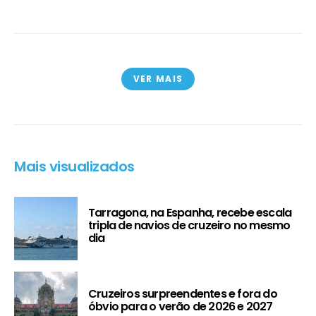
VER MAIS
Mais visualizados
Tarragona, na Espanha, recebe escala
tripla de navios de cruzeiro no mesmo
dia
Cruzeiros surpreendentes e fora do
óbvio para o verão de 2026 e 2027