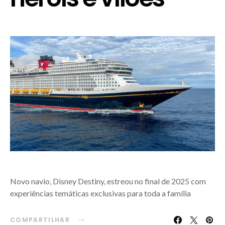
Novo navio, Disney Destiny, estreou no final de 2025 com
experiências temáticas exclusivas para toda a família
COMPARTILHAR