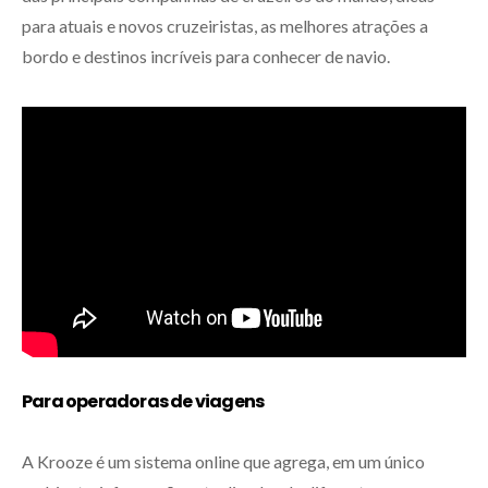
para atuais e novos cruzeiristas, as melhores atrações a
bordo e destinos incríveis para conhecer de navio.
Para operadoras de viagens
A Krooze é um sistema online que agrega, em um único