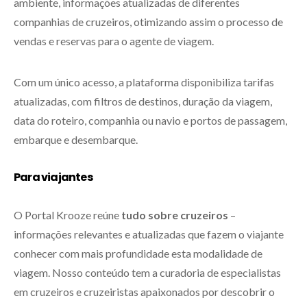
ambiente, informações atualizadas de diferentes
companhias de cruzeiros, otimizando assim o processo de
vendas e reservas para o agente de viagem.
Com um único acesso, a plataforma disponibiliza tarifas
atualizadas, com filtros de destinos, duração da viagem,
data do roteiro, companhia ou navio e portos de passagem,
embarque e desembarque.
Para viajantes
O Portal Krooze reúne
tudo sobre cruzeiros
–
informações relevantes e atualizadas que fazem o viajante
conhecer com mais profundidade esta modalidade de
viagem. Nosso conteúdo tem a curadoria de especialistas
em cruzeiros e cruzeiristas apaixonados por descobrir o