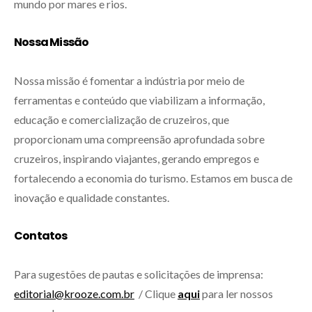
mundo por mares e rios.
Nossa Missão
Nossa missão é fomentar a indústria por meio de
ferramentas e conteúdo que viabilizam a informação,
educação e comercialização de cruzeiros, que
proporcionam uma compreensão aprofundada sobre
cruzeiros, inspirando viajantes, gerando empregos e
fortalecendo a economia do turismo. Estamos em busca de
inovação e qualidade constantes.
Contatos
Para sugestões de pautas e solicitações de imprensa:
editorial@krooze.com.br
/ Clique
aqui
para ler nossos