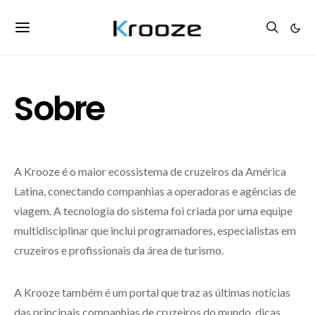
Sobre
A Krooze é o maior ecossistema de cruzeiros da América
Latina, conectando companhias a operadoras e agências de
viagem. A tecnologia do sistema foi criada por uma equipe
multidisciplinar que inclui programadores, especialistas em
cruzeiros e profissionais da área de turismo.
A Krooze também é um portal que traz as últimas notícias
das principais companhias de cruzeiros do mundo, dicas