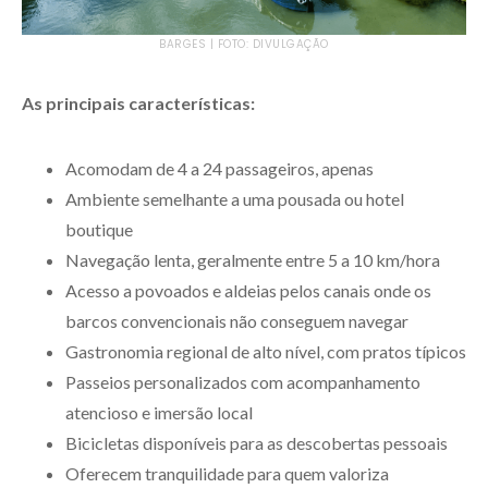
BARGES | FOTO: DIVULGAÇÃO
As principais características:
Acomodam de 4 a 24 passageiros, apenas
Ambiente semelhante a uma pousada ou hotel
boutique
Navegação lenta, geralmente entre 5 a 10 km/hora
Acesso a povoados e aldeias pelos canais onde os
barcos convencionais não conseguem navegar
Gastronomia regional de alto nível, com pratos típicos
Passeios personalizados com acompanhamento
atencioso e imersão local
Bicicletas disponíveis para as descobertas pessoais
Oferecem tranquilidade para quem valoriza