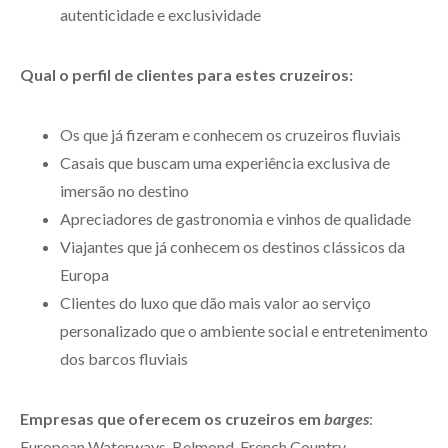
autenticidade e exclusividade
Qual o perfil de clientes para estes cruzeiros:
Os que já fizeram e conhecem os cruzeiros fluviais
Casais que buscam uma experiência exclusiva de
imersão no destino
Apreciadores de gastronomia e vinhos de qualidade
Viajantes que já conhecem os destinos clássicos da
Europa
Clientes do luxo que dão mais valor ao serviço
personalizado que o ambiente social e entretenimento
dos barcos fluviais
Empresas que oferecem os cruzeiros em
barges
:
European Waterways, Belmond, French Country