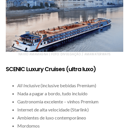
NAVIO AMAMAGNA | FOTO: DIVULGAÇÃO / AMAWATERWAYS
SCENIC Luxury Cruises (ultra luxo)
All Inclusive
(inclusive bebidas Premium)
Nada a pagar a bordo, tudo incluído
Gastronomia excelente – vinhos Premium
Internet de alta velocidade (Starlink)
Ambientes de luxo contemporâneo
Mordomos