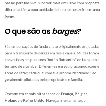
passar para um nível superior, mais exclusivo com proposta
diferente, têm a oportunidade de fazer um cruzeiro em uma
barge
.
O que são as
barges
?
São embarcações de fundo chato originalmente projetadas
para o transporte de cargas em rios e canais. Muitas foram
convertidas em pequenos “hotéis flutuantes” de luxo para o
turismo de alto nível. Diferem-se em estilo, acomodações e
áreas de estar; cada qual com sua própria identidade. São
geralmente pilotadas pelo proprietário e família.
Operam em
canais pitorescos
da
França, Bélgica,
Holanda e Reino Unido
. Navegam lentamente por