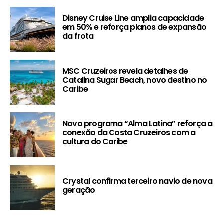
Disney Cruise Line amplia capacidade
em 50% e reforça planos de expansão
da frota
MSC Cruzeiros revela detalhes de
Catalina Sugar Beach, novo destino no
Caribe
Novo programa “Alma Latina” reforça a
conexão da Costa Cruzeiros com a
cultura do Caribe
Crystal confirma terceiro navio de nova
geração