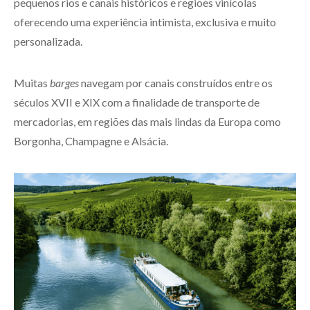
pequenos rios e canais históricos e regiões vinícolas
oferecendo uma experiência intimista, exclusiva e muito
personalizada.
Muitas
barges
navegam por canais construídos entre os
séculos XVII e XIX com a finalidade de transporte de
mercadorias, em regiões das mais lindas da Europa como
Borgonha, Champagne e Alsácia.