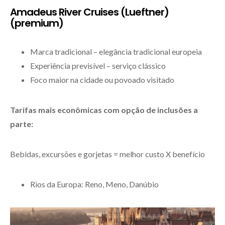
Amadeus River Cruises (Lueftner)
(premium)
Marca tradicional – elegância tradicional europeia
Experiência previsível – serviço clássico
Foco maior na cidade ou povoado visitado
Tarifas mais econômicas com opção de inclusões a
parte:
Bebidas, excursões e gorjetas = melhor custo X benefício
Rios da Europa: Reno, Meno, Danúbio