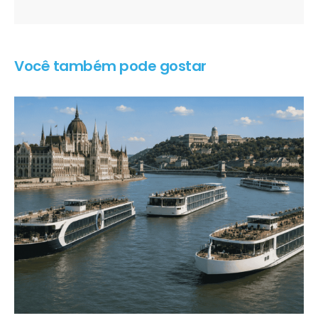
Você também pode gostar