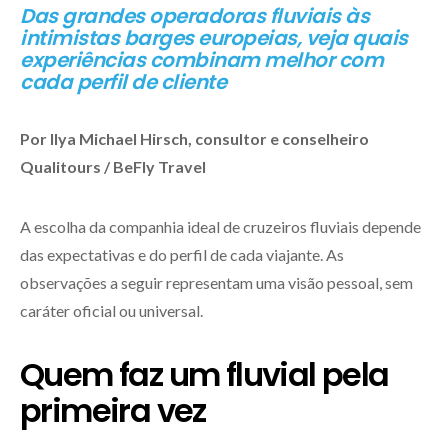
Das grandes operadoras fluviais às
intimistas barges europeias, veja quais
experiências combinam melhor com
cada perfil de cliente
Por Ilya Michael Hirsch, consultor e conselheiro
Qualitours / BeFly Travel
A escolha da companhia ideal de cruzeiros fluviais depende
das expectativas e do perfil de cada viajante. As
observações a seguir representam uma visão pessoal, sem
caráter oficial ou universal.
Quem faz um fluvial pela
primeira vez