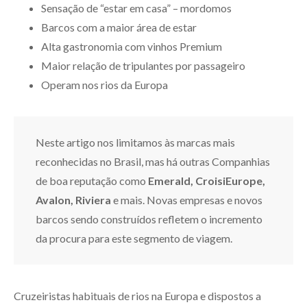
Sensação de “estar em casa” – mordomos
Barcos com a maior área de estar
Alta gastronomia com vinhos Premium
Maior relação de tripulantes por passageiro
Operam nos rios da Europa
Neste artigo nos limitamos às marcas mais
reconhecidas no Brasil, mas há outras Companhias
de boa reputação como
Emerald, CroisiEurope,
Avalon, Riviera
e mais. Novas empresas e novos
barcos sendo construídos refletem o incremento
da procura para este segmento de viagem.
Cruzeiristas habituais de rios na Europa e dispostos a