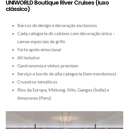
UNIWORLD Boutique River Cruises (luxo
clássico)
Barcos de design e decoração exclusivos
Cada categoria de cabines com decoração única –
camas especiais de grife
Forte apelo emocional
All inclusive
Gastronomia e vinhos premium
Serviço a bordo de alta categoria (tem mordomos)
Cruzeiros temáticos
Rios da Europa, Mekong, Nilo, Ganges (Índia) e
Amazonas (Peru)