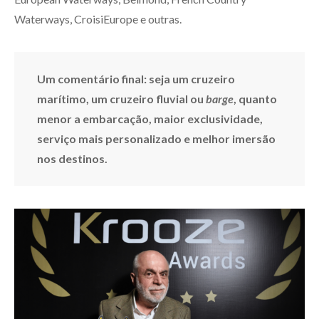
Waterways, CroisiEurope e outras.
Um comentário final: seja um cruzeiro
marítimo, um cruzeiro fluvial ou
barge
, quanto
menor a embarcação, maior exclusividade,
serviço mais personalizado e melhor imersão
nos destinos.