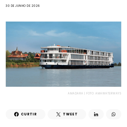
30 DE JUNHO DE 2026
AMADARA | FOTO: AMAWATERWAYS
CURTIR
TWEET