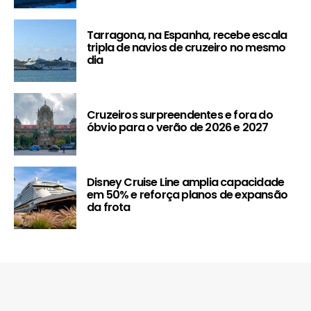
Tarragona, na Espanha, recebe escala
tripla de navios de cruzeiro no mesmo
dia
Cruzeiros surpreendentes e fora do
óbvio para o verão de 2026 e 2027
Disney Cruise Line amplia capacidade
em 50% e reforça planos de expansão
da frota