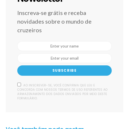
Inscreva-se grátis e receba
novidades sobre o mundo de
cruzeiros
SUBSCRIBE
AO INSCREVER-SE, VOCÊ CONFIRMA QUE LEU E
CONCORDA COM NOSSOS TERMOS DE USO REFERENTES AO
ARMAZENAMENTO DOS DADOS ENVIADOS POR MEIO DESTE
FORMULÁRIO.