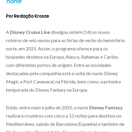
norte
Por Redação Krooze
A
Disney Cruise Line
divulgou ontem (14) os novos
roteiros de seis navios para as férias de verão do hemisfério
norte, em 2025. Assim, o programa oferece para os
hóspedes destinos na Europa, Alasca, Bahamas e Caribe,
com diferentes portos de origem. Entre as novidades
destacadas pela companhia está a volta do navio Disney
Magic a Port Canaveral, na Flórida, bem como, a primeira
temporada do Disney Fantasy na Europa.
Então, entre maio e julho de 2025, o navio
Disney Fantasy
realizará cruzeiros com cinco a 12 noites para destinos no
Mediterrâneo, saindo de Barcelona (Espanha) e também de