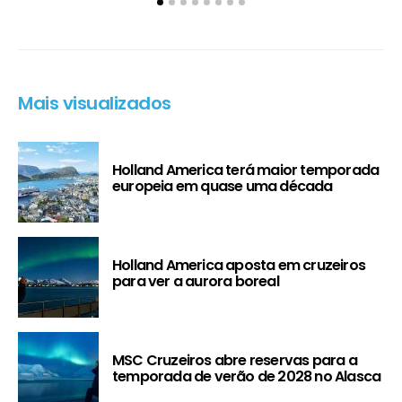
Mais visualizados
Holland America terá maior temporada
europeia em quase uma década
Holland America aposta em cruzeiros
para ver a aurora boreal
MSC Cruzeiros abre reservas para a
temporada de verão de 2028 no Alasca