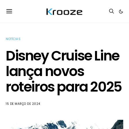
NOTÍCIAS
Disney Cruise Line
lança novos
roteiros para 2025
15 DE MARÇO DE 2024