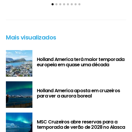
Mais visualizados
Holland America terá maior temporada
europeia em quase uma década
Holland America aposta em cruzeiros
para ver a aurora boreal
MSC Cruzeiros abre reservas para a
temporada de verão de 2028 no Alasca