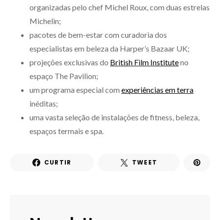
organizadas pelo chef Michel Roux, com duas estrelas
Michelin;
pacotes de bem-estar com curadoria dos
especialistas em beleza da Harper’s Bazaar UK;
projeções exclusivas do
British Film Institute
no
espaço The Pavilion;
um programa especial com
experiências em terra
inéditas;
uma vasta seleção de instalações de fitness, beleza,
espaços termais e spa.
CURTIR
TWEET