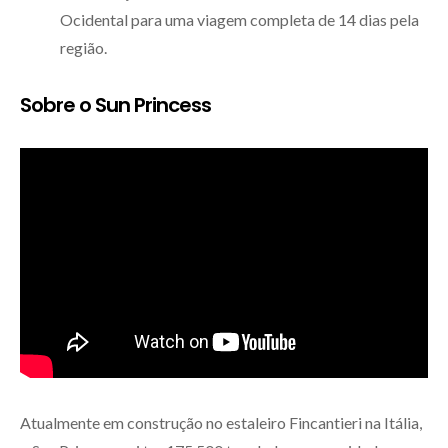
Ocidental para uma viagem completa de 14 dias pela
região.
Sobre o Sun Princess
Atualmente em construção no estaleiro Fincantieri na Itália,