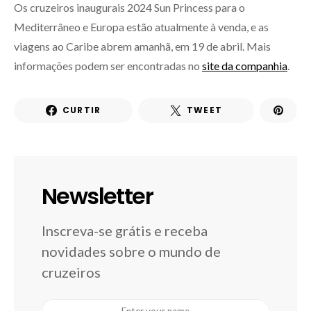
Os cruzeiros inaugurais 2024 Sun Princess para o
Mediterrâneo e Europa estão atualmente à venda, e as
viagens ao Caribe abrem amanhã, em 19 de abril. Mais
informações podem ser encontradas no
site da companhia
.
CURTIR
TWEET
Newsletter
Inscreva-se grátis e receba
novidades sobre o mundo de
cruzeiros