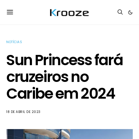
NOTÍCIAS
Sun Princess fará
cruzeiros no
Caribe em 2024
18 DE ABRIL DE 2023