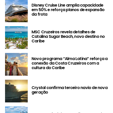
Disney Cruise Line amplia capacidade
em 50% e reforça planos de expansão
da frota
MSC Cruzeiros revela detalhes de
Catalina Sugar Beach, novo destino no
Caribe
Novo programa “Alma Latina” reforça a
conexão da Costa Cruzeiros com a
cultura do Caribe
Crystal confirma terceiro navio de nova
geração