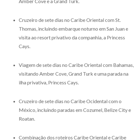
Amber Cove e a Grand Turk.
Cruzeiro de sete dias no Caribe Oriental com St.
Thomas, incluindo embarque noturno em San Juan e
visita ao resort privativo da companhia, a Princess
Cays.
Viagem de sete dias no Caribe Oriental com Bahamas,
visitando Amber Cove, Grand Turk e uma parada na
ilha privativa, Princess Cays.
Cruzeiro de sete dias no Caribe Ocidental com o
México, incluindo paradas em Cozumel, Belize City e
Roatan.
Combinação dos roteiros Caribe Oriental e Caribe