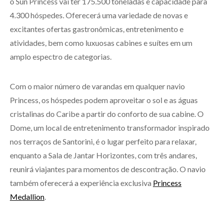
o Sun Princess vai ter 175.500 toneladas e capacidade para
4.300 hóspedes. Oferecerá uma variedade de novas e
excitantes ofertas gastronômicas, entretenimento e
atividades, bem como luxuosas cabines e suítes em um
amplo espectro de categorias.
Com o maior número de varandas em qualquer navio
Princess, os hóspedes podem aproveitar o sol e as águas
cristalinas do Caribe a partir do conforto de sua cabine. O
Dome, um local de entretenimento transformador inspirado
nos terraços de Santorini, é o lugar perfeito para relaxar,
enquanto a Sala de Jantar Horizontes, com três andares,
reunirá viajantes para momentos de descontração. O navio
também oferecerá a experiência exclusiva
Princess
Medallion
.