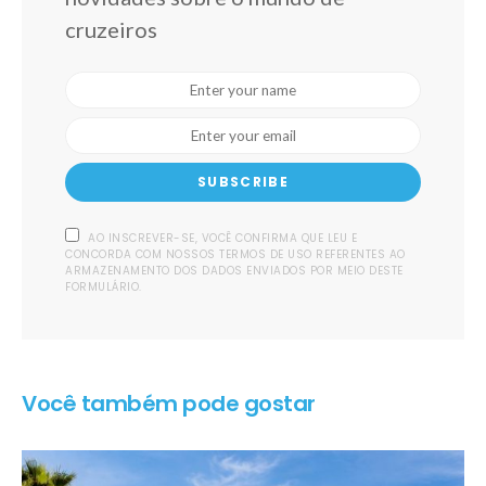
cruzeiros
SUBSCRIBE
AO INSCREVER-SE, VOCÊ CONFIRMA QUE LEU E
CONCORDA COM NOSSOS TERMOS DE USO REFERENTES AO
ARMAZENAMENTO DOS DADOS ENVIADOS POR MEIO DESTE
FORMULÁRIO.
Você também pode gostar