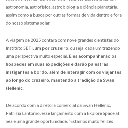
astronomia, astrofísica, astrobiologia e ciência planetária,
assim como a busca por outras formas de vida dentro e fora
do nosso sistema solar.
A viagem de 2025 contará com nove grandes cientistas do
Instituto SETI,
um por cruzeiro
, ou seja, cada um trazendo
uma perspectiva muito especial.
Eles acompanharão os
hóspedes em suas expedições e darão palestras
instigantes a bordo, além de interagir com os viajantes
ao longo do cruzeiro, mantendo a tradição da Swan
Hellenic.
De acordo com a diretora comercial da Swan Hellenic,
Patrizia Lantorno, esse lançamento com a Explore Space at
Sea é uma grande oportunidade. “Estamos muito felizes