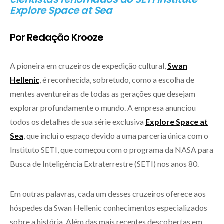
Explore Space at Sea
Por Redação Krooze
A pioneira em cruzeiros de expedição cultural,
Swan
Hellenic
, é reconhecida, sobretudo, como a escolha de
mentes aventureiras de todas as gerações que desejam
explorar profundamente o mundo. A empresa anunciou
todos os detalhes de sua série exclusiva
Explore Space at
Sea
, que inclui o espaço devido a uma parceria única com o
Instituto SETI, que começou com o programa da NASA para
Busca de Inteligência Extraterrestre (SETI) nos anos 80.
Em outras palavras, cada um desses cruzeiros oferece aos
hóspedes da Swan Hellenic conhecimentos especializados
sobre a história. Além das mais recentes descobertas em