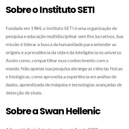
Sobre o Instituto SETI
Fundado em 1984, o Instituto SETI é uma organização de
pesquisa e educação multidisciplinar sem fins lucrativos. Sua
missão é liderar a busca da humanidade para entender as
origens e a prevalência da vida e da inteligência no universo.
Assim como, compartilhar esse conhecimento com o
mundo. Não apenas sua pesquisa abrange as ciências físicas
e biológicas, como aproveita a experiência em análise de
dados, aprendizado de máquina e tecnologias avançadas de
detecção de sinais.
Sobre a Swan Hellenic