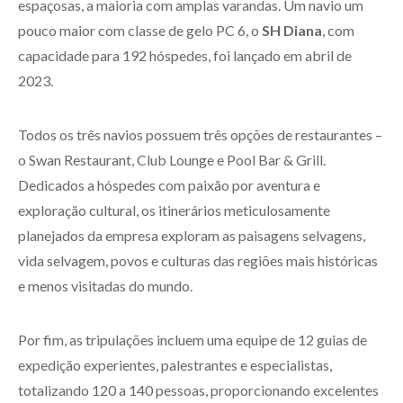
espaçosas, a maioria com amplas varandas. Um navio um
pouco maior com classe de gelo PC 6, o
SH Diana
, com
capacidade para 192 hóspedes, foi lançado em abril de
2023.
Todos os três navios possuem três opções de restaurantes –
o Swan Restaurant, Club Lounge e Pool Bar & Grill.
Dedicados a hóspedes com paixão por aventura e
exploração cultural, os itinerários meticulosamente
planejados da empresa exploram as paisagens selvagens,
vida selvagem, povos e culturas das regiões mais históricas
e menos visitadas do mundo.
Por fim, as tripulações incluem uma equipe de 12 guias de
expedição experientes, palestrantes e especialistas,
totalizando 120 a 140 pessoas, proporcionando excelentes