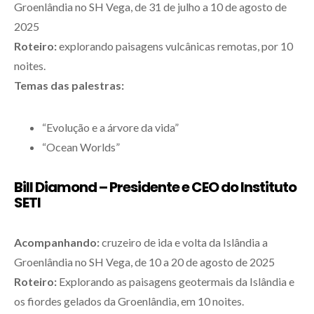
Groenlândia no SH Vega, de 31 de julho a 10 de agosto de
2025
Roteiro:
explorando paisagens vulcânicas remotas, por 10
noites.
Temas das palestras:
“Evolução e a árvore da vida”
“Ocean Worlds”
Bill Diamond – Presidente e CEO do Instituto
SETI
Acompanhando:
cruzeiro de ida e volta da Islândia a
Groenlândia no SH Vega, de 10 a 20 de agosto de 2025
Roteiro:
Explorando as paisagens geotermais da Islândia e
os fiordes gelados da Groenlândia, em 10 noites.