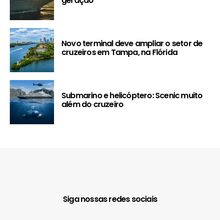
geração
Novo terminal deve ampliar o setor de
cruzeiros em Tampa, na Flórida
Submarino e helicóptero: Scenic muito
além do cruzeiro
Siga nossas redes sociais