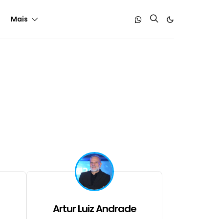
Mais
Artur Luiz Andrade