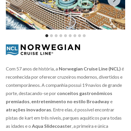
Com 57 anos de história, a
Norwegian Cruise Line (NCL)
é
reconhecida por oferecer cruzeiros modernos, divertidos e
contemporâneos. A companhia possui 19 navios de grande
porte, destacando-se por
conceitos gastronômicos
premiados
,
entretenimento no estilo Broadway
e
atrações inovadoras
. Entre elas, é possível encontrar
pistas de kart em três níveis, parques aquáticos para todas
as idades e o
Aqua Slidecoaster
, a primeira e única