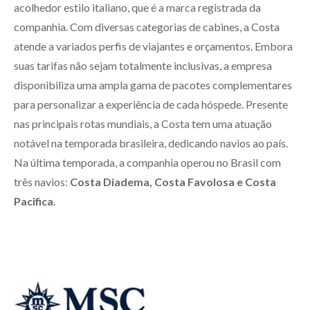
acolhedor estilo italiano, que é a marca registrada da
companhia. Com diversas categorias de cabines, a Costa
atende a variados perfis de viajantes e orçamentos. Embora
suas tarifas não sejam totalmente inclusivas, a empresa
disponibiliza uma ampla gama de pacotes complementares
para personalizar a experiência de cada hóspede. Presente
nas principais rotas mundiais, a Costa tem uma atuação
notável na temporada brasileira, dedicando navios ao país.
Na última temporada, a companhia operou no Brasil com
três navios:
Costa Diadema, Costa Favolosa e Costa
Pacifica
.