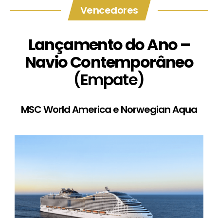
Vencedores
Lançamento do Ano –
Navio Contemporâneo
(Empate)
MSC World America e Norwegian Aqua