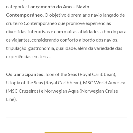
categoria:
Lançamento do Ano – Navio
Contemporâneo
. O objetivo é premiar o navio lançado de
cruzeiro Contemporâneo que promove experiências
divertidas, interativas e com muitas atividades a bordo para
os viajantes, considerando conforto a bordo dos navios,
tripulação, gastronomia, qualidade, além da variedade das
experiências em terra.
Os participantes:
Icon of the Seas (Royal Caribbean),
Utopia of the Seas (Royal Caribbean), MSC World America
(MSC Cruzeiros) e Norwegian Aqua (Norwegian Cruise
Line).