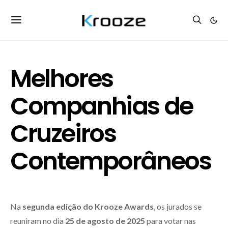
Melhores
Companhias de
Cruzeiros
Contemporâneos
Na
segunda edição do Krooze Awards
, os jurados se
reuniram no dia
25 de agosto de 2025
para votar nas