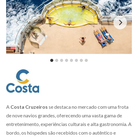
A
Costa Cruzeiros
se destaca no mercado com uma frota
de nove navios grandes, oferecendo uma vasta gama de
entretenimento, experiências culturais e alta gastronomia. A
bordo, os hóspedes são recebidos com o autêntico e