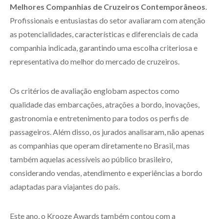
Melhores Companhias de Cruzeiros Contemporâneos
.
Profissionais e entusiastas do setor avaliaram com atenção
as potencialidades, características e diferenciais de cada
companhia indicada, garantindo uma escolha criteriosa e
representativa do melhor do mercado de cruzeiros.
Os critérios de avaliação englobam aspectos como
qualidade das embarcações, atrações a bordo, inovações,
gastronomia e entretenimento para todos os perfis de
passageiros. Além disso, os jurados analisaram, não apenas
as companhias que operam diretamente no Brasil, mas
também aquelas acessíveis ao público brasileiro,
considerando vendas, atendimento e experiências a bordo
adaptadas para viajantes do país.
Este ano, o Krooze Awards também contou com a