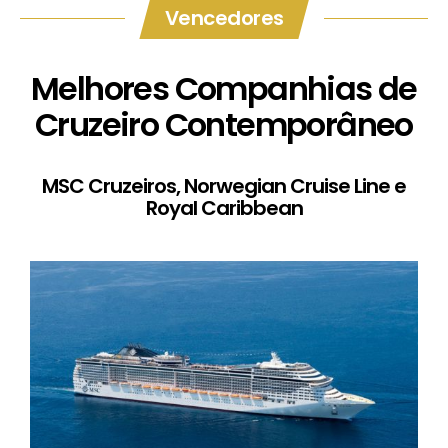
Vencedores
Melhores Companhias de
Cruzeiro Contemporâneo
MSC Cruzeiros, Norwegian Cruise Line e
Royal Caribbean