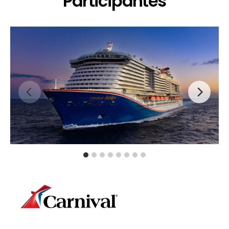
Participantes