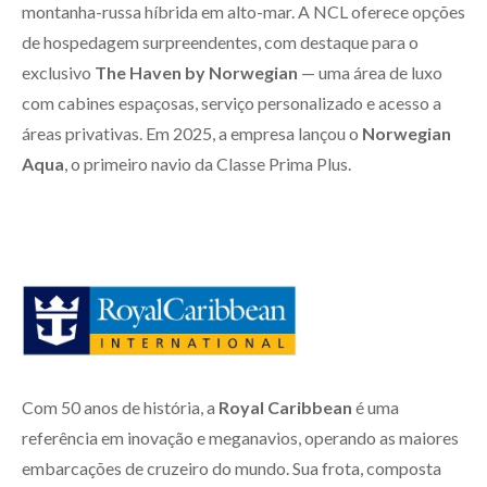
montanha-russa híbrida em alto-mar. A NCL oferece opções
de hospedagem surpreendentes, com destaque para o
exclusivo
The Haven by Norwegian
— uma área de luxo
com cabines espaçosas, serviço personalizado e acesso a
áreas privativas. Em 2025, a empresa lançou o
Norwegian
Aqua
, o primeiro navio da Classe Prima Plus.
Com 50 anos de história, a
Royal Caribbean
é uma
referência em inovação e meganavios, operando as maiores
embarcações de cruzeiro do mundo. Sua frota, composta