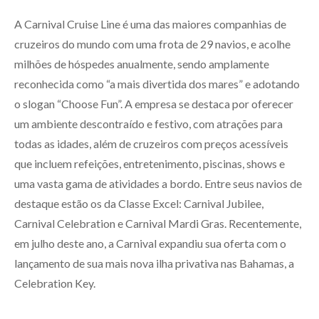
A Carnival Cruise Line é uma das maiores companhias de
cruzeiros do mundo com uma frota de 29 navios, e acolhe
milhões de hóspedes anualmente, sendo amplamente
reconhecida como “a mais divertida dos mares” e adotando
o slogan “Choose Fun”. A empresa se destaca por oferecer
um ambiente descontraído e festivo, com atrações para
todas as idades, além de cruzeiros com preços acessíveis
que incluem refeições, entretenimento, piscinas, shows e
uma vasta gama de atividades a bordo. Entre seus navios de
destaque estão os da Classe Excel: Carnival Jubilee,
Carnival Celebration e Carnival Mardi Gras. Recentemente,
em julho deste ano, a Carnival expandiu sua oferta com o
lançamento de sua mais nova ilha privativa nas Bahamas, a
Celebration Key.