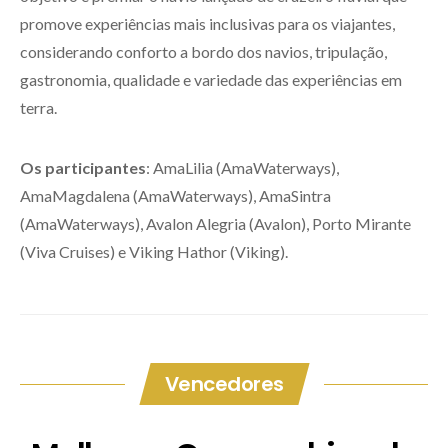
promove experiências mais inclusivas para os viajantes,
considerando conforto a bordo dos navios, tripulação,
gastronomia, qualidade e variedade das experiências em
terra.
Os participantes
: AmaLilia (AmaWaterways),
AmaMagdalena (AmaWaterways), AmaSintra
(AmaWaterways), Avalon Alegria (Avalon), Porto Mirante
(Viva Cruises) e Viking Hathor (Viking).
Vencedores