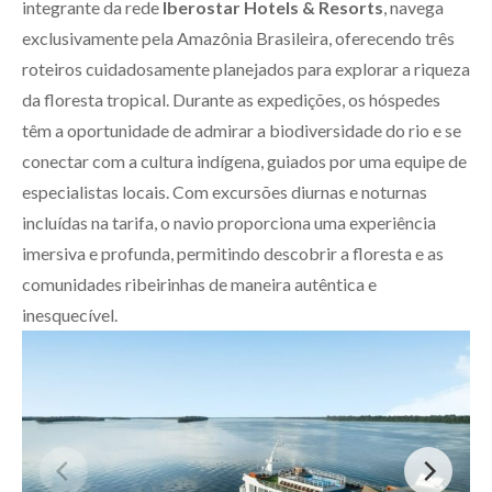
integrante da rede
Iberostar Hotels & Resorts
, navega
exclusivamente pela Amazônia Brasileira, oferecendo três
roteiros cuidadosamente planejados para explorar a riqueza
da floresta tropical. Durante as expedições, os hóspedes
têm a oportunidade de admirar a biodiversidade do rio e se
conectar com a cultura indígena, guiados por uma equipe de
especialistas locais. Com excursões diurnas e noturnas
incluídas na tarifa, o navio proporciona uma experiência
imersiva e profunda, permitindo descobrir a floresta e as
comunidades ribeirinhas de maneira autêntica e
inesquecível.