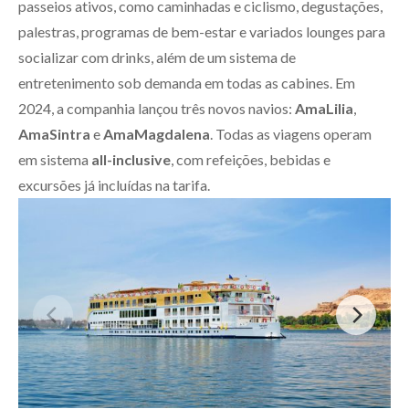
passeios ativos, como caminhadas e ciclismo, degustações,
palestras, programas de bem-estar e variados lounges para
socializar com drinks, além de um sistema de
entretenimento sob demanda em todas as cabines. Em
2024, a companhia lançou três novos navios:
AmaLilia
,
AmaSintra
e
AmaMagdalena
. Todas as viagens operam
em sistema
all-inclusive
, com refeições, bebidas e
excursões já incluídas na tarifa.