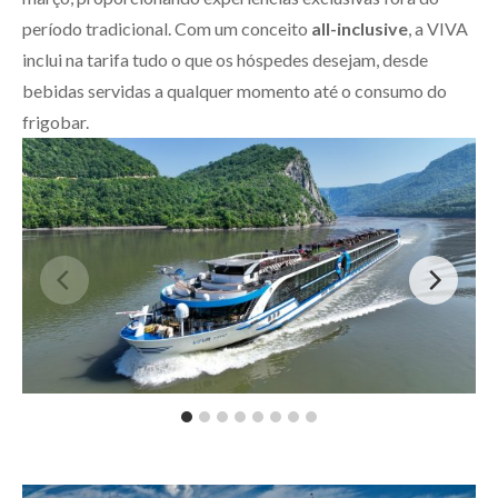
período tradicional. Com um conceito
all-inclusive
, a VIVA
inclui na tarifa tudo o que os hóspedes desejam, desde
bebidas servidas a qualquer momento até o consumo do
frigobar.