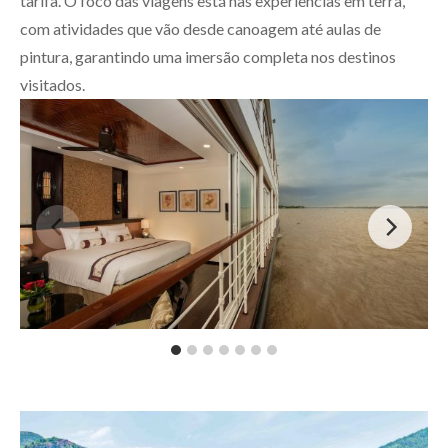
tarifa. O foco das viagens está nas experiências em terra,
com atividades que vão desde canoagem até aulas de
pintura, garantindo uma imersão completa nos destinos
visitados.