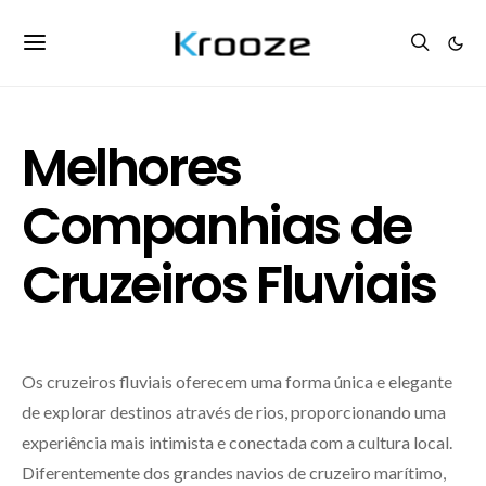
Melhores
Companhias de
Cruzeiros Fluviais
Os cruzeiros fluviais oferecem uma forma única e elegante
de explorar destinos através de rios, proporcionando uma
experiência mais intimista e conectada com a cultura local.
Diferentemente dos grandes navios de cruzeiro marítimo,