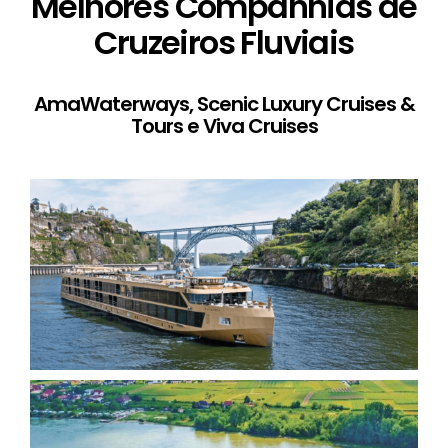
Melhores Companhias de
Cruzeiros Fluviais
AmaWaterways, Scenic Luxury Cruises &
Tours e Viva Cruises