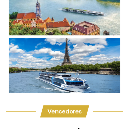
Vencedores