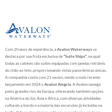
Com 20 anos de experiência, a
Avalon Waterways
se
destaca por sua frota exclusiva de
“Suite Ships”
, na qual
todas as cabines são suítes equipadas com janelas retráteis
do chão ao teto, proporcionando vistas panorâmicas únicas.
A companhia conta com 21 navios, sendo o mais recente
lançamento em 2024 o
Avalon Alegria
. A Avalon navega
pelos grandes rios da Europa, oferecendo também opções
na América do Sul, Ásia e África, com diversas atividades
culturais a bordo e a maioria das excursões já incluídas na