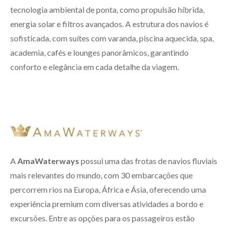
tecnologia ambiental de ponta, como propulsão híbrida,
energia solar e filtros avançados. A estrutura dos navios é
sofisticada, com suítes com varanda, piscina aquecida, spa,
academia, cafés e lounges panorâmicos, garantindo
conforto e elegância em cada detalhe da viagem.
A
AmaWaterways
possui uma das frotas de navios fluviais
mais relevantes do mundo, com 30 embarcações que
percorrem rios na Europa, África e Ásia, oferecendo uma
experiência premium com diversas atividades a bordo e
excursões. Entre as opções para os passageiros estão