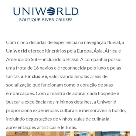
Com cinco décadas de experiência na navegação fluvial, a
Uniworld
oferece itinerários pela Europa, Ásia, África e
América do Sul — incluindo o Brasil. A companhia possui
uma frota de 16 navios e é reconhecida pelo luxo e pelas
tarifas
all-inclusive
, valorizando amplas áreas de
socialização que funcionam como o coração de suas
embarcações. Com o mantra de adorar cada hóspede e
buscar a excelência nos mínimos detalhes, a Uniworld
proporciona experiências culturais e memoráveis a bordo,
incluindo degustações de vinhos, aulas de culinária,
apresentações artísticas e leituras.