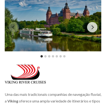
Uma das mais tradicionais companhias de navegação fluvial,
a
Viking
oferece uma ampla variedade de itinerários e tipos