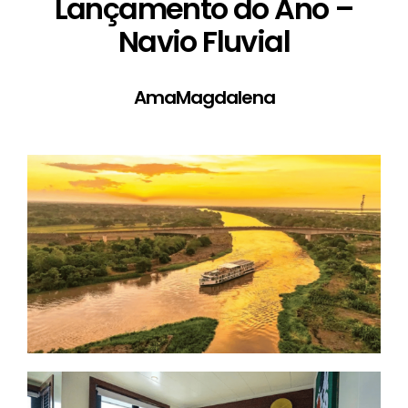
Lançamento do Ano –
Navio Fluvial
AmaMagdalena