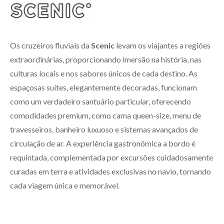
Os cruzeiros fluviais da
Scenic
levam os viajantes a regiões
extraordinárias, proporcionando imersão na história, nas
culturas locais e nos sabores únicos de cada destino. As
espaçosas suítes, elegantemente decoradas, funcionam
como um verdadeiro santuário particular, oferecendo
comodidades premium, como cama queen-size, menu de
travesseiros, banheiro luxuoso e sistemas avançados de
circulação de ar. A experiência gastronômica a bordo é
requintada, complementada por excursões cuidadosamente
curadas em terra e atividades exclusivas no navio, tornando
cada viagem única e memorável.