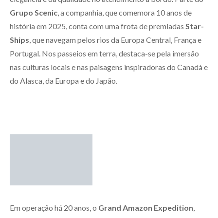
Grupo Scenic
, a companhia, que comemora 10 anos de
história em 2025, conta com uma frota de premiadas
Star-
Ships
, que navegam pelos rios da Europa Central, França e
Portugal. Nos passeios em terra, destaca-se pela imersão
nas culturas locais e nas paisagens inspiradoras do Canadá e
do Alasca, da Europa e do Japão.
Em operação há 20 anos, o
Grand Amazon Expedition
,