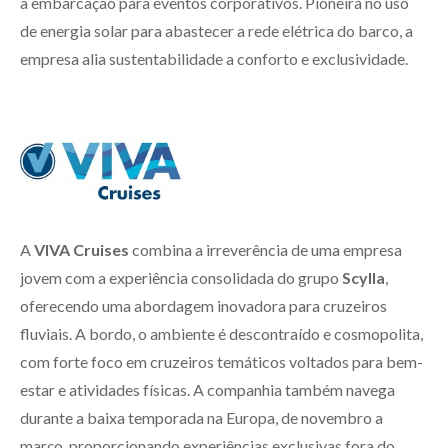
a embarcação para eventos corporativos. Pioneira no uso
de energia solar para abastecer a rede elétrica do barco, a
empresa alia sustentabilidade a conforto e exclusividade.
A
VIVA Cruises
combina a irreverência de uma empresa
jovem com a experiência consolidada do grupo
Scylla
,
oferecendo uma abordagem inovadora para cruzeiros
fluviais. A bordo, o ambiente é descontraído e cosmopolita,
com forte foco em cruzeiros temáticos voltados para bem-
estar e atividades físicas. A companhia também navega
durante a baixa temporada na Europa, de novembro a
março, proporcionando experiências exclusivas fora do