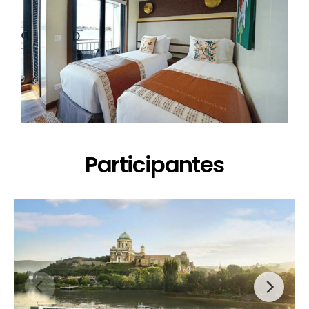
Participantes