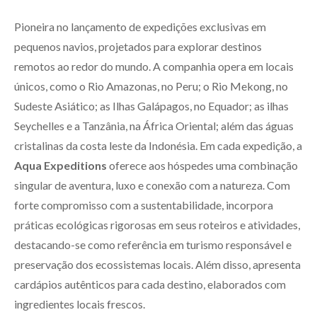
Pioneira no lançamento de expedições exclusivas em
pequenos navios, projetados para explorar destinos
remotos ao redor do mundo. A companhia opera em locais
únicos, como o Rio Amazonas, no Peru; o Rio Mekong, no
Sudeste Asiático; as Ilhas Galápagos, no Equador; as ilhas
Seychelles e a Tanzânia, na África Oriental; além das águas
cristalinas da costa leste da Indonésia. Em cada expedição, a
Aqua Expeditions
oferece aos hóspedes uma combinação
singular de aventura, luxo e conexão com a natureza. Com
forte compromisso com a sustentabilidade, incorpora
práticas ecológicas rigorosas em seus roteiros e atividades,
destacando-se como referência em turismo responsável e
preservação dos ecossistemas locais. Além disso, apresenta
cardápios autênticos para cada destino, elaborados com
ingredientes locais frescos.