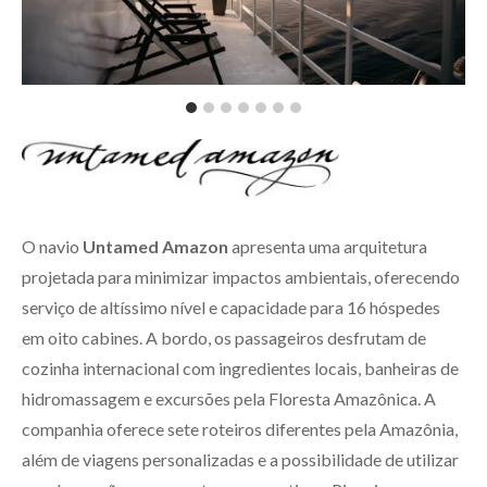
O navio
Untamed Amazon
apresenta uma arquitetura
projetada para minimizar impactos ambientais, oferecendo
serviço de altíssimo nível e capacidade para 16 hóspedes
em oito cabines. A bordo, os passageiros desfrutam de
cozinha internacional com ingredientes locais, banheiras de
hidromassagem e excursões pela Floresta Amazônica. A
companhia oferece sete roteiros diferentes pela Amazônia,
além de viagens personalizadas e a possibilidade de utilizar