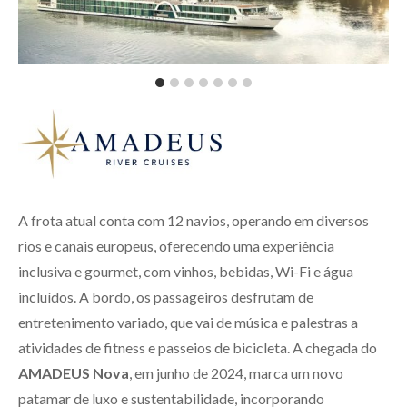
A frota atual conta com 12 navios, operando em diversos
rios e canais europeus, oferecendo uma experiência
inclusiva e gourmet, com vinhos, bebidas, Wi-Fi e água
incluídos. A bordo, os passageiros desfrutam de
entretenimento variado, que vai de música e palestras a
atividades de fitness e passeios de bicicleta. A chegada do
AMADEUS Nova
, em junho de 2024, marca um novo
patamar de luxo e sustentabilidade, incorporando