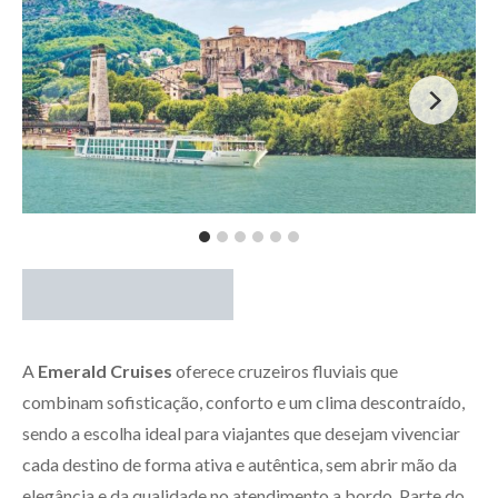
A
Emerald Cruises
oferece cruzeiros fluviais que
combinam sofisticação, conforto e um clima descontraído,
sendo a escolha ideal para viajantes que desejam vivenciar
cada destino de forma ativa e autêntica, sem abrir mão da
elegância e da qualidade no atendimento a bordo. Parte do