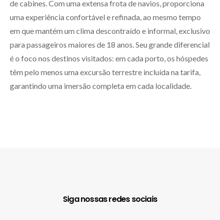
de cabines. Com uma extensa frota de navios, proporciona
uma experiência confortável e refinada, ao mesmo tempo
em que mantém um clima descontraído e informal, exclusivo
para passageiros maiores de 18 anos. Seu grande diferencial
é o foco nos destinos visitados: em cada porto, os hóspedes
têm pelo menos uma excursão terrestre incluída na tarifa,
garantindo uma imersão completa em cada localidade.
Siga nossas redes sociais