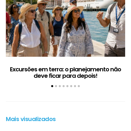
Excursões em terra: o planejamento não
deve ficar para depois!
Mais visualizados