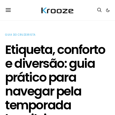
GUIA DO CRUZEIRISTA
Etiqueta, conforto
e diversão: guia
prático para
navegar pela
temporada