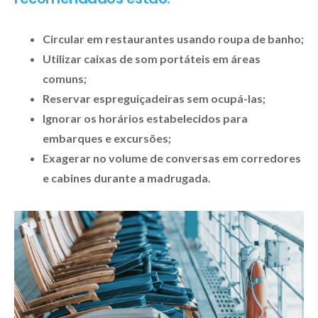
Circular em restaurantes usando roupa de banho;
Utilizar caixas de som portáteis em áreas
comuns;
Reservar espreguiçadeiras sem ocupá-las;
Ignorar os horários estabelecidos para
embarques e excursões;
Exagerar no volume de conversas em corredores
e cabines durante a madrugada.