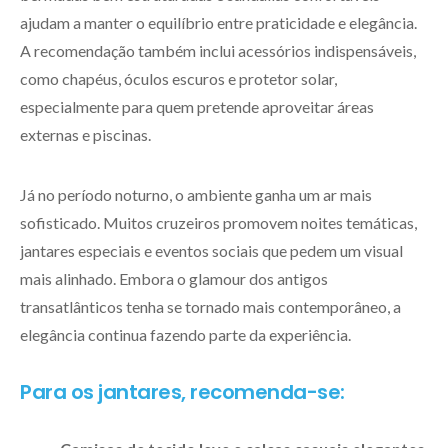
ajudam a manter o equilíbrio entre praticidade e elegância.
A recomendação também inclui acessórios indispensáveis,
como chapéus, óculos escuros e protetor solar,
especialmente para quem pretende aproveitar áreas
externas e piscinas.
Já no período noturno, o ambiente ganha um ar mais
sofisticado. Muitos cruzeiros promovem noites temáticas,
jantares especiais e eventos sociais que pedem um visual
mais alinhado. Embora o glamour dos antigos
transatlânticos tenha se tornado mais contemporâneo, a
elegância continua fazendo parte da experiência.
Para os jantares, recomenda-se: