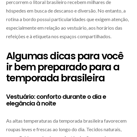
percorrem o litoral brasileiro recebem milhares de
hóspedes em busca de descanso e diversão. No entanto, a
rotina a bordo possui particularidades que exigem atenção,
especialmente em relação ao vestuário, aos horários das
refeições e à etiqueta nos espaços compartilhados.
Algumas dicas para você
ir bem preparado para a
temporada brasileira
Vestuário: conforto durante o dia e
elegância à noite
As altas temperaturas da temporada brasileira favorecem
roupas leves e frescas ao longo do dia. Tecidos naturais,