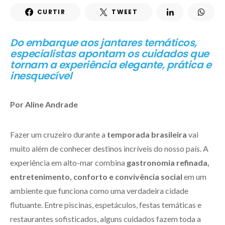
CURTIR
TWEET
Do embarque aos jantares temáticos,
especialistas apontam os cuidados que
tornam a experiência elegante, prática e
inesquecível
Por Aline Andrade
Fazer um cruzeiro durante a
temporada brasileira
vai
muito além de conhecer destinos incríveis do nosso país. A
experiência em alto-mar combina
gastronomia refinada,
entretenimento, conforto e convivência social
em um
ambiente que funciona como uma verdadeira cidade
flutuante. Entre piscinas, espetáculos, festas temáticas e
restaurantes sofisticados, alguns cuidados fazem toda a