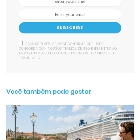
SUBSCRIBE
AO INSCREVER-SE, VOCÊ CONFIRMA QUE LEU E
CONCORDA COM NOSSOS TERMOS DE USO REFERENTES AO
ARMAZENAMENTO DOS DADOS ENVIADOS POR MEIO DESTE
FORMULÁRIO.
Você também pode gostar