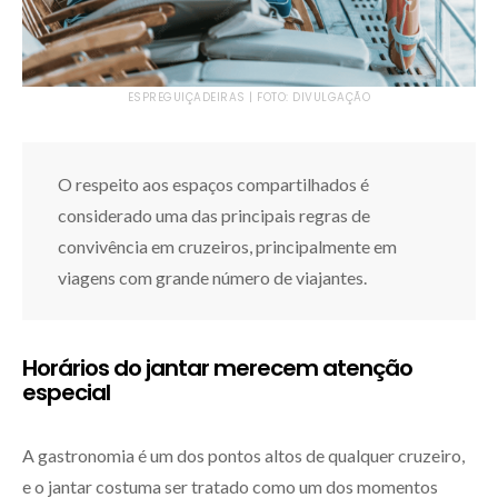
ESPREGUIÇADEIRAS | FOTO: DIVULGAÇÃO
O respeito aos espaços compartilhados é
considerado uma das principais regras de
convivência em cruzeiros, principalmente em
viagens com grande número de viajantes.
Horários do jantar merecem atenção
especial
A gastronomia é um dos pontos altos de qualquer cruzeiro,
e o jantar costuma ser tratado como um dos momentos