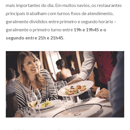
mais importantes do dia. Em muitos navios, os restaurantes
principais trabalham com turnos fixos de atendimento,
geralmente divididos entre primeiro e segundo horário –
geralmente o primeiro turno entre
19h e 19h45 e o
segundo entre 21h e 21h45
.