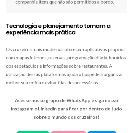
companhia itens que não são permitidos a bordo.
Tecnologia e planejamento tornam a
experiência mais prática
Os cruzeiros mais modernos oferecem aplicativos próprios
com mapas internos, reservas, programação diária, horários
dos espetáculos e informações sobre restaurantes. A
utilização dessas plataformas ajuda o hóspede a organizar
melhor sua rotina e evitar filas desnecessárias.
Acesse nosso grupo de WhatsApp e siga nosso
Instagram e LinkedIn para ficar por dentro de tudo
sobre o mundo dos cruzeiros!