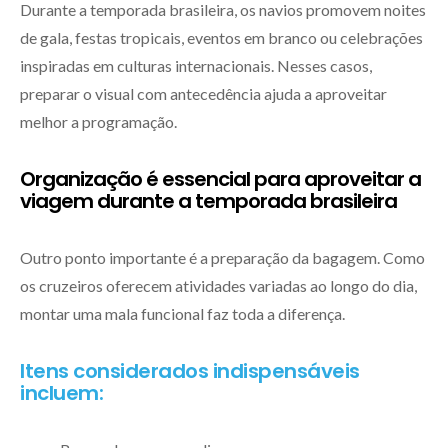
Durante a temporada brasileira, os navios promovem noites
de gala, festas tropicais, eventos em branco ou celebrações
inspiradas em culturas internacionais. Nesses casos,
preparar o visual com antecedência ajuda a aproveitar
melhor a programação.
Organização é essencial para aproveitar a
viagem durante a temporada brasileira
Outro ponto importante é a preparação da bagagem. Como
os cruzeiros oferecem atividades variadas ao longo do dia,
montar uma mala funcional faz toda a diferença.
Itens considerados indispensáveis
incluem: