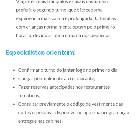
Viajantes mais tranquilos e casais costumam
preferir o segundo turno, que oferece uma
experiência mais calma e prolongada. Já famílias
com crianças normalmente optam pelo primeiro
horário, devido à rotina noturna dos pequenos.
Especialistas orientam:
Confirmar o turno do jantar logo no primeiro dia;
Chegar pontualmente ao restaurante;
Fazer reservas antecipadas nos restaurantes
temáticos;
Consultar previamente o código de vestimenta das
noites especiais – disponível no app e na programação
entregue nas cabines.