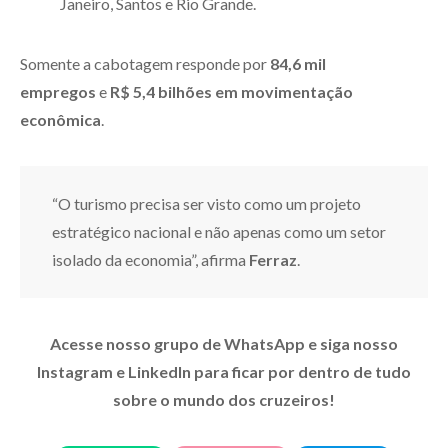
Janeiro, Santos e Rio Grande.
Somente a cabotagem responde por
84,6 mil
empregos
e
R$ 5,4 bilhões em movimentação
econômica
.
“O turismo precisa ser visto como um projeto
estratégico nacional e não apenas como um setor
isolado da economia”, afirma
Ferraz
.
Acesse nosso grupo de WhatsApp e siga nosso
Instagram e LinkedIn para ficar por dentro de tudo
sobre o mundo dos cruzeiros!