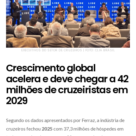
EXECUTIVOS DO SETOR DE CRUZEIROS | FOTO: CLIA BRASIL
Crescimento global
acelera e deve chegar a 42
milhões de cruzeiristas em
2029
Segundo os dados apresentados por Ferraz, a indústria de
cruzeiros fechou
2025
com 37,3 milhões de hóspedes em