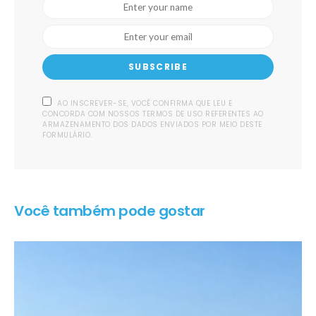
SUBSCRIBE
AO INSCREVER-SE, VOCÊ CONFIRMA QUE LEU E
CONCORDA COM NOSSOS TERMOS DE USO REFERENTES AO
ARMAZENAMENTO DOS DADOS ENVIADOS POR MEIO DESTE
FORMULÁRIO.
Você também pode gostar