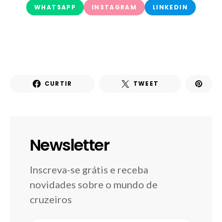
WHATSAPP
INSTAGRAM
LINKEDIN
CURTIR
TWEET
Newsletter
Inscreva-se grátis e receba
novidades sobre o mundo de
cruzeiros