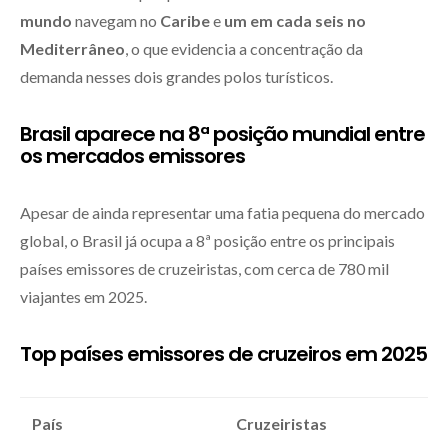
mundo
navegam no
Caribe
e
um em cada seis no
Mediterrâneo
, o que evidencia a concentração da
demanda nesses dois grandes polos turísticos.
Brasil aparece na 8ª posição mundial entre
os mercados emissores
Apesar de ainda representar uma fatia pequena do mercado
global, o Brasil já ocupa a 8ª posição entre os principais
países emissores de cruzeiristas, com cerca de 780 mil
viajantes em 2025.
Top países emissores de cruzeiros em 2025
País
Cruzeiristas