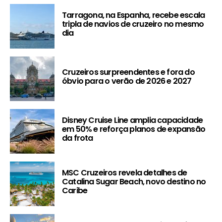
Tarragona, na Espanha, recebe escala
tripla de navios de cruzeiro no mesmo
dia
Cruzeiros surpreendentes e fora do
óbvio para o verão de 2026 e 2027
Disney Cruise Line amplia capacidade
em 50% e reforça planos de expansão
da frota
MSC Cruzeiros revela detalhes de
Catalina Sugar Beach, novo destino no
Caribe