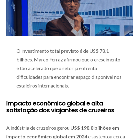
O investimento total previsto é de US$ 78,1
bilhões. Marco Ferraz afirmou que o crescimento
é tão acelerado que o setor já enfrenta
dificuldades para encontrar espaço disponível nos
estaleiros internacionais.
Impacto econômico global e alta
satisfação dos viajantes de cruzeiros
A indústria de cruzeiros gerou
US$ 198,8 bilhões em
impacto econômico global em 2024
e sustentou cerca