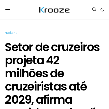
NOTÍCIAS
Setor de cruzeiros
projeta 42
milhões de
cruzeiristas até
2029, afirma