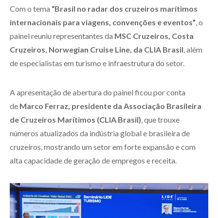
Com o tema
“Brasil no radar dos cruzeiros marítimos
internacionais para viagens, convenções e eventos”
, o
painel reuniu representantes da
MSC Cruzeiros, Costa
Cruzeiros, Norwegian Cruise Line, da CLIA Brasil
, além
de especialistas em turismo e infraestrutura do setor.
A apresentação de abertura do painel ficou por conta
de
Marco Ferraz, presidente da Associação Brasileira
de Cruzeiros Marítimos (CLIA Brasil)
, que trouxe
números atualizados da indústria global e brasileira de
cruzeiros, mostrando um setor em forte expansão e com
alta capacidade de geração de empregos e receita.