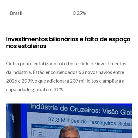
Brasil
0,35%
Investimentos bilionários e falta de espaço
nos estaleiros
Outro ponto enfatizado foi o forte ciclo de investimentos
da indústria. Estão encomendados 63 novos navios entre
2026 e 2039, o que adicionará 207 mil leitos e ampliará a
capacidade global em 31%.