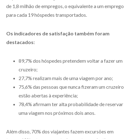
de 1,8 milhão de empregos, o equivalente a um emprego
para cada 19 hóspedes transportados.
Os indicadores de satisfação também foram
destacados:
89,7% dos hóspedes pretendem voltar a fazer um
cruzeiro;
27,7% realizam mais de uma viagem por ano;
75,6% das pessoas que nunca fizeram um cruzeiro
estão abertas à experiência;
78,4% afirmam ter alta probabilidade de reservar
uma viagem nos próximos dois anos.
Além disso, 70% dos viajantes fazem excursões em