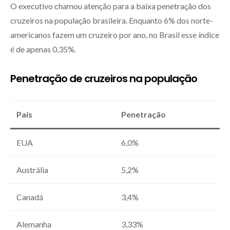
O executivo chamou atenção para a baixa penetração dos
cruzeiros na população brasileira. Enquanto 6% dos norte-
americanos fazem um cruzeiro por ano, no Brasil esse índice
é de apenas 0,35%.
Penetração de cruzeiros na população
País
Penetração
EUA
6,0%
Austrália
5,2%
Canadá
3,4%
Alemanha
3,33%