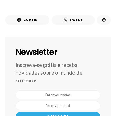
CURTIR
TWEET
Newsletter
Inscreva-se grátis e receba
novidades sobre o mundo de
cruzeiros