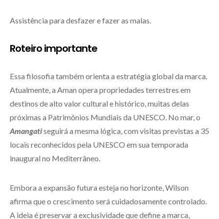
Assistência para desfazer e fazer as malas.
Roteiro importante
Essa filosofia também orienta a estratégia global da marca.
Atualmente, a Aman opera propriedades terrestres em
destinos de alto valor cultural e histórico, muitas delas
próximas a Patrimônios Mundiais da UNESCO. No mar, o
Amangati
seguirá a mesma lógica, com visitas previstas a 35
locais reconhecidos pela UNESCO em sua temporada
inaugural no Mediterrâneo.
Embora a expansão futura esteja no horizonte, Wilson
afirma que o crescimento será cuidadosamente controlado.
A ideia é preservar a exclusividade que define a marca,