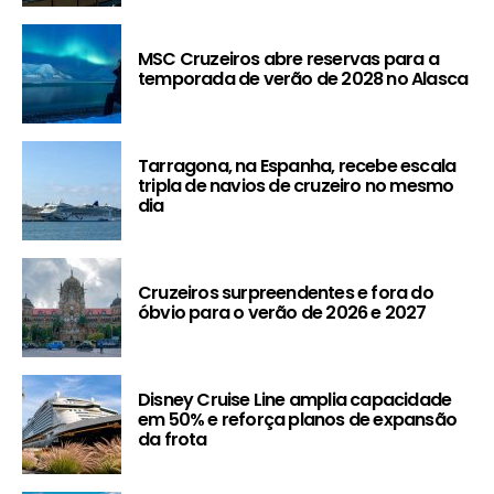
MSC Cruzeiros abre reservas para a
temporada de verão de 2028 no Alasca
Tarragona, na Espanha, recebe escala
tripla de navios de cruzeiro no mesmo
dia
Cruzeiros surpreendentes e fora do
óbvio para o verão de 2026 e 2027
Disney Cruise Line amplia capacidade
em 50% e reforça planos de expansão
da frota