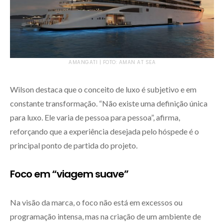
AMANGATI | FOTO: AMAN AT SEA
Wilson destaca que o conceito de luxo é subjetivo e em
constante transformação. “Não existe uma definição única
para luxo. Ele varia de pessoa para pessoa”, afirma,
reforçando que a experiência desejada pelo hóspede é o
principal ponto de partida do projeto.
Foco em “viagem suave”
Na visão da marca, o foco não está em excessos ou
programação intensa, mas na criação de um ambiente de