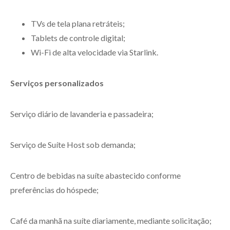
TVs de tela plana retráteis;
Tablets de controle digital;
Wi-Fi de alta velocidade via Starlink.
Serviços personalizados
Serviço diário de lavanderia e passadeira;
Serviço de Suíte Host sob demanda;
Centro de bebidas na suíte abastecido conforme
preferências do hóspede;
Café da manhã na suíte diariamente, mediante solicitação;