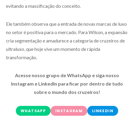
evitando a massificação do conceito.
Ele também observa que a entrada de novas marcas de luxo
no setor é positiva para o mercado. Para Wilson, a expansão
cria segmentação e amadurece a categoria de cruzeiros de
ultraluxo, que hoje vive um momento de rápida
transformação.
Acesse nosso grupo de WhatsApp e siga nosso
Instagram e LinkedIn para ficar por dentro de tudo
sobre o mundo dos cruzeiros!
WHATSAPP
INSTAGRAM
LINKEDIN