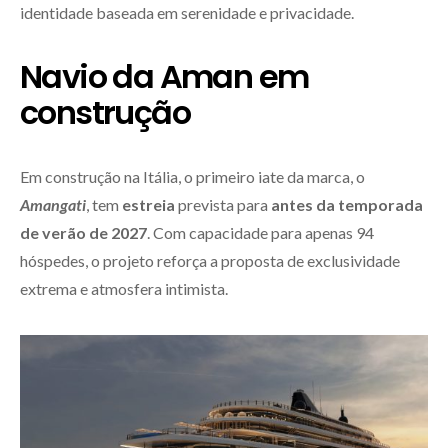
identidade baseada em serenidade e privacidade.
Navio da Aman em
construção
Em construção na Itália, o primeiro iate da marca, o
Amangati
, tem
estreia
prevista para
antes da temporada
de verão de 2027
. Com capacidade para apenas 94
hóspedes, o projeto reforça a proposta de exclusividade
extrema e atmosfera intimista.