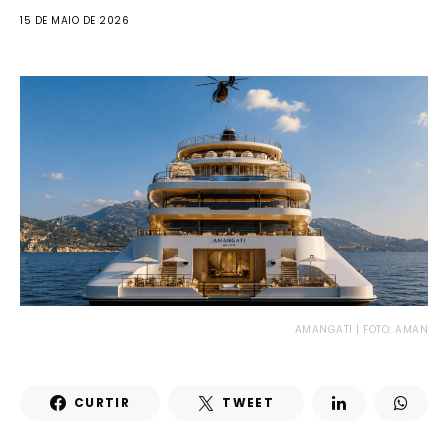
15 DE MAIO DE 2026
AMANGATI | FOTO: AMAN
CURTIR
TWEET