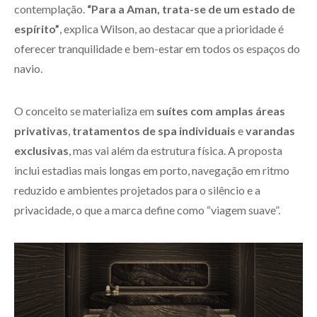
contemplação.
“Para a Aman, trata-se de um estado de
espírito”
, explica Wilson, ao destacar que a prioridade é
oferecer tranquilidade e bem-estar em todos os espaços do
navio.
O conceito se materializa em
suítes com amplas áreas
privativas
,
tratamentos de spa individuais
e
varandas
exclusivas
, mas vai além da estrutura física. A proposta
inclui estadias mais longas em porto, navegação em ritmo
reduzido e ambientes projetados para o silêncio e a
privacidade, o que a marca define como “viagem suave”.