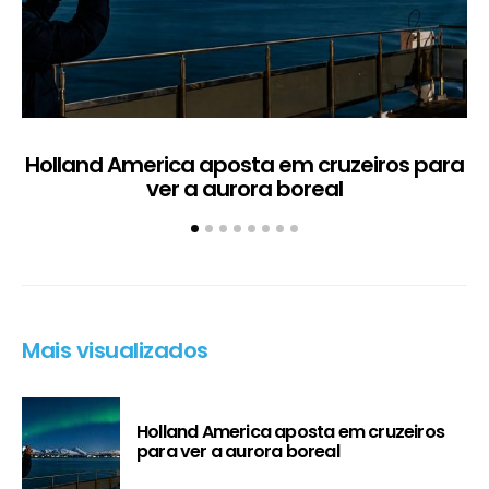
Holland America aposta em cruzeiros para
ver a aurora boreal
Mais visualizados
Holland America aposta em cruzeiros
para ver a aurora boreal