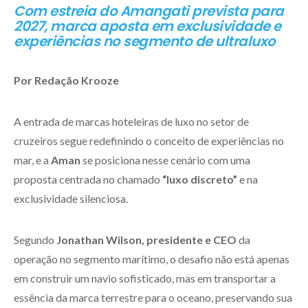
Com estreia do Amangati prevista para
2027, marca aposta em exclusividade e
experiências no segmento de ultraluxo
Por Redação Krooze
A entrada de marcas hoteleiras de luxo no setor de
cruzeiros segue redefinindo o conceito de experiências no
mar, e a
Aman
se posiciona nesse cenário com uma
proposta centrada no chamado
“luxo discreto”
e na
exclusividade silenciosa.
Segundo
Jonathan Wilson, presidente e CEO
da
operação no segmento marítimo, o desafio não está apenas
em construir um navio sofisticado, mas em transportar a
essência da marca terrestre para o oceano, preservando sua