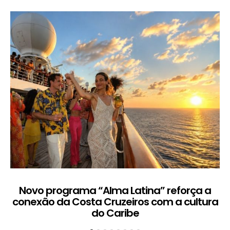
Novo programa “Alma Latina” reforça a
conexão da Costa Cruzeiros com a cultura
do Caribe