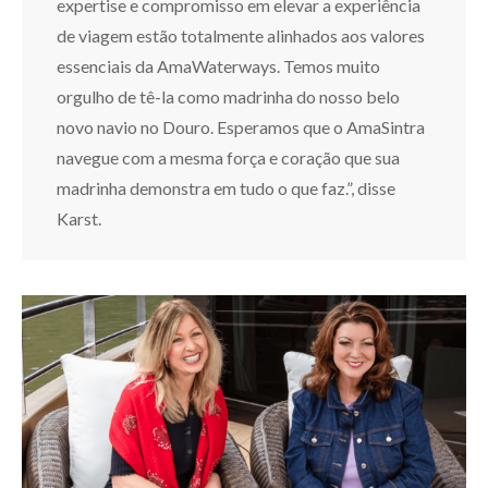
expertise e compromisso em elevar a experiência
de viagem estão totalmente alinhados aos valores
essenciais da AmaWaterways. Temos muito
orgulho de tê-la como madrinha do nosso belo
novo navio no Douro. Esperamos que o AmaSintra
navegue com a mesma força e coração que sua
madrinha demonstra em tudo o que faz.”, disse
Karst.