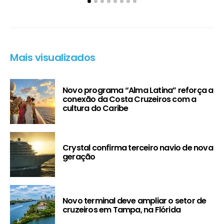
Mais visualizados
Novo programa “Alma Latina” reforça a
conexão da Costa Cruzeiros com a
cultura do Caribe
Crystal confirma terceiro navio de nova
geração
Novo terminal deve ampliar o setor de
cruzeiros em Tampa, na Flórida