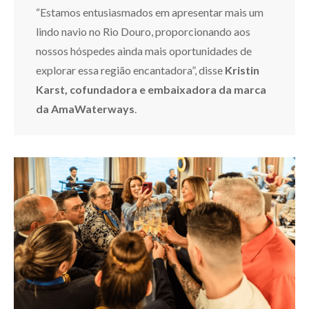
“Estamos entusiasmados em apresentar mais um
lindo navio no Rio Douro, proporcionando aos
nossos hóspedes ainda mais oportunidades de
explorar essa região encantadora”, disse
Kristin
Karst, cofundadora e embaixadora da marca
da AmaWaterways
.