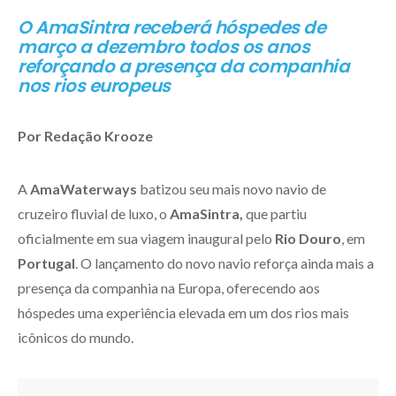
O AmaSintra receberá hóspedes de
março a dezembro todos os anos
reforçando a presença da companhia
nos rios europeus
Por Redação Krooze
A
AmaWaterways
batizou seu mais novo navio de
cruzeiro fluvial de luxo, o
AmaSintra,
que partiu
oficialmente em sua viagem inaugural pelo
Rio Douro
, em
Portugal
. O lançamento do novo navio reforça ainda mais a
presença da companhia na Europa, oferecendo aos
hóspedes uma experiência elevada em um dos rios mais
icônicos do mundo.