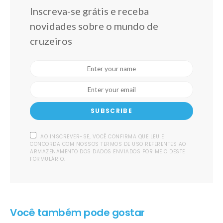
Inscreva-se grátis e receba
novidades sobre o mundo de
cruzeiros
SUBSCRIBE
AO INSCREVER-SE, VOCÊ CONFIRMA QUE LEU E
CONCORDA COM NOSSOS TERMOS DE USO REFERENTES AO
ARMAZENAMENTO DOS DADOS ENVIADOS POR MEIO DESTE
FORMULÁRIO.
Você também pode gostar