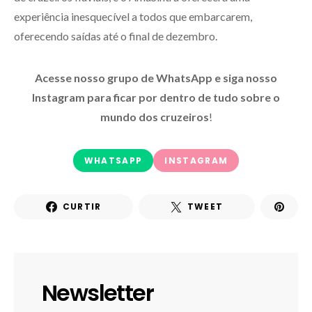
experiência inesquecível a todos que embarcarem,
oferecendo saídas até o final de dezembro.
Acesse nosso grupo de WhatsApp e siga nosso
Instagram para ficar por dentro de tudo sobre o
mundo dos cruzeiros
!
WHATSAPP
INSTAGRAM
CURTIR
TWEET
Newsletter