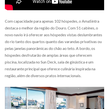
Com capacidade para apenas 102 hóspedes, o AmaSintra
destaca o melhor da região do Douro. Com 51 cabines, o
novo navio irá oferecer aos hóspedes vistas deslumbrantes
do rio tanto dos quartos quanto das varandas privativas ou
pelas janelas panorâmicas do chão ao teto. A bordo, os
hóspedes desfrutarão de amplas áreas que oferecem
piscina, localizada no Sun Deck, sala de ginástica e um
restaurante principal que oferece culinária inspirada na
região, além de diversos pratos internacionais.