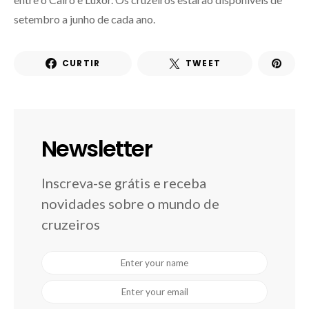
setembro a junho de cada ano.
CURTIR
TWEET
Newsletter
Inscreva-se grátis e receba
novidades sobre o mundo de
cruzeiros