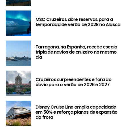
MSC Cruzeiros abre reservas para a
temporada de verão de 2028 no Alasca
Tarragona, na Espanha, recebe escala
tripla de navios de cruzeiro no mesmo
dia
Cruzeiros surpreendentes e fora do
óbvio para o verão de 2026 e 2027
Disney Cruise Line amplia capacidade
em 50% e reforça planos de expansão
da frota