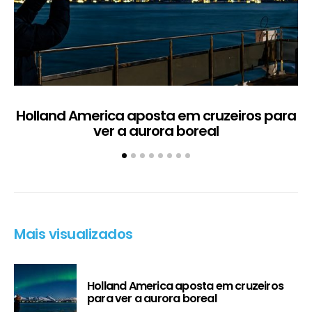
Holland America aposta em cruzeiros para
ver a aurora boreal
Mais visualizados
Holland America aposta em cruzeiros
para ver a aurora boreal