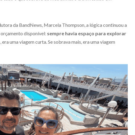
tora da BandNews, Marcela Thompson, a lógica continuou a
orçamento disponível:
sempre havia espaço para explorar
, era uma viagem curta. Se sobrava mais, era uma viagem