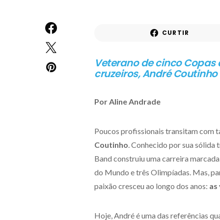
CURTIR
Veterano de cinco Copas 
cruzeiros, André Coutinho
Por Aline Andrade
Poucos profissionais transitam com t
Coutinho
. Conhecido por sua sólida 
Band construiu uma carreira marcada 
do Mundo e três Olimpíadas. Mas, par
paixão cresceu ao longo dos anos:
as
Hoje, André é uma das referências qu