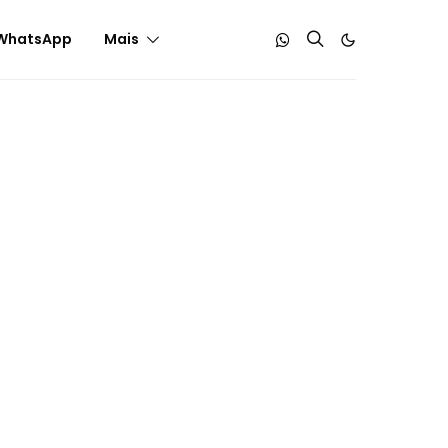
WhatsApp
Mais