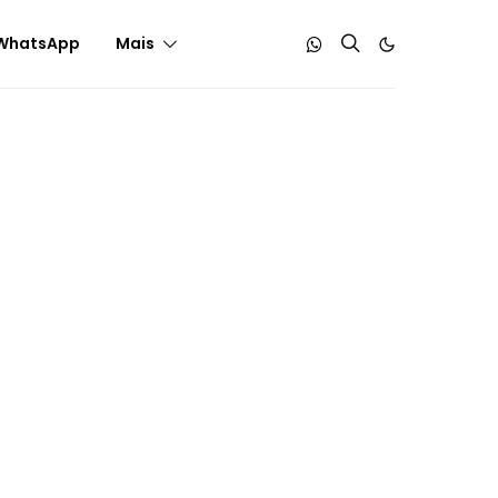
WhatsApp
Mais