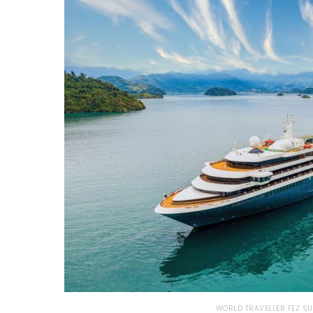
WORLD TRAVELLER FEZ S