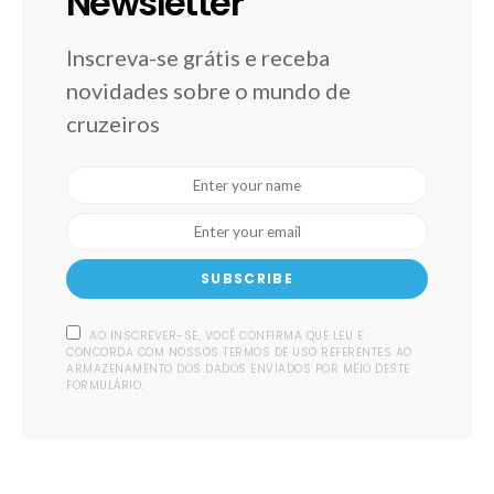
Newsletter
Inscreva-se grátis e receba
novidades sobre o mundo de
cruzeiros
SUBSCRIBE
AO INSCREVER-SE, VOCÊ CONFIRMA QUE LEU E
CONCORDA COM NOSSOS TERMOS DE USO REFERENTES AO
ARMAZENAMENTO DOS DADOS ENVIADOS POR MEIO DESTE
FORMULÁRIO.