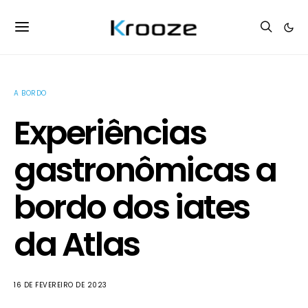
A BORDO
Experiências
gastronômicas a
bordo dos iates
da Atlas
16 DE FEVEREIRO DE 2023