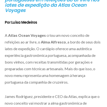
iates de expedição da Atlas Ocean
Voyages
Por Luísa Medeiros
A
Atlas Ocean Voyages
criou um novo conceito de
refeições ao ar livre, o
Alma Alfresco
, a bordo de seus dois
iates de expedição. O cardápio oferece uma autêntica
experiência gastronômica portuguesa, acompanhada de
bons vinhos, com receitas transmitidas por gerações e
preparadas com técnicas artesanais. Mais do que isso, o
novo menu representa uma homenagem à herança
portuguesa da companhia de cruzeiros.
James Rodriguez, presidente e CEO da Atlas, explica que o
novo conceito vai mostrar a alma gastronômica de