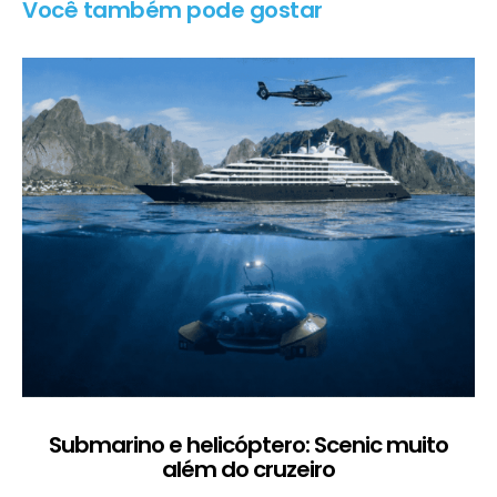
Você também pode gostar
Submarino e helicóptero: Scenic muito
além do cruzeiro