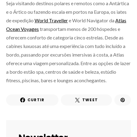
Seja visitando destinos polares e remotos como a Antártica
e o Ártico ou fazendo escala em portos na Europa, os iates
de expedição
World Traveller
e World Navigator da
Atlas
Ocean Voyages
transportam menos de 200 hóspedes e
oferecem conforto de categoria cinco estrelas. Desde as
cabines luxuosas até uma experiência com tudo incluído a
bordo, passando por excursões imersivas à costa, a Atlas
oferece uma viagem personalizada. Entre as opções de lazer
a bordo estão spa, centros de saúde e beleza, estúdio
fitness, piscinas, bares e lounges aconchegantes.
CURTIR
TWEET