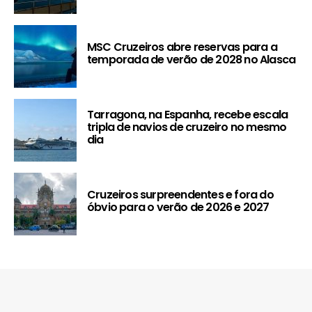
MSC Cruzeiros abre reservas para a
temporada de verão de 2028 no Alasca
Tarragona, na Espanha, recebe escala
tripla de navios de cruzeiro no mesmo
dia
Cruzeiros surpreendentes e fora do
óbvio para o verão de 2026 e 2027