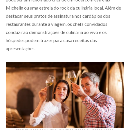
Michelin ou uma estrela do rock da culinária local. Além de
destacar seus pratos de assinatura nos cardápios dos
restaurantes durante a viagem, os chefs convidados
conduzirão demonstrações de culinária ao vivo e os
hóspedes podem trazer para casa receitas das
apresentações.