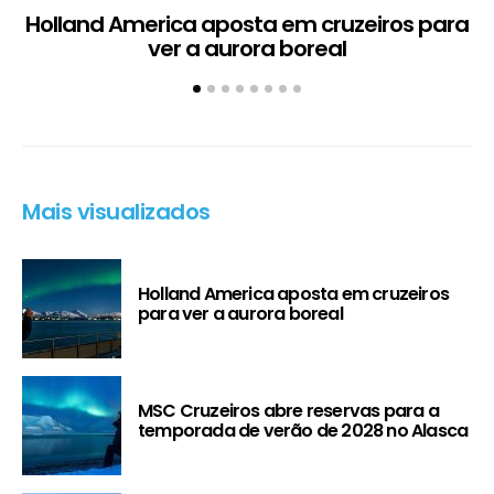
Holland America aposta em cruzeiros para
ver a aurora boreal
Mais visualizados
Holland America aposta em cruzeiros
para ver a aurora boreal
MSC Cruzeiros abre reservas para a
temporada de verão de 2028 no Alasca