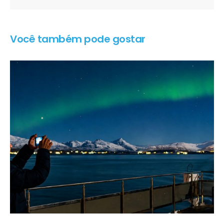
Você também pode gostar