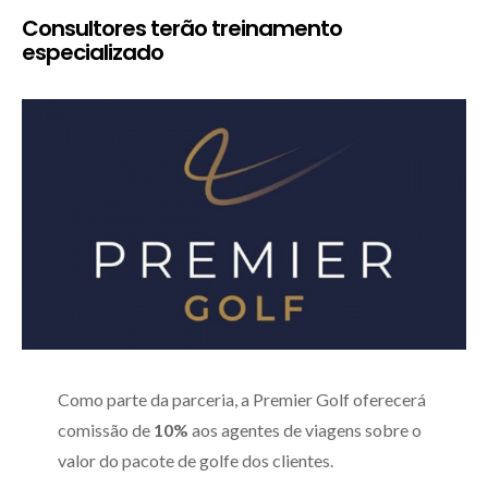
Consultores terão treinamento
especializado
Como parte da parceria, a Premier Golf oferecerá
comissão de
10%
aos agentes de viagens sobre o
valor do pacote de golfe dos clientes.