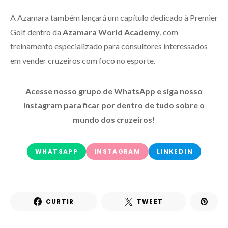
A Azamara também lançará um capítulo dedicado à Premier
Golf dentro da
Azamara World Academy
, com
treinamento especializado para consultores interessados
em vender cruzeiros com foco no esporte.
Acesse nosso grupo de WhatsApp e siga nosso
Instagram para ficar por dentro de tudo sobre o
mundo dos cruzeiros!
WHATSAPP
INSTAGRAM
LINKEDIN
CURTIR
TWEET