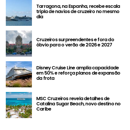
Tarragona, na Espanha, recebe escala
tripla de navios de cruzeiro no mesmo
dia
Cruzeiros surpreendentes e fora do
óbvio para o verão de 2026 e 2027
Disney Cruise Line amplia capacidade
em 50% e reforça planos de expansão
da frota
MSC Cruzeiros revela detalhes de
Catalina Sugar Beach, novo destino no
Caribe