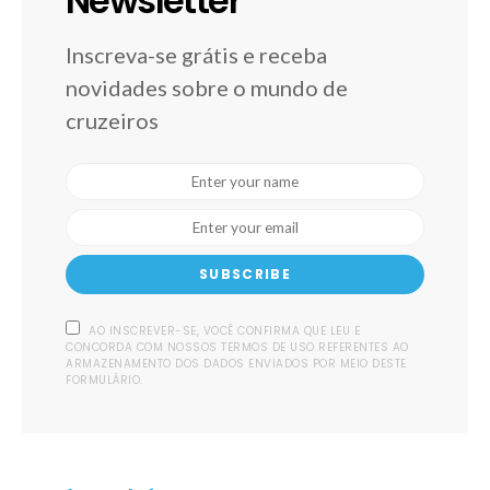
Newsletter
Inscreva-se grátis e receba
novidades sobre o mundo de
cruzeiros
SUBSCRIBE
AO INSCREVER-SE, VOCÊ CONFIRMA QUE LEU E
CONCORDA COM NOSSOS TERMOS DE USO REFERENTES AO
ARMAZENAMENTO DOS DADOS ENVIADOS POR MEIO DESTE
FORMULÁRIO.