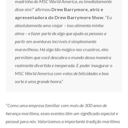
madrinha do MSC World America, eu imediatamente
disse sim!
” afirmou
Drew Barrymore, atriz e
apresentadora do Drew Barrymore Show
. “
Eu
absolutamente amo viajar – isso alimenta minha
alma – e fazer parte de algo que ajuda as pessoas a
partir em aventuras incríveis é simplesmente
maravilhoso. Há algo tão mágico nos cruzeiros, eles
permitem que você descubra o mundo dessa maneira
realmente divertida e inesperada. E poder inaugurar o
MSC World America com votos de felicidades e boa
sorte é uma grande honra
.”
“
Como uma empresa familiar com mais de 300 anos de
herança marítima, esses eventos têm um significado especial e
pessoal para nós. Valorizamos a importante tradição marítima