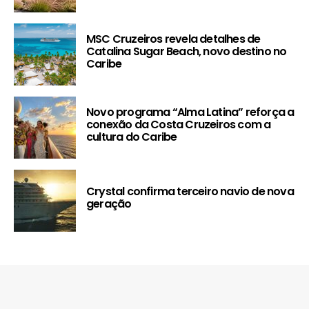
MSC Cruzeiros revela detalhes de
Catalina Sugar Beach, novo destino no
Caribe
Novo programa “Alma Latina” reforça a
conexão da Costa Cruzeiros com a
cultura do Caribe
Crystal confirma terceiro navio de nova
geração