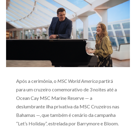
Após a cerimônia, o
MSC World America
partirá
para um cruzeiro comemorativo de 3 noites até a
Ocean Cay MSC Marine Reserve — a
deslumbrante ilha privativa da MSC Cruzeiros nas
Bahamas —, que também é cenário da campanha
“Let’s Holiday”, estrelada por Barrymore e Bloom.