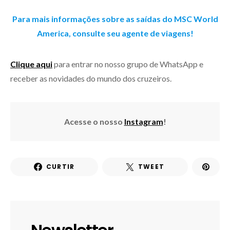
Para mais informações sobre as saídas do MSC World
America, consulte seu agente de viagens!
Clique aqui
para entrar no nosso grupo de WhatsApp e
receber as novidades do mundo dos cruzeiros.
Acesse o nosso
Instagram
!
CURTIR
TWEET