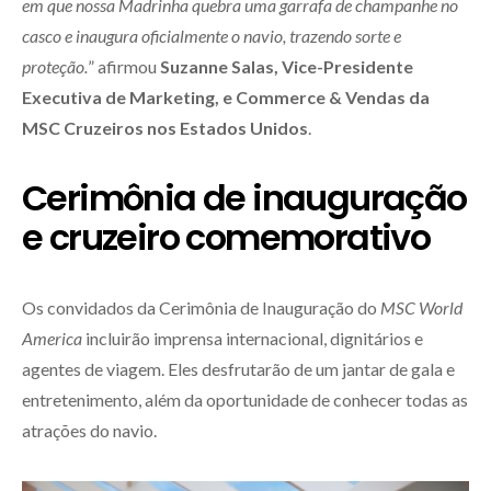
em que nossa Madrinha quebra uma garrafa de champanhe no
casco e inaugura oficialmente o navio, trazendo sorte e
proteção.
” afirmou
Suzanne Salas, Vice-Presidente
Executiva de Marketing, e Commerce & Vendas da
MSC Cruzeiros nos Estados Unidos
.
Cerimônia de inauguração
e cruzeiro comemorativo
Os convidados da Cerimônia de Inauguração do
MSC World
America
incluirão imprensa internacional, dignitários e
agentes de viagem. Eles desfrutarão de um jantar de gala e
entretenimento, além da oportunidade de conhecer todas as
atrações do navio.