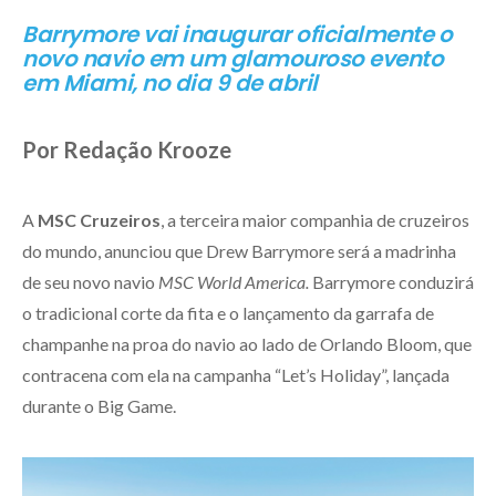
Barrymore vai inaugurar oficialmente o
novo navio em um glamouroso evento
em Miami, no dia 9 de abril
Por Redação Krooze
A
MSC Cruzeiros
, a terceira maior companhia de cruzeiros
do mundo, anunciou que Drew Barrymore será a madrinha
de seu novo navio
MSC World America.
Barrymore conduzirá
o tradicional corte da fita e o lançamento da garrafa de
champanhe na proa do navio ao lado de Orlando Bloom, que
contracena com ela na campanha “Let’s Holiday”, lançada
durante o Big Game.