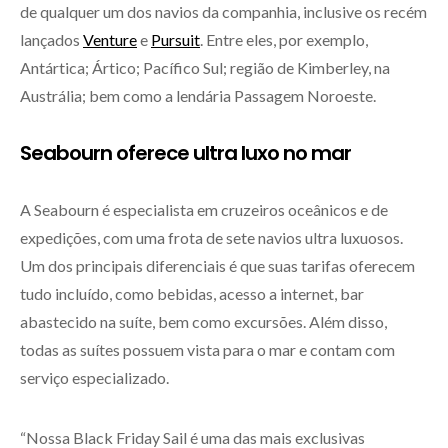
de qualquer um dos navios da companhia, inclusive os recém
lançados
Venture
e
Pursuit
. Entre eles, por exemplo,
Antártica; Ártico; Pacífico Sul; região de Kimberley, na
Austrália; bem como a lendária Passagem Noroeste.
Seabourn oferece ultra luxo no mar
A Seabourn é especialista em cruzeiros oceânicos e de
expedições, com uma frota de sete navios ultra luxuosos.
Um dos principais diferenciais é que suas tarifas oferecem
tudo incluído, como bebidas, acesso a internet, bar
abastecido na suíte, bem como excursões. Além disso,
todas as suítes possuem vista para o mar e contam com
serviço especializado.
“Nossa Black Friday Sail é uma das mais exclusivas