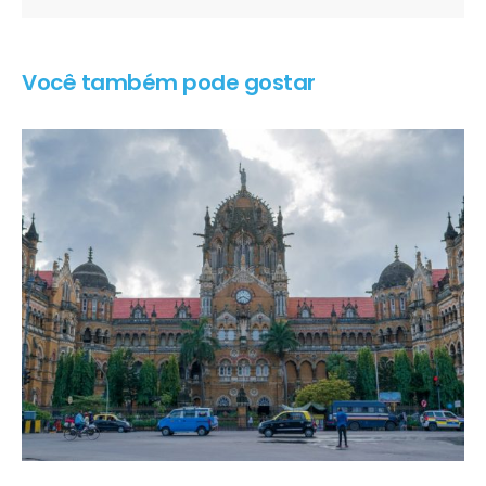
Você também pode gostar