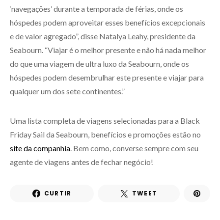
‘navegações’ durante a temporada de férias, onde os
hóspedes podem aproveitar esses benefícios excepcionais
e de valor agregado”, disse Natalya Leahy, presidente da
Seabourn. “Viajar é o melhor presente e não há nada melhor
do que uma viagem de ultra luxo da Seabourn, onde os
hóspedes podem desembrulhar este presente e viajar para
qualquer um dos sete continentes.”
Uma lista completa de viagens selecionadas para a Black
Friday Sail da Seabourn, benefícios e promoções estão no
site da companhia
. Bem como, converse sempre com seu
agente de viagens antes de fechar negócio!
CURTIR
TWEET