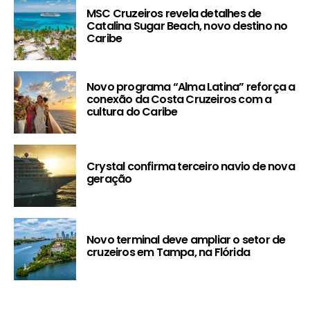
MSC Cruzeiros revela detalhes de
Catalina Sugar Beach, novo destino no
Caribe
Novo programa “Alma Latina” reforça a
conexão da Costa Cruzeiros com a
cultura do Caribe
Crystal confirma terceiro navio de nova
geração
Novo terminal deve ampliar o setor de
cruzeiros em Tampa, na Flórida