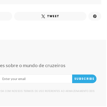
TWEET
des sobre o mundo de cruzeiros
SUBSCRIBE
ORDA COM NOSSOS TERMOS DE USO REFERENTES AO ARMAZENAMENTO DOS