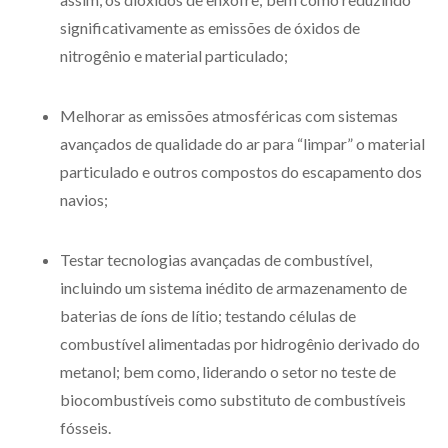
significativamente as emissões de óxidos de
nitrogênio e material particulado;
Melhorar as emissões atmosféricas com sistemas
avançados de qualidade do ar para “limpar” o material
particulado e outros compostos do escapamento dos
navios;
Testar tecnologias avançadas de combustível,
incluindo um sistema inédito de armazenamento de
baterias de íons de lítio; testando células de
combustível alimentadas por hidrogênio derivado do
metanol; bem como, liderando o setor no teste de
biocombustíveis como substituto de combustíveis
fósseis.