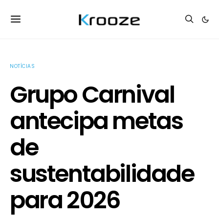
NOTÍCIAS
Grupo Carnival
antecipa metas
de
sustentabilidade
para 2026