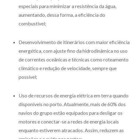
especiais para minimizar a resistência da água,
aumentando, dessa forma, a eficiência do
combustível;
Desenvolvimento de itinerários com maior eficiência
energética, com ajuste fino da hidrodinâmica no uso
de correntes oceânicas e técnicas como roteamento
climático e redução de velocidade, sempre que
possível;
Uso de recursos de energia elétrica em terra quando
disponíveis no porto. Atualmente, mais de 60% dos
navios do grupo estão equipados para desligar os
motores e conectar-se a redes de energia locais
enquanto estiverem atracados. Assim, reduzem as
emissões e o ruído nos portos;