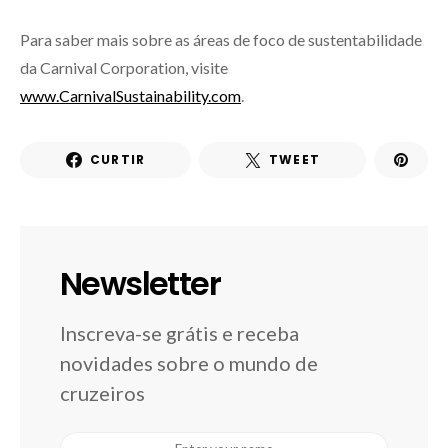
Para saber mais sobre as áreas de foco de sustentabilidade
da Carnival Corporation, visite
www.CarnivalSustainability.com
.
CURTIR
TWEET
Newsletter
Inscreva-se grátis e receba
novidades sobre o mundo de
cruzeiros