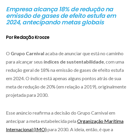
Empresa alcança 18% de redução na
emissão de gases de efeito estufa em
2024, antecipando metas globais
Por Redação Krooze
O
Grupo Carnival
acaba de anunciar que está no caminho
para alcançar seus
índices de sustentabilidade
, com uma
redução geral de 18% na emissão de gases de efeito estufa
em 2024. O índice está apenas alguns pontos atrás de sua
meta de redução de 20% (em relação a 2019), originalmente
projetada para 2030.
Esse anúncio reafirma a decisão do Grupo Carnival em
antecipar a meta estabelecida pela
Organização Marítima
Internacional (IMO)
para 2030. A ideia, então, é que a