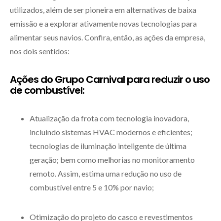
utilizados, além de ser pioneira em alternativas de baixa
emissão e a explorar ativamente novas tecnologias para
alimentar seus navios. Confira, então, as ações da empresa,
nos dois sentidos:
Ações do Grupo Carnival para reduzir o uso
de combustível:
Atualização da frota com tecnologia inovadora,
incluindo sistemas HVAC modernos e eficientes;
tecnologias de iluminação inteligente de última
geração; bem como melhorias no monitoramento
remoto. Assim, estima uma redução no uso de
combustível entre 5 e 10% por navio;
Otimização do projeto do casco e revestimentos