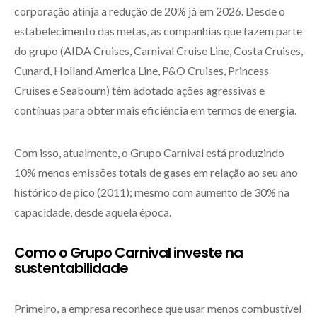
corporação atinja a redução de 20% já em 2026. Desde o
estabelecimento das metas, as companhias que fazem parte
do grupo (AIDA Cruises, Carnival Cruise Line, Costa Cruises,
Cunard, Holland America Line, P&O Cruises, Princess
Cruises e Seabourn) têm adotado ações agressivas e
contínuas para obter mais eficiência em termos de energia.
Com isso, atualmente, o Grupo Carnival está produzindo
10% menos emissões totais de gases em relação ao seu ano
histórico de pico (2011); mesmo com aumento de 30% na
capacidade, desde aquela época.
Como o Grupo Carnival investe na
sustentabilidade
Primeiro, a empresa reconhece que usar menos combustível