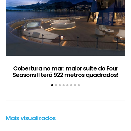
Cobertura no mar: maior suíte do Four
Seasons II terá 922 metros quadrados!
Mais visualizados