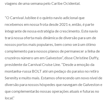
viagens de uma semana pelo Caribe Ocidental.
“O Carnival Jubilee é o quinto navio adicional que
recebemos em nossa frota desde 2021 e, então, é parte
integrante de nossa estratégia de crescimento. Este navio
trará nossa oferta mais dinâmica de diversão para um de
nossos portos mais populares, bem como será um ótimo
complemento para nossos planos de permanecer a linha de
cruzeiros número um em Galveston”, disse Christine Duffy,
presidente da Carnival Cruise Line. “Desde a emoção da
montanha-russa BOLT até um pedaço do paraíso no retiro
Serenity e muito mais. Estamos oferecendo um novo nível de
diversão para nossos hóspedes que navegam de Galveston e
que complementarão nossas operações atuais e futuras no
local.”