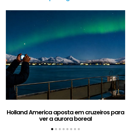
Holland America aposta em cruzeiros para
ver a aurora boreal