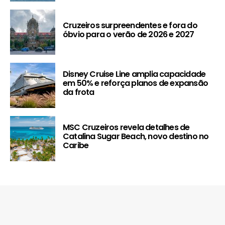
Cruzeiros surpreendentes e fora do
óbvio para o verão de 2026 e 2027
Disney Cruise Line amplia capacidade
em 50% e reforça planos de expansão
da frota
MSC Cruzeiros revela detalhes de
Catalina Sugar Beach, novo destino no
Caribe