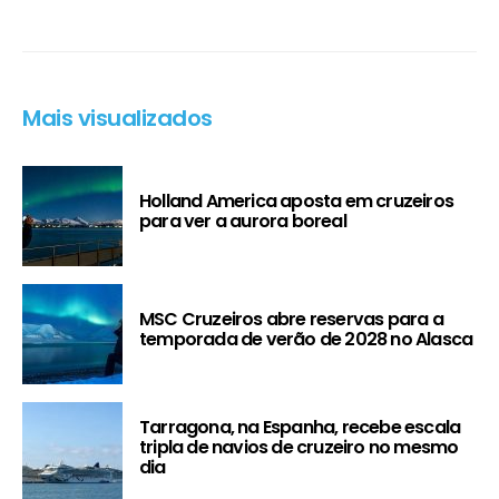
Mais visualizados
Holland America aposta em cruzeiros
para ver a aurora boreal
MSC Cruzeiros abre reservas para a
temporada de verão de 2028 no Alasca
Tarragona, na Espanha, recebe escala
tripla de navios de cruzeiro no mesmo
dia