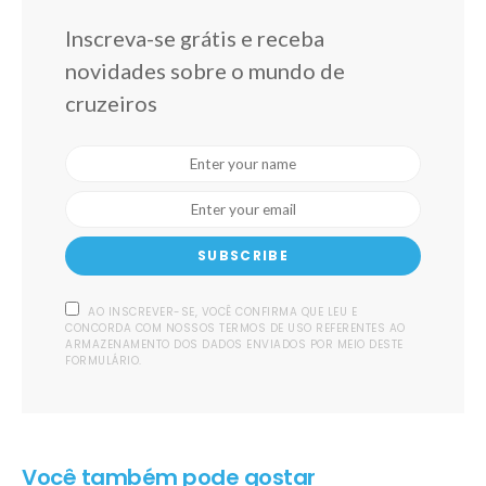
Inscreva-se grátis e receba
novidades sobre o mundo de
cruzeiros
SUBSCRIBE
AO INSCREVER-SE, VOCÊ CONFIRMA QUE LEU E
CONCORDA COM NOSSOS TERMOS DE USO REFERENTES AO
ARMAZENAMENTO DOS DADOS ENVIADOS POR MEIO DESTE
FORMULÁRIO.
Você também pode gostar