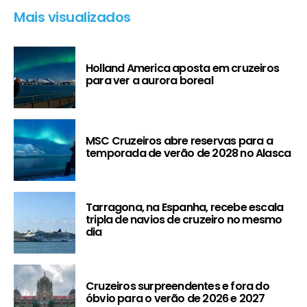
Mais visualizados
Holland America aposta em cruzeiros
para ver a aurora boreal
MSC Cruzeiros abre reservas para a
temporada de verão de 2028 no Alasca
Tarragona, na Espanha, recebe escala
tripla de navios de cruzeiro no mesmo
dia
Cruzeiros surpreendentes e fora do
óbvio para o verão de 2026 e 2027