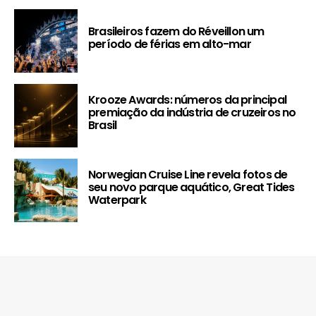
Brasileiros fazem do Réveillon um
período de férias em alto-mar
Krooze Awards: números da principal
premiação da indústria de cruzeiros no
Brasil
Norwegian Cruise Line revela fotos de
seu novo parque aquático, Great Tides
Waterpark