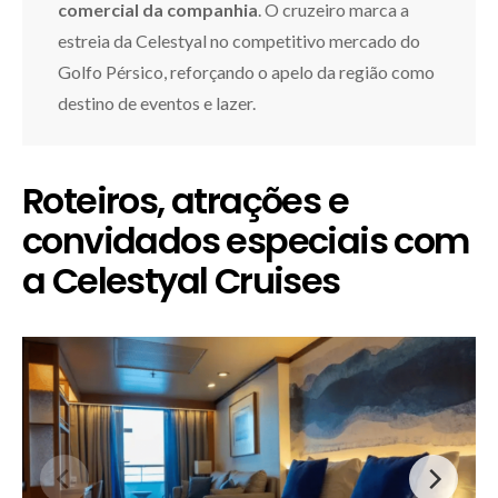
comercial da companhia
. O cruzeiro marca a
estreia da Celestyal no competitivo mercado do
Golfo Pérsico, reforçando o apelo da região como
destino de eventos e lazer.
Roteiros, atrações e
convidados especiais com
a Celestyal Cruises