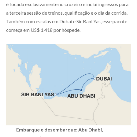
é focada exclusivamente no cruzeiro e inclui ingressos para
a terceira sessão de treinos, qualificação e o dia da corrida.
Também com escalas em Dubai e Sir Bani Yas, esse pacote
começa em US$ 1.418 por hóspede.
Embarque e desembarque: Abu Dhabi,