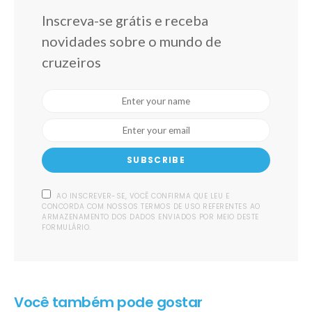
Inscreva-se grátis e receba
novidades sobre o mundo de
cruzeiros
SUBSCRIBE
AO INSCREVER-SE, VOCÊ CONFIRMA QUE LEU E
CONCORDA COM NOSSOS TERMOS DE USO REFERENTES AO
ARMAZENAMENTO DOS DADOS ENVIADOS POR MEIO DESTE
FORMULÁRIO.
Você também pode gostar