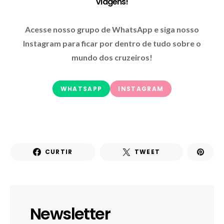
viagens!
Acesse nosso grupo de WhatsApp e siga nosso
Instagram para ficar por dentro de tudo sobre o
mundo dos cruzeiros!
WHATSAPP
INSTAGRAM
CURTIR
TWEET
Newsletter