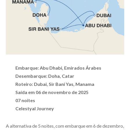
Embarque: Abu Dhabi, Emirados Árabes
Desembarque: Doha, Catar
Roteiro: Dubai, Sir Bani Yas, Manama
Saída em 06 de novembro de 2025
07 noites
Celestyal Journey
A alternativa de 5 noites, com embarque em 6 de dezembro,