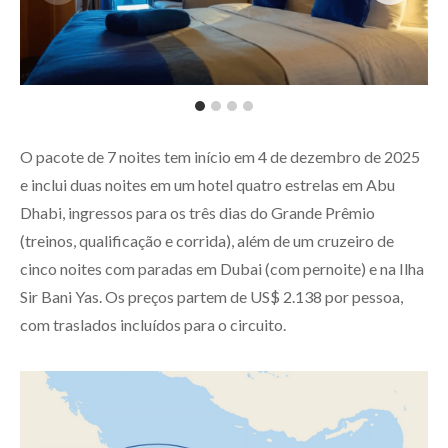
O pacote de 7 noites tem início em 4 de dezembro de 2025
e inclui duas noites em um hotel quatro estrelas em Abu
Dhabi, ingressos para os três dias do Grande Prêmio
(treinos, qualificação e corrida), além de um cruzeiro de
cinco noites com paradas em Dubai (com pernoite) e na Ilha
Sir Bani Yas. Os preços partem de US$ 2.138 por pessoa,
com traslados incluídos para o circuito.