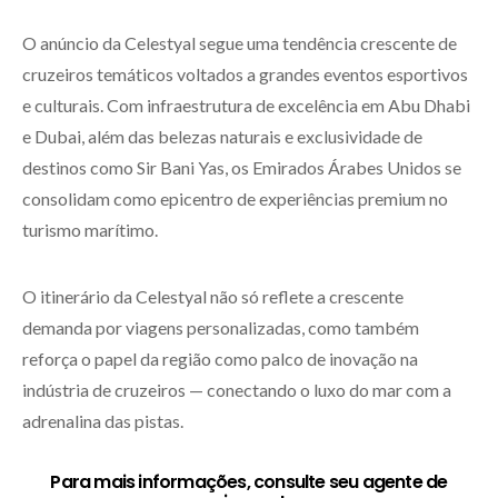
O anúncio da Celestyal segue uma tendência crescente de
cruzeiros temáticos voltados a grandes eventos esportivos
e culturais. Com infraestrutura de excelência em Abu Dhabi
e Dubai, além das belezas naturais e exclusividade de
destinos como Sir Bani Yas, os Emirados Árabes Unidos se
consolidam como epicentro de experiências premium no
turismo marítimo.
O itinerário da Celestyal não só reflete a crescente
demanda por viagens personalizadas, como também
reforça o papel da região como palco de inovação na
indústria de cruzeiros — conectando o luxo do mar com a
adrenalina das pistas.
Para mais informações, consulte seu agente de