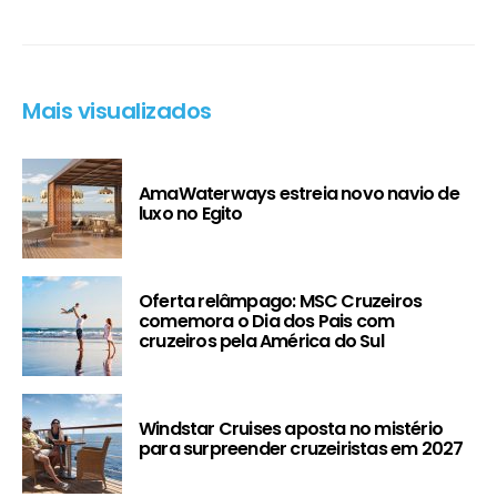
Mais visualizados
AmaWaterways estreia novo navio de
luxo no Egito
Oferta relâmpago: MSC Cruzeiros
comemora o Dia dos Pais com
cruzeiros pela América do Sul
Windstar Cruises aposta no mistério
para surpreender cruzeiristas em 2027