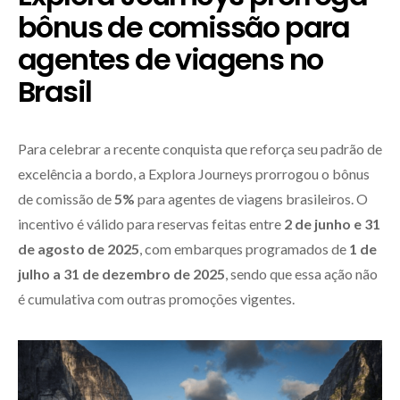
bônus de comissão para
agentes de viagens no
Brasil
Para celebrar a recente conquista que reforça seu padrão de
excelência a bordo, a Explora Journeys prorrogou o bônus
de comissão de
5%
para agentes de viagens brasileiros. O
incentivo é válido para reservas feitas entre
2 de junho e 31
de agosto de 2025
, com embarques programados de
1 de
julho a 31 de dezembro de 2025
, sendo que essa ação não
é cumulativa com outras promoções vigentes.