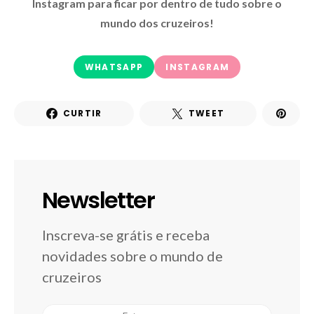
Instagram para ficar por dentro de tudo sobre o
mundo dos cruzeiros!
WHATSAPP
INSTAGRAM
CURTIR
TWEET
Newsletter
Inscreva-se grátis e receba
novidades sobre o mundo de
cruzeiros