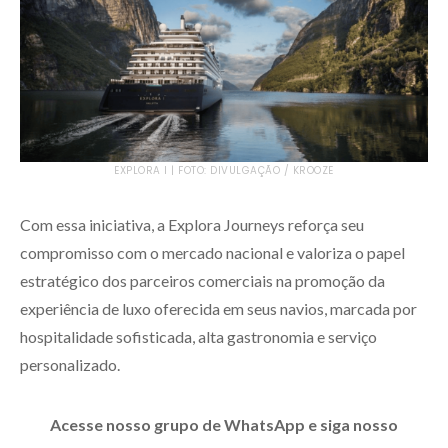
EXPLORA I | FOTO: DIVULGAÇÃO / KROOZE
Com essa iniciativa, a Explora Journeys reforça seu
compromisso com o mercado nacional e valoriza o papel
estratégico dos parceiros comerciais na promoção da
experiência de luxo oferecida em seus navios, marcada por
hospitalidade sofisticada, alta gastronomia e serviço
personalizado.
Acesse nosso grupo de WhatsApp e siga nosso