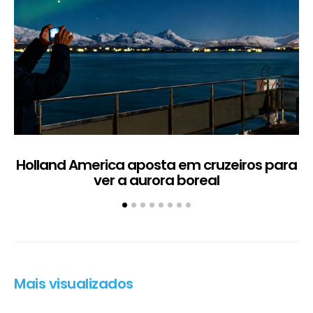
Holland America aposta em cruzeiros para
ver a aurora boreal
Mais visualizados