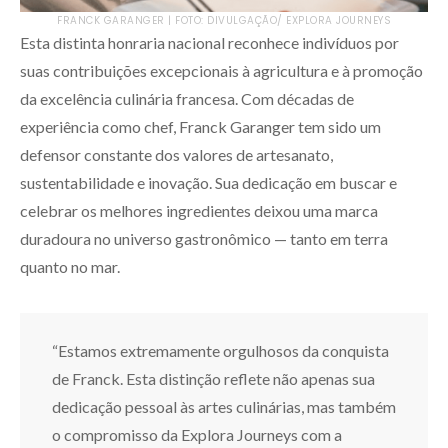
FRANCK GARANGER | FOTO: DIVULGAÇÃO/ EXPLORA JOURNEYS
Esta distinta honraria nacional reconhece indivíduos por
suas contribuições excepcionais à agricultura e à promoção
da excelência culinária francesa. Com décadas de
experiência como chef, Franck Garanger tem sido um
defensor constante dos valores de artesanato,
sustentabilidade e inovação. Sua dedicação em buscar e
celebrar os melhores ingredientes deixou uma marca
duradoura no universo gastronômico — tanto em terra
quanto no mar.
“Estamos extremamente orgulhosos da conquista
de Franck. Esta distinção reflete não apenas sua
dedicação pessoal às artes culinárias, mas também
o compromisso da Explora Journeys com a