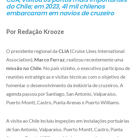
do Chile; em 2023, 41 mil chilenos
embarcaram em navios de cruzeiro
Por Redação Krooze
O presidente regional da
CLIA
(Cruise Lines International
Association),
Marco Ferraz
, realizou recentemente uma
missão no Chile
. No país vizinho, o executivo participou de
reuniões estratégicas e visitas técnicas com o objetivo de
fomentar o desenvolvimento da indústria de cruzeiros. A
agenda passou por Santiago, San Antonio, Valparaíso,
Puerto Montt, Castro, Punta Arenas e Puerto Williams.
A visita ao Chile incluiu inspeções em instalações portuárias
de San Antonio, Valparaíso, Puerto Montt, Castro, Punta