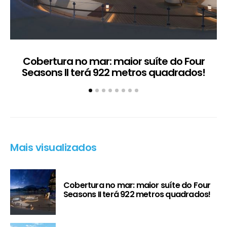
Cobertura no mar: maior suíte do Four
Seasons II terá 922 metros quadrados!
Mais visualizados
Cobertura no mar: maior suíte do Four
Seasons II terá 922 metros quadrados!