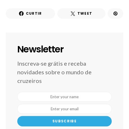
CURTIR
TWEET
Newsletter
Inscreva-se grátis e receba
novidades sobre o mundo de
cruzeiros
SUBSCRIBE