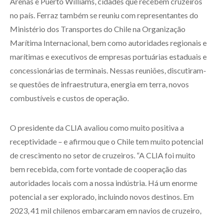
Arenas e Puerto Williams, cidades que recebem cruzeiros
no país. Ferraz também se reuniu com representantes do
Ministério dos Transportes do Chile na Organização
Marítima Internacional, bem como autoridades regionais e
marítimas e executivos de empresas portuárias estaduais e
concessionárias de terminais. Nessas reuniões, discutiram-
se questões de infraestrutura, energia em terra, novos
combustíveis e custos de operação.
O presidente da CLIA avaliou como muito positiva a
receptividade – e afirmou que o Chile tem muito potencial
de crescimento no setor de cruzeiros. “A CLIA foi muito
bem recebida, com forte vontade de cooperação das
autoridades locais com a nossa indústria. Há um enorme
potencial a ser explorado, incluindo novos destinos. Em
2023, 41 mil chilenos embarcaram em navios de cruzeiro,