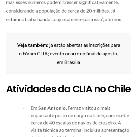
mas esses números podem crescer significativamente,
considerando a população de cerca de 20 milhões. Já
estamos trabalhando conjuntamente para isso”, afirmou.
Veja também:
já estão abertas as inscrições para
o
Fórum CLIA
; evento ocorre no final de agosto,
em Brasília
Atividades da CLIA no Chile
Em
San Antonio
, Ferraz visitou o mais
importante porto de carga do Chile, que recebe
cerca de 40 escalas de navios de cruzeiro. A
visita técnica ao terminal incluiu a apresentação