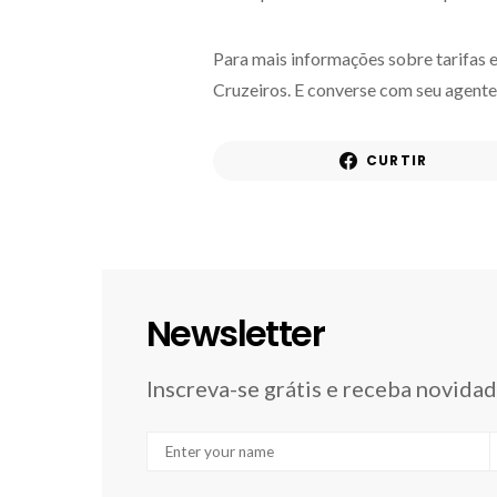
Para mais informações sobre tarifas e
Cruzeiros. E converse com seu agente
CURTIR
Newsletter
Inscreva-se grátis e receba novida