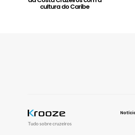
cultura do Caribe
Notíci
Tudo sobre cruzeiros