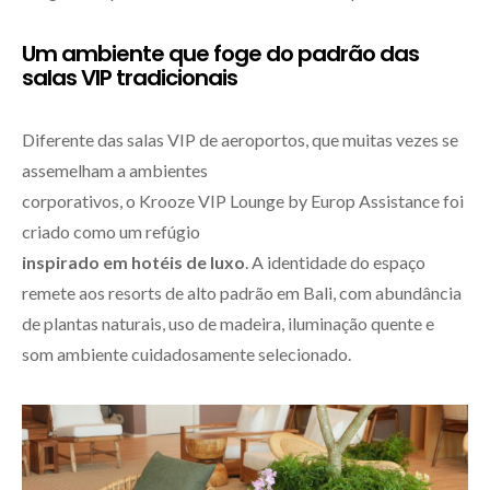
Um ambiente que foge do padrão das
salas VIP tradicionais
Diferente das salas VIP de aeroportos, que muitas vezes se
assemelham a ambientes
corporativos, o Krooze VIP Lounge by Europ Assistance foi
criado como um refúgio
inspirado em hotéis de luxo
. A identidade do espaço
remete aos resorts de alto padrão em Bali, com abundância
de plantas naturais, uso de madeira, iluminação quente e
som ambiente cuidadosamente selecionado.