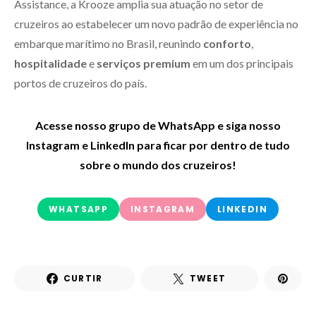
Assistance, a Krooze amplia sua atuação no setor de
cruzeiros ao estabelecer um novo padrão de experiência no
embarque marítimo no Brasil, reunindo
conforto
,
hospitalidade
e
serviços premium
em um dos principais
portos de cruzeiros do país.
Acesse nosso grupo de WhatsApp e siga nosso
Instagram e LinkedIn para ficar por dentro de tudo
sobre o mundo dos cruzeiros!
WHATSAPP
INSTAGRAM
LINKEDIN
CURTIR
TWEET