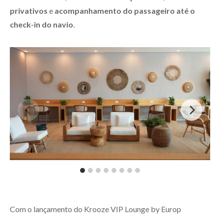
privativos
e
acompanhamento do passageiro até o
check-in do navio
.
Com o lançamento do Krooze VIP Lounge by Europ