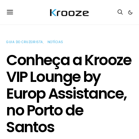
GUIA DO CRUZEIRISTA
NOTÍCIAS
Conheça a Krooze
VIP Lounge by
Europ Assistance,
no Porto de
Santos