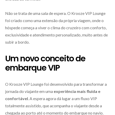
Não se trata de uma sala de espera. O Krooze VIP Lounge
foi criado como uma extensão da própria viagem, onde o
hóspede começa a viver o clima do cruzeiro com conforto,
exclusividade e atendimento personalizado, muito antes de
subir a bordo.
Um novo conceito de
embarque VIP
O Krooze VIP Lounge foi desenvolvido para transformar a
jornada do viajante em uma
experiência mais fluida e
confortável
. A espera agora dá lugar a um fluxo VIP
totalmente assistido, que acompanha o viajante desde a
chegada ao porto até o momento do embarque no navio.