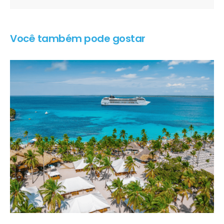
Você também pode gostar