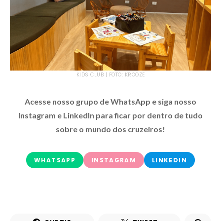
KIDS CLUB | FOTO: KROOZE
Acesse nosso grupo de WhatsApp e siga nosso
Instagram e LinkedIn para ficar por dentro de tudo
sobre o mundo dos cruzeiros!
WHATSAPP
INSTAGRAM
LINKEDIN