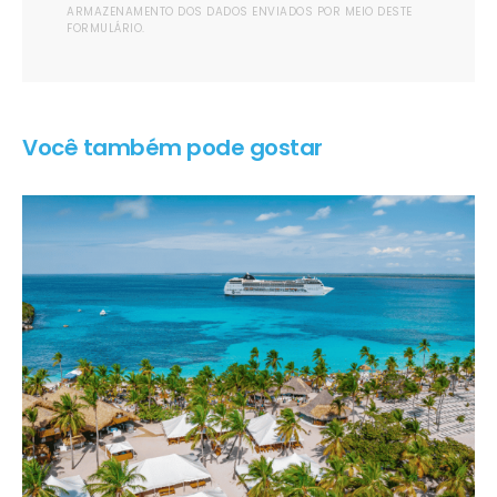
ARMAZENAMENTO DOS DADOS ENVIADOS POR MEIO DESTE
FORMULÁRIO.
Você também pode gostar