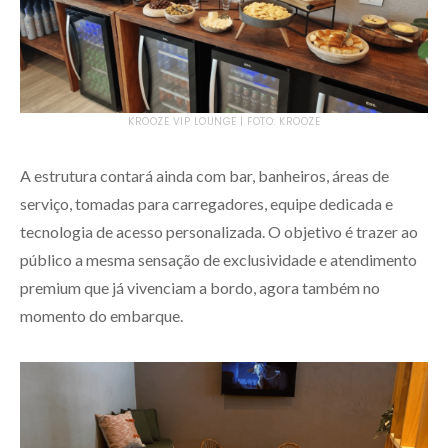
KROOZE VIP LOUNGE | FOTO: KROOZE
A estrutura contará ainda com bar, banheiros, áreas de
serviço, tomadas para carregadores, equipe dedicada e
tecnologia de acesso personalizada. O objetivo é trazer ao
público a mesma sensação de exclusividade e atendimento
premium que já vivenciam a bordo, agora também no
momento do embarque.