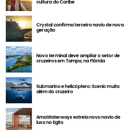
cultura do Caribe
Crystal confirma terceiro navio de nova
geração
Novo terminal deve ampliar o setor de
cruzeiros em Tampa, na Flórida
Submarino e helicóptero: Scenic muito
além do cruzeiro
AmaWaterways estreia novo navio de
luxo no Egito