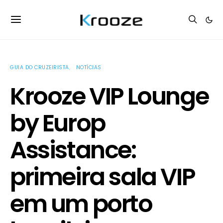
GUIA DO CRUZEIRISTA
NOTÍCIAS
Krooze VIP Lounge
by Europ
Assistance:
primeira sala VIP
em um porto