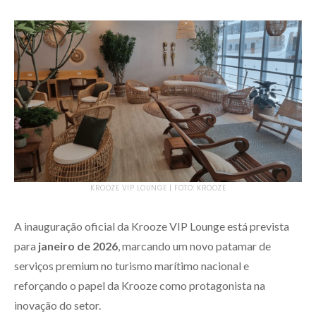
KROOZE VIP LOUNGE | FOTO: KROOZE
A inauguração oficial da Krooze VIP Lounge está prevista
para
janeiro de 2026
, marcando um novo patamar de
serviços premium no turismo marítimo nacional e
reforçando o papel da Krooze como protagonista na
inovação do setor.