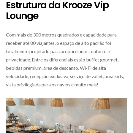
Estrutura da Krooze Vip
Lounge
Com mais de 300 metros quadrados e capacidade para
receber até 80 viajantes, o espaço de alto padrão foi
totalmente projetado para proporcionar conforto e
privacidade. Entre os diferenciais estão buffet gourmet,
bebidas premium, área de descanso, Wi-Fi de alta
velocidade, recepção exclusiva, serviço de vallet, área kids,
vista privilegiada para os navios e muito mais!