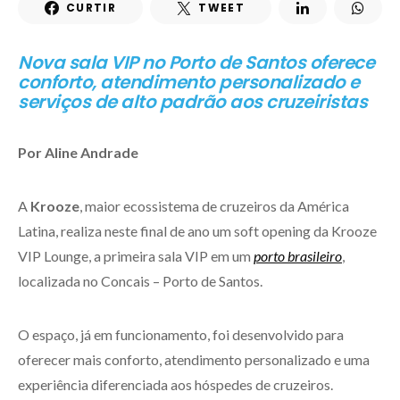
CURTIR
TWEET
Nova sala VIP no Porto de Santos oferece
conforto, atendimento personalizado e
serviços de alto padrão aos cruzeiristas
Por Aline Andrade
A
Krooze
, maior ecossistema de cruzeiros da América
Latina, realiza neste final de ano um soft opening da Krooze
VIP Lounge, a primeira sala VIP em um
porto brasileiro
,
localizada no Concais – Porto de Santos.
O espaço, já em funcionamento, foi desenvolvido para
oferecer mais conforto, atendimento personalizado e uma
experiência diferenciada aos hóspedes de cruzeiros.