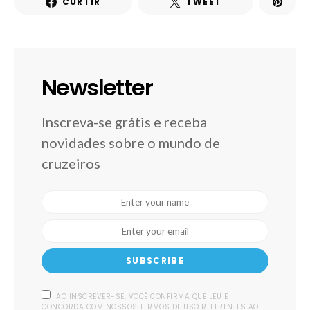
CURTIR
TWEET
Newsletter
Inscreva-se grátis e receba
novidades sobre o mundo de
cruzeiros
SUBSCRIBE
AO INSCREVER-SE, VOCÊ CONFIRMA QUE LEU E
CONCORDA COM NOSSOS TERMOS DE USO REFERENTES AO