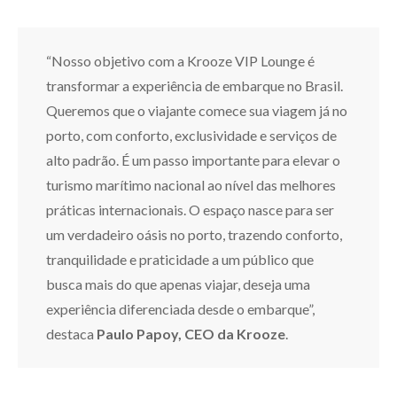
“Nosso objetivo com a Krooze VIP Lounge é
transformar a experiência de embarque no Brasil.
Queremos que o viajante comece sua viagem já no
porto, com conforto, exclusividade e serviços de
alto padrão. É um passo importante para elevar o
turismo marítimo nacional ao nível das melhores
práticas internacionais. O espaço nasce para ser
um verdadeiro oásis no porto, trazendo conforto,
tranquilidade e praticidade a um público que
busca mais do que apenas viajar, deseja uma
experiência diferenciada desde o embarque”,
destaca
Paulo Papoy, CEO da Krooze
.