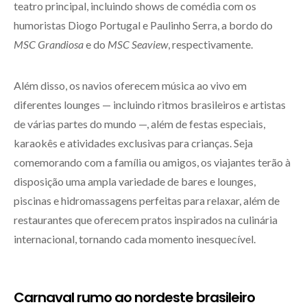
teatro principal, incluindo shows de comédia com os
humoristas Diogo Portugal e Paulinho Serra, a bordo do
MSC Grandiosa
e do
MSC Seaview
, respectivamente.
Além disso, os navios oferecem música ao vivo em
diferentes lounges — incluindo ritmos brasileiros e artistas
de várias partes do mundo —, além de festas especiais,
karaokês e atividades exclusivas para crianças. Seja
comemorando com a família ou amigos, os viajantes terão à
disposição uma ampla variedade de bares e lounges,
piscinas e hidromassagens perfeitas para relaxar, além de
restaurantes que oferecem pratos inspirados na culinária
internacional, tornando cada momento inesquecível.
Carnaval rumo ao nordeste brasileiro