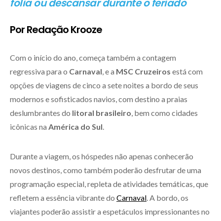
folia ou descansar durante o feriado
Por Redação Krooze
Com o início do ano, começa também a contagem
regressiva para o
Carnaval
, e a
MSC Cruzeiros
está com
opções de viagens de cinco a sete noites a bordo de seus
modernos e sofisticados navios, com destino a praias
deslumbrantes do
litoral brasileiro
, bem como cidades
icônicas na
América do Sul
.
Durante a viagem, os hóspedes não apenas conhecerão
novos destinos, como também poderão desfrutar de uma
programação especial, repleta de atividades temáticas, que
refletem a essência vibrante do
Carnaval
. A bordo, os
viajantes poderão assistir a espetáculos impressionantes no