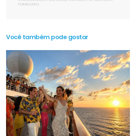
FORMULÁRIO.
Você também pode gostar