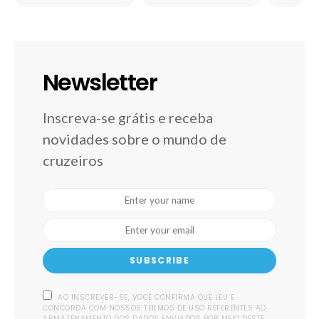
Newsletter
Inscreva-se grátis e receba
novidades sobre o mundo de
cruzeiros
SUBSCRIBE
AO INSCREVER-SE, VOCÊ CONFIRMA QUE LEU E
CONCORDA COM NOSSOS TERMOS DE USO REFERENTES AO
ARMAZENAMENTO DOS DADOS ENVIADOS POR MEIO DESTE