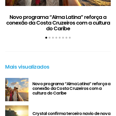
Novo programa “Alma Latina” reforça a
conexão da Costa Cruzeiros com a cultura
do Caribe
Mais visualizados
Novo programa “Alma Latina” reforça a
conexão da Costa Cruzeiros com a
cultura do Caribe
Crystal confirma terceiro navio de nova