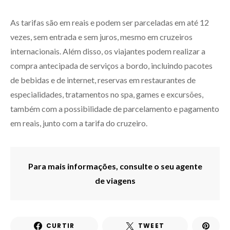
As tarifas são em reais e podem ser parceladas em até 12
vezes, sem entrada e sem juros, mesmo em cruzeiros
internacionais. Além disso, os viajantes podem realizar a
compra antecipada de serviços a bordo, incluindo pacotes
de bebidas e de internet, reservas em restaurantes de
especialidades, tratamentos no spa, games e excursões,
também com a possibilidade de parcelamento e pagamento
em reais, junto com a tarifa do cruzeiro.
Para mais informações, consulte o seu agente
de viagens
CURTIR
TWEET