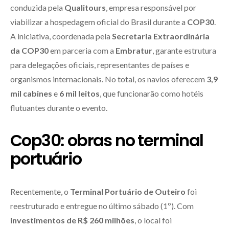
conduzida pela
Qualitours
, empresa responsável por
viabilizar a hospedagem oficial do Brasil durante a
COP30
.
A iniciativa, coordenada pela
Secretaria Extraordinária
da COP30
em parceria com a
Embratur
, garante estrutura
para delegações oficiais, representantes de países e
organismos internacionais. No total, os navios oferecem
3,9
mil cabines
e
6 mil leitos
, que funcionarão como hotéis
flutuantes durante o evento.
Cop30: obras no terminal
portuário
Recentemente, o
Terminal Portuário de Outeiro
foi
reestruturado e entregue no último sábado (1º). Com
investimentos de R$ 260 milhões
, o local foi