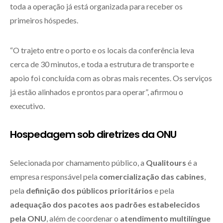
toda a operação já está organizada para receber os
primeiros hóspedes.
“O trajeto entre o porto e os locais da conferência leva
cerca de 30 minutos, e toda a estrutura de transporte e
apoio foi concluída com as obras mais recentes. Os serviços
já estão alinhados e prontos para operar”, afirmou o
executivo.
Hospedagem sob diretrizes da ONU
Selecionada por chamamento público, a
Qualitours
é a
empresa responsável pela
comercialização das cabines
,
pela
definição dos públicos prioritários
e pela
adequação dos pacotes aos padrões estabelecidos
pela ONU
, além de coordenar o
atendimento multilíngue