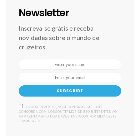
Newsletter
Inscreva-se grátis e receba
novidades sobre o mundo de
cruzeiros
SUBSCRIBE
AO INSCREVER-SE, VOCÊ CONFIRMA QUE LEU E
CONCORDA COM NOSSOS TERMOS DE USO REFERENTES AO
ARMAZENAMENTO DOS DADOS ENVIADOS POR MEIO DESTE
FORMULÁRIO.