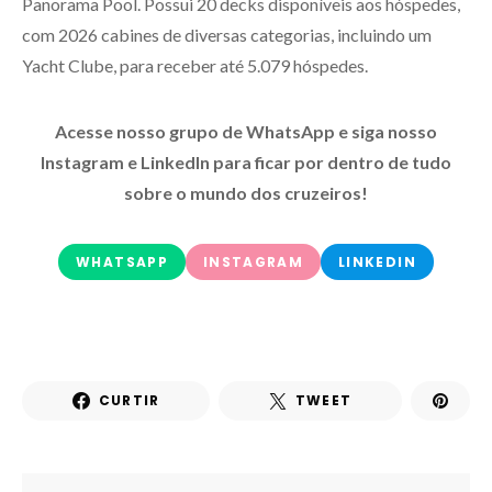
Panorama Pool. Possui 20 decks disponíveis aos hóspedes,
com 2026 cabines de diversas categorias, incluindo um
Yacht Clube, para receber até 5.079 hóspedes.
Acesse nosso grupo de WhatsApp e siga nosso
Instagram e LinkedIn para ficar por dentro de tudo
sobre o mundo dos cruzeiros!
WHATSAPP
INSTAGRAM
LINKEDIN
CURTIR
TWEET