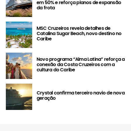
em 50% e reforça planos de expansão
da frota
MSC Cruzeiros revela detalhes de
Catalina Sugar Beach, novo destino no
Caribe
Novo programa “Alma Latina” reforça a
conexão da Costa Cruzeiros com a
cultura do Caribe
Crystal confirma terceiro navio de nova
geração