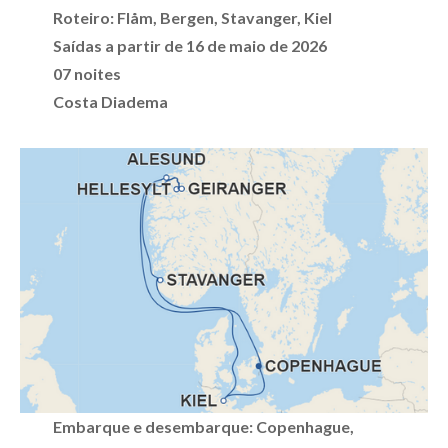
Roteiro: Flåm, Bergen, Stavanger, Kiel
Saídas a partir de 16 de maio de 2026
07 noites
Costa Diadema
Embarque e desembarque: Copenhague,