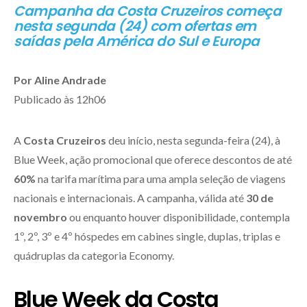
Campanha da Costa Cruzeiros começa
nesta segunda (24) com ofertas em
saídas pela América do Sul e Europa
Por Aline Andrade
Publicado às 12h06
A
Costa Cruzeiros
deu início, nesta segunda-feira (24), à
Blue Week, ação promocional que oferece descontos de até
60%
na tarifa marítima para uma ampla seleção de viagens
nacionais e internacionais. A campanha, válida até
30 de
novembro
ou enquanto houver disponibilidade, contempla
1º, 2º, 3º e 4º hóspedes em cabines single, duplas, triplas e
quádruplas da categoria Economy.
Blue Week da Costa