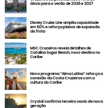
óbvio para o verão de 2026 e 2027
Disney Cruise Line amplia capacidade
em 50% e reforça planos de expansão
da frota
MSC Cruzeiros revela detalhes de
Catalina Sugar Beach, novo destino no
Caribe
Novo programa “Alma Latina” reforça a
conexão da Costa Cruzeiros com a
cultura do Caribe
Crystal confirma terceiro navio de nova
geração