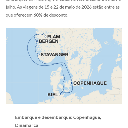
julho. As viagens de 15 e 22 de maio de 2026 estão entre as
que oferecem
60%
de desconto.
Embarque e desembarque: Copenhague,
Dinamarca