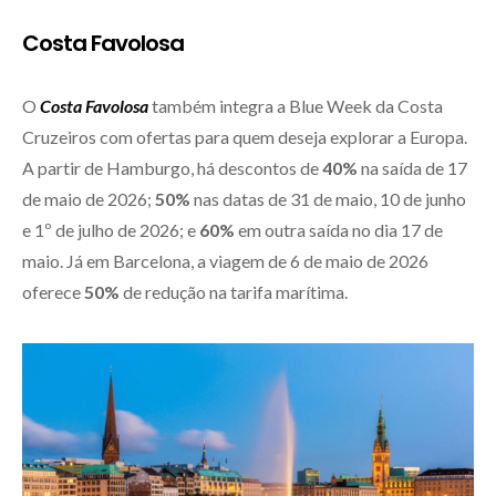
Costa Favolosa
O
Costa Favolosa
também integra a Blue Week da Costa
Cruzeiros com ofertas para quem deseja explorar a Europa.
A partir de Hamburgo, há descontos de
40%
na saída de 17
de maio de 2026;
50%
nas datas de 31 de maio, 10 de junho
e 1º de julho de 2026; e
60%
em outra saída no dia 17 de
maio. Já em Barcelona, a viagem de 6 de maio de 2026
oferece
50%
de redução na tarifa marítima.