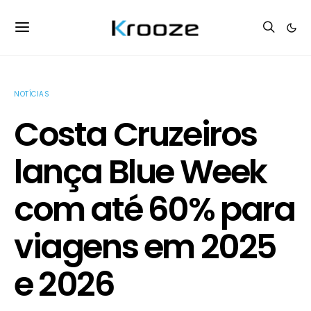
NOTÍCIAS
Costa Cruzeiros
lança Blue Week
com até 60% para
viagens em 2025
e 2026