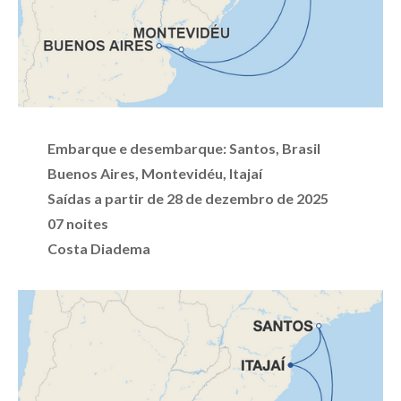
Embarque e desembarque: Santos, Brasil
Buenos Aires, Montevidéu, Itajaí
Saídas a partir de 28 de dezembro de 2025
07 noites
Costa Diadema