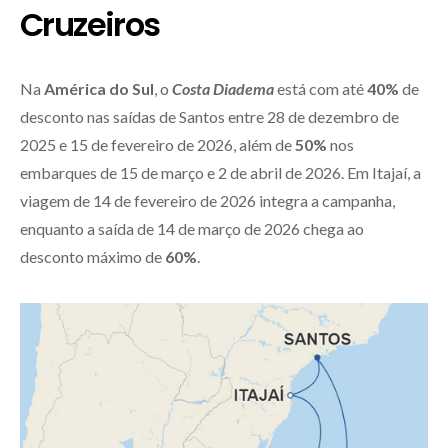
Cruzeiros
Na
América do Sul
, o
Costa Diadema
está com até
40%
de
desconto nas saídas de Santos entre 28 de dezembro de
2025 e 15 de fevereiro de 2026, além de
50%
nos
embarques de 15 de março e 2 de abril de 2026. Em Itajaí, a
viagem de 14 de fevereiro de 2026 integra a campanha,
enquanto a saída de 14 de março de 2026 chega ao
desconto máximo de
60%
.