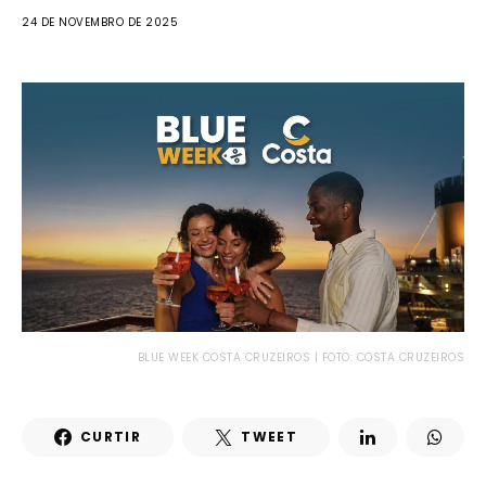
24 DE NOVEMBRO DE 2025
BLUE WEEK COSTA CRUZEIROS | FOTO: COSTA CRUZEIROS
CURTIR
TWEET