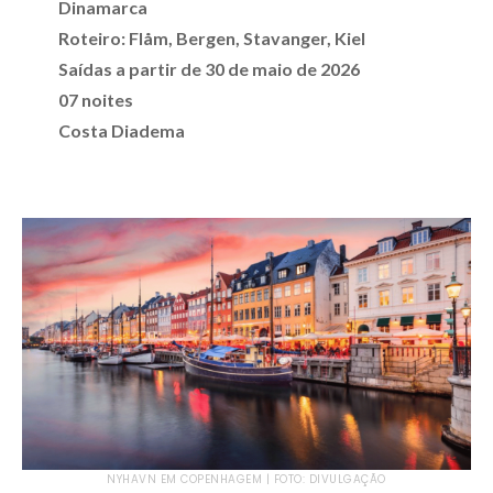
Dinamarca
Roteiro: Flåm, Bergen, Stavanger, Kiel
Saídas a partir de 30 de maio de 2026
07 noites
Costa Diadema
NYHAVN EM COPENHAGEM | FOTO: DIVULGAÇÃO