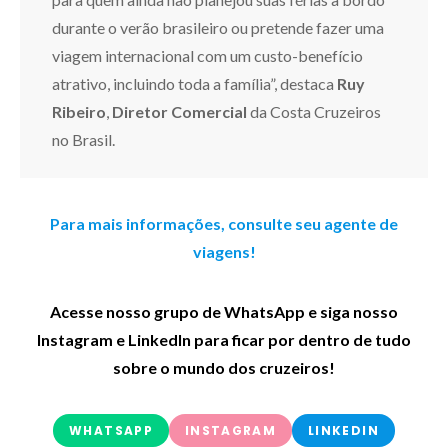
durante o verão brasileiro ou pretende fazer uma
viagem internacional com um custo-benefício
atrativo, incluindo toda a família”, destaca
Ruy
Ribeiro
,
Diretor Comercial
da Costa Cruzeiros
no Brasil.
Para mais informações, consulte seu agente de
viagens!
Acesse nosso grupo de WhatsApp e siga nosso
Instagram e LinkedIn para ficar por dentro de tudo
sobre o mundo dos cruzeiros!
WHATSAPP
INSTAGRAM
LINKEDIN