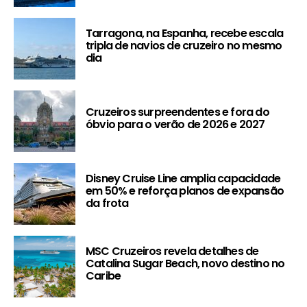
Tarragona, na Espanha, recebe escala
tripla de navios de cruzeiro no mesmo
dia
Cruzeiros surpreendentes e fora do
óbvio para o verão de 2026 e 2027
Disney Cruise Line amplia capacidade
em 50% e reforça planos de expansão
da frota
MSC Cruzeiros revela detalhes de
Catalina Sugar Beach, novo destino no
Caribe