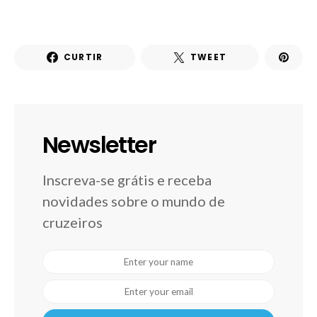
CURTIR
TWEET
Newsletter
Inscreva-se grátis e receba
novidades sobre o mundo de
cruzeiros