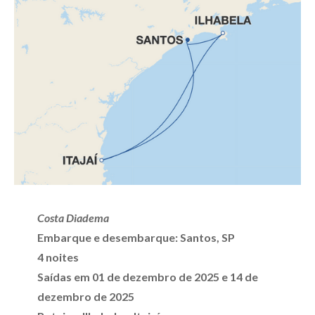
Costa Diadema
Embarque e desembarque: Santos, SP
4 noites
Saídas em 01 de dezembro de 2025 e 14 de
dezembro de 2025