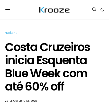
NOTÍCIAS
Costa Cruzeiros
inicia Esquenta
Blue Week com
até 60% off
29 DE OUTUBRO DE 2025