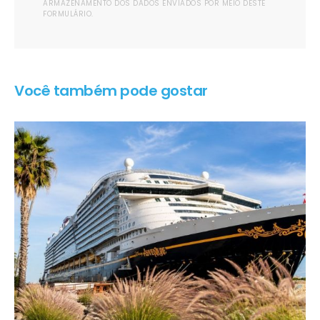
ARMAZENAMENTO DOS DADOS ENVIADOS POR MEIO DESTE
FORMULÁRIO.
Você também pode gostar