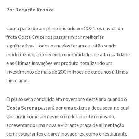
Por Redação Krooze
Como parte de um plano iniciado em 2021, os navios da
frota Costa Cruzeiros passaram por melhorias
significativas. Todos os navios foram ou estão sendo
modernizados, oferecendo comodidades de alta qualidade
e as últimas inovações em produto, totalizando um
investimento de mais de 200 milhões de euros nos últimos
cinco anos.
O plano será concluído em novembro deste ano quando o
Costa Serena
passará por uma extensa doca seca, no qual
vai surgir como um navio completamente renovado,
apresentando uma nova e vibrante praça de alimentação
com restaurantes e bares inovadores, como o restaurante