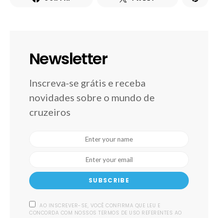
Newsletter
Inscreva-se grátis e receba
novidades sobre o mundo de
cruzeiros
SUBSCRIBE
AO INSCREVER-SE, VOCÊ CONFIRMA QUE LEU E
CONCORDA COM NOSSOS TERMOS DE USO REFERENTES AO