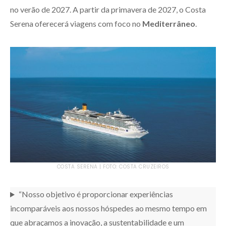
no verão de 2027. A partir da primavera de 2027, o Costa
Serena oferecerá viagens com foco no
Mediterrâneo
.
COSTA SERENA | FOTO: COSTA CRUZEIROS
“Nosso objetivo é proporcionar experiências
incomparáveis aos nossos hóspedes ao mesmo tempo em
que abraçamos a inovação, a sustentabilidade e um