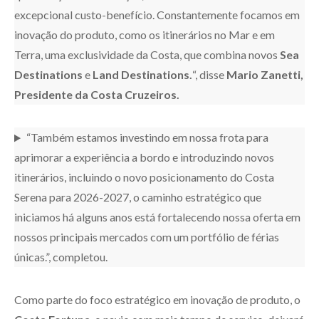
excepcional custo-benefício. Constantemente focamos em
inovação do produto, como os itinerários no Mar e em
Terra, uma exclusividade da Costa, que combina novos
Sea
Destinations
e
Land Destinations.
“, disse
Mario Zanetti,
Presidente da Costa Cruzeiros.
“Também estamos investindo em nossa frota para
aprimorar a experiência a bordo e introduzindo novos
itinerários, incluindo o novo posicionamento do Costa
Serena para 2026-2027, o caminho estratégico que
iniciamos há alguns anos está fortalecendo nossa oferta em
nossos principais mercados com um portfólio de férias
únicas.”, completou.
Como parte do foco estratégico em inovação de produto, o