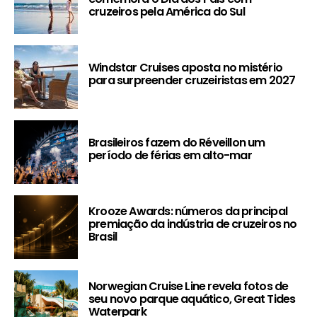
cruzeiros pela América do Sul
Windstar Cruises aposta no mistério
para surpreender cruzeiristas em 2027
Brasileiros fazem do Réveillon um
período de férias em alto-mar
Krooze Awards: números da principal
premiação da indústria de cruzeiros no
Brasil
Norwegian Cruise Line revela fotos de
seu novo parque aquático, Great Tides
Waterpark