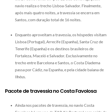
navio realiza o trecho Lisboa-Salvador. Finalmente,
após mais quatro noites, a travessia se encerra em
Santos, com duração total de 16 noites.
Enquanto aproveitam a travessia, os hóspedes visitam
Lisboa (Portugal), Arrecife (Espanha), Santa Cruz de
Tenerife (Espanha) e os destinos brasileiros de
Fortaleza, Maceió e Salvador. Exclusivamente no
trecho entre Barcelona e Santos, o Costa Diadema
passa por Cádiz, na Espanha, e pela cidade baiana de
Ilhéus.
Pacote de travessia no Costa Favolosa
Ainda nos pacotes de travessia, no navio Costa