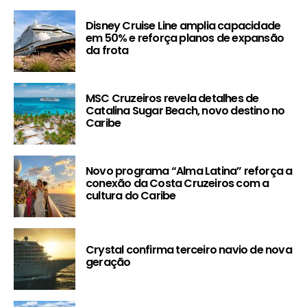
Disney Cruise Line amplia capacidade
em 50% e reforça planos de expansão
da frota
MSC Cruzeiros revela detalhes de
Catalina Sugar Beach, novo destino no
Caribe
Novo programa “Alma Latina” reforça a
conexão da Costa Cruzeiros com a
cultura do Caribe
Crystal confirma terceiro navio de nova
geração