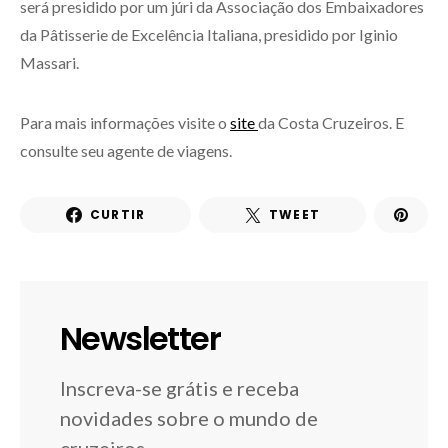
será presidido por um júri da Associação dos Embaixadores
da Pâtisserie de Excelência Italiana, presidido por Iginio
Massari.
Para mais informações visite o
site
da Costa Cruzeiros. E
consulte seu agente de viagens.
CURTIR
TWEET
Newsletter
Inscreva-se grátis e receba
novidades sobre o mundo de
cruzeiros