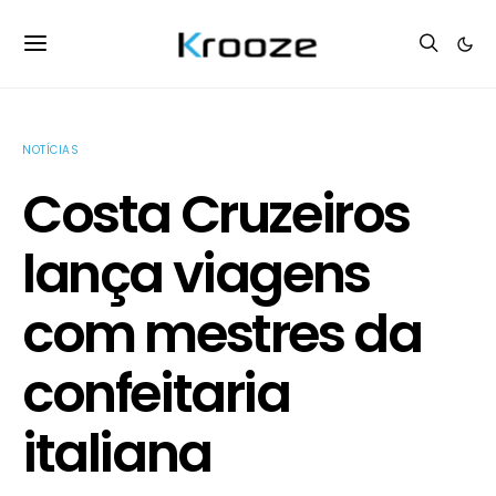
NOTÍCIAS
Costa Cruzeiros
lança viagens
com mestres da
confeitaria
italiana