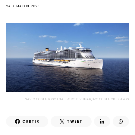
24 DE MAIO DE 2023
NAVIO COSTA TOSCANA | FOTO: DIVULGAÇÃO: COSTA CRUZEIROS
CURTIR
TWEET