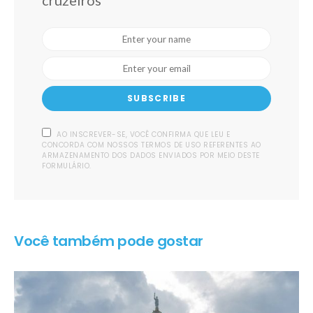
SUBSCRIBE
AO INSCREVER-SE, VOCÊ CONFIRMA QUE LEU E
CONCORDA COM NOSSOS TERMOS DE USO REFERENTES AO
ARMAZENAMENTO DOS DADOS ENVIADOS POR MEIO DESTE
FORMULÁRIO.
Você também pode gostar