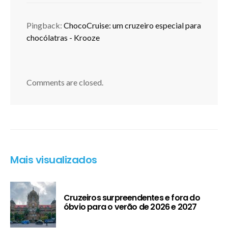
Pingback:
ChocoCruise: um cruzeiro especial para
chocólatras - Krooze
Comments are closed.
Mais visualizados
Cruzeiros surpreendentes e fora do
óbvio para o verão de 2026 e 2027