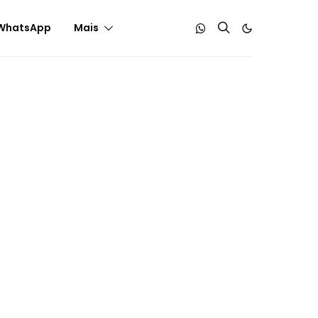
WhatsApp
Mais