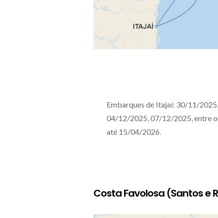
Embarques de Itajaí: 30/11/2025
04/12/2025, 07/12/2025, entre o
até 15/04/2026.
Costa Favolosa (Santos e R