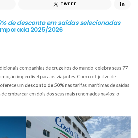
TWEET
% de desconto em saídas selecionadas
temporada 2025/2026
adicionais companhias de cruzeiros do mundo, celebra seus 77
moção imperdível para os viajantes. Com o objetivo de
 oferece um
desconto de 50%
nas tarifas marítimas de saídas
a de embarcar em dois dos seus mais renomados navios: o