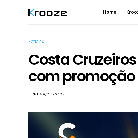
Home
Kroo
NOTÍCIAS
Costa Cruzeiros
com promoção p
6 DE MARÇO DE 2025