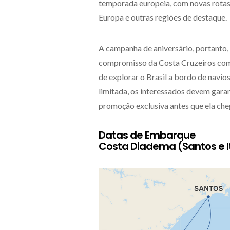
temporada europeia, com novas rotas 
Europa e outras regiões de destaque.
A campanha de aniversário, portanto,
compromisso da Costa Cruzeiros com 
de explorar o Brasil a bordo de nav
limitada, os interessados devem garan
promoção exclusiva antes que ela che
Datas de Embarque
Costa Diadema (Santos e It