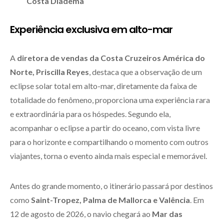
Costa Diadema
Experiência exclusiva em alto-mar
A
diretora de vendas da Costa Cruzeiros América do
Norte, Priscilla Reyes
, destaca que a observação de um
eclipse solar total em alto-mar, diretamente da faixa de
totalidade do fenômeno, proporciona uma experiência rara
e extraordinária para os hóspedes. Segundo ela,
acompanhar o eclipse a partir do oceano, com vista livre
para o horizonte e compartilhando o momento com outros
viajantes, torna o evento ainda mais especial e memorável.
Antes do grande momento, o itinerário passará por destinos
como
Saint-Tropez, Palma de Mallorca e Valência
. Em
12 de agosto de 2026, o navio chegará ao
Mar das