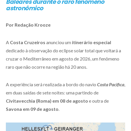
Baleares durante o raro fenômeno
astronômico
Por Redação Krooze
A
Costa Cruzeiros
anunciou um
itinerário especial
dedicado à observação do eclipse solar total que voltará a
cruzar o Mediterrâneo em agosto de 2026, um fenômeno
raro que não ocorre na região há 20 anos.
A experiência será realizada a bordo do navio
Costa Pacifica
,
em duas saídas de sete noites: uma partindo de
Civitavecchia (Roma) em 08 de agosto
e outra de
Savona em 09 de agosto
.