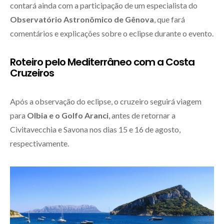
contará ainda com a participação de um especialista do
Observatório Astronômico de Gênova
, que fará
comentários e explicações sobre o eclipse durante o evento.
Roteiro pelo Mediterrâneo com a Costa
Cruzeiros
Após a observação do eclipse, o cruzeiro seguirá viagem
para
Olbia e o Golfo Aranci
, antes de retornar a
Civitavecchia e Savona nos dias 15 e 16 de agosto,
respectivamente.