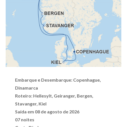
Embarque e Desembarque: Copenhague,
Dinamarca
Roteiro: Hellesylt, Geiranger, Bergen,
Stavanger, Kiel
Saída em 08 de agosto de 2026
07 noites