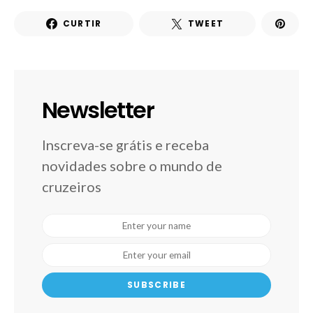
CURTIR
TWEET
Newsletter
Inscreva-se grátis e receba
novidades sobre o mundo de
cruzeiros
SUBSCRIBE