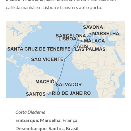
café da manhã em Lisboa e transfers até o porto.
Costa Diadema
Embarque: Marselha, França
Desembarque: Santos, Brasil