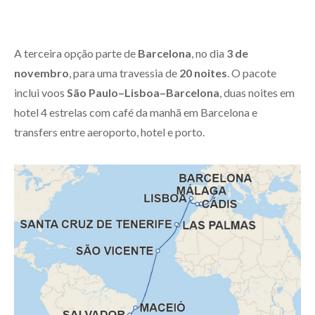
A terceira opção parte de
Barcelona
, no dia
3 de
novembro
, para uma travessia de
20 noites
. O pacote
inclui voos
São Paulo–Lisboa–Barcelona
, duas noites em
hotel 4 estrelas com café da manhã em Barcelona e
transfers entre aeroporto, hotel e porto.