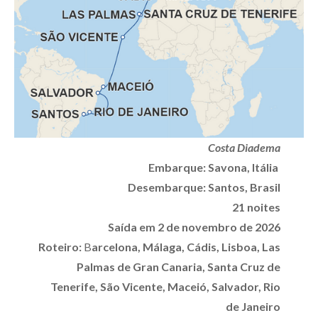
Costa Diadema
Embarque: Savona, Itália
Desembarque: Santos, Brasil
21 noites
Saída em 2 de novembro de 2026
Roteiro:
B
arcelona, Málaga, Cádis, Lisboa, Las
Palmas de Gran Canaria, Santa Cruz de
Tenerife, São Vicente, Maceió, Salvador, Rio
de Janeiro