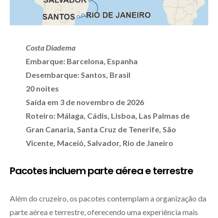
Costa Diadema
Embarque: Barcelona, Espanha
Desembarque: Santos, Brasil
20 noites
Saída em 3 de novembro de 2026
Roteiro: Málaga, Cádis, Lisboa, Las Palmas de
Gran Canaria, Santa Cruz de Tenerife, São
Vicente, Maceió, Salvador, Rio de Janeiro
Pacotes incluem parte aérea e terrestre
Além do cruzeiro, os pacotes contemplam a organização da
parte aérea e terrestre, oferecendo uma experiência mais