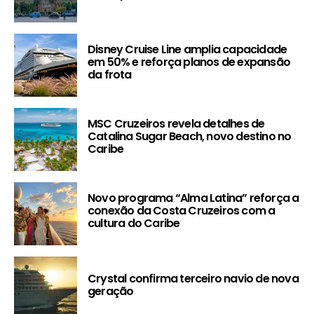
Disney Cruise Line amplia capacidade
em 50% e reforça planos de expansão
da frota
MSC Cruzeiros revela detalhes de
Catalina Sugar Beach, novo destino no
Caribe
Novo programa “Alma Latina” reforça a
conexão da Costa Cruzeiros com a
cultura do Caribe
Crystal confirma terceiro navio de nova
geração