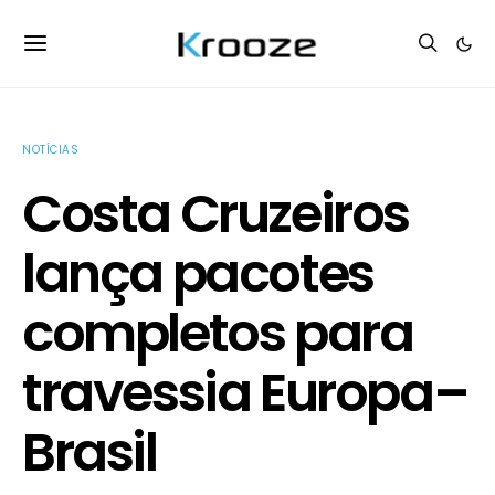
NOTÍCIAS
Costa Cruzeiros
lança pacotes
completos para
travessia Europa–
Brasil