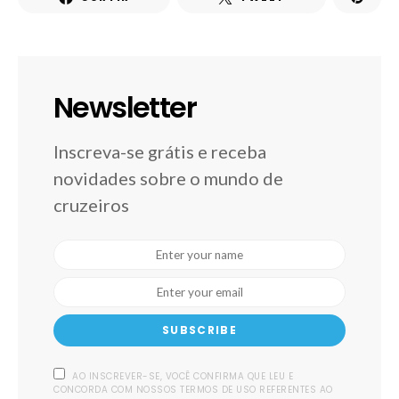
Newsletter
Inscreva-se grátis e receba
novidades sobre o mundo de
cruzeiros
SUBSCRIBE
AO INSCREVER-SE, VOCÊ CONFIRMA QUE LEU E
CONCORDA COM NOSSOS TERMOS DE USO REFERENTES AO