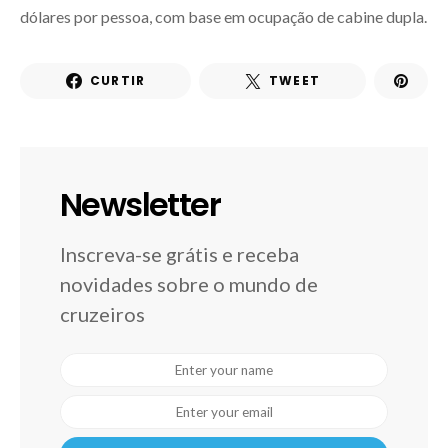
dólares por pessoa, com base em ocupação de cabine dupla.
CURTIR
TWEET
Newsletter
Inscreva-se grátis e receba
novidades sobre o mundo de
cruzeiros