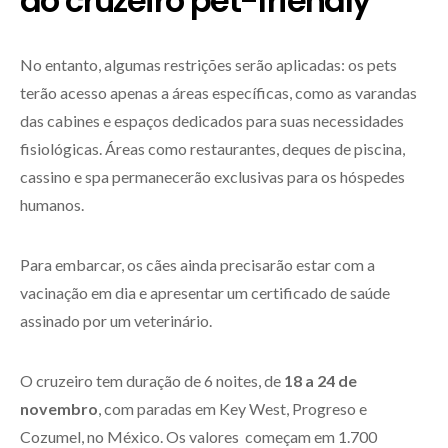
do cruzeiro pet-friendly
No entanto, algumas restrições serão aplicadas: os pets
terão acesso apenas a áreas específicas, como as varandas
das cabines e espaços dedicados para suas necessidades
fisiológicas. Áreas como restaurantes, deques de piscina,
cassino e spa permanecerão exclusivas para os hóspedes
humanos.
Para embarcar, os cães ainda precisarão estar com a
vacinação em dia e apresentar um certificado de saúde
assinado por um veterinário.
O cruzeiro tem duração de 6 noites, de
18 a 24 de
novembro
, com paradas em Key West, Progreso e
Cozumel, no México. Os valores começam em 1.700