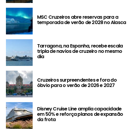
MSC Cruzeiros abre reservas para a
temporada de verão de 2028 no Alasca
Tarragona, na Espanha, recebe escala
tripla de navios de cruzeiro no mesmo
dia
Cruzeiros surpreendentes e fora do
óbvio para o verão de 2026 e 2027
Disney Cruise Line amplia capacidade
em 50% e reforça planos de expansão
da frota