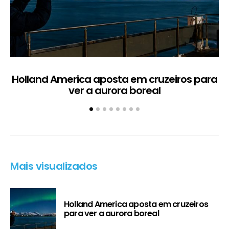
Holland America aposta em cruzeiros para
ver a aurora boreal
Mais visualizados
Holland America aposta em cruzeiros
para ver a aurora boreal