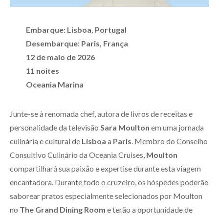
Embarque: Lisboa, Portugal
Desembarque: Paris, França
12 de maio de 2026
11 noites
Oceania Marina
Junte-se à renomada chef, autora de livros de receitas e
personalidade da televisão
Sara Moulton
em uma jornada
culinária e cultural de
Lisboa
a
Paris
. Membro do Conselho
Consultivo Culinário da Oceania Cruises,
Moulton
compartilhará sua paixão e expertise durante esta viagem
encantadora. Durante todo o cruzeiro, os hóspedes poderão
saborear pratos especialmente selecionados por Moulton
no
The Grand Dining Room
e terão a oportunidade de