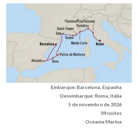
Embarque:
Barcelona
, Espanha
Desembarque:
Roma
, Itália
5 de novembro de 2026
09 noites
Oceania Marina