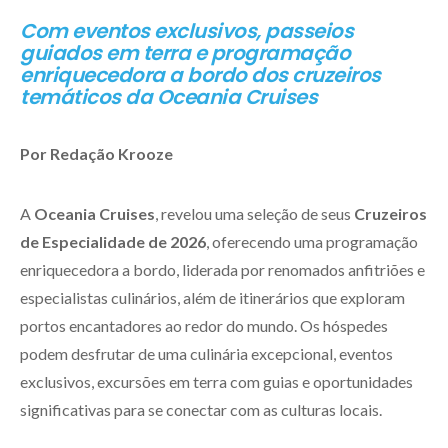
Com eventos exclusivos, passeios
guiados em terra e programação
enriquecedora a bordo dos cruzeiros
temáticos da Oceania Cruises
Por Redação Krooze
A
Oceania Cruises
, revelou uma seleção de seus
Cruzeiros
de Especialidade de 2026
, oferecendo uma programação
enriquecedora a bordo, liderada por renomados anfitriões e
especialistas culinários, além de itinerários que exploram
portos encantadores ao redor do mundo. Os hóspedes
podem desfrutar de uma culinária excepcional, eventos
exclusivos, excursões em terra com guias e oportunidades
significativas para se conectar com as culturas locais.