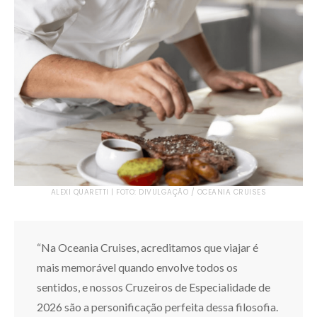
ALEXI QUARETTI | FOTO: DIVULGAÇÃO / OCEANIA CRUISES
“Na Oceania Cruises, acreditamos que viajar é
mais memorável quando envolve todos os
sentidos, e nossos Cruzeiros de Especialidade de
2026 são a personificação perfeita dessa filosofia.