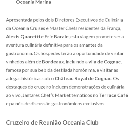
Oceania Marina
Apresentada pelos dois Diretores Executivos de Culinária
da Oceania Cruises e Master Chefs residentes da França,
Alexis Quaretti e Eric Barale
, esta viagem promete ser a
aventura culinária definitiva para os amantes da
gastronomia. Os hóspedes terão a oportunidade de visitar
vinhedos além de
Bordeaux
, incluindo a
vila de Cognac
,
famosa por sua bebida destilada homônima, e visitar as
adegas históricas sob o
Château Royal de Cognac
. Os
destaques do cruzeiro incluem demonstrações de culinária
ao vivo, Jantares Chef’s Market temáticos no
Terrace Café
e painéis de discussão gastronômicos exclusivos.
Cruzeiro de Reunião Oceania Club