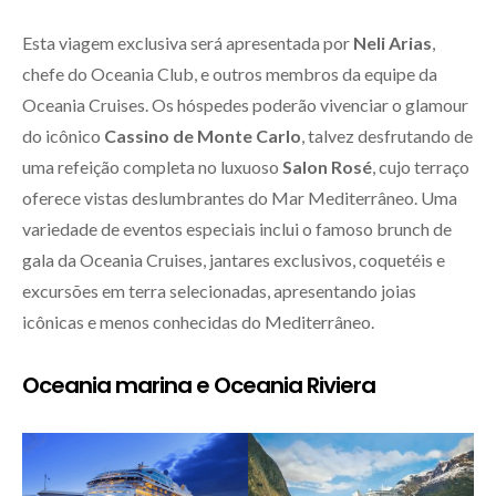
Esta viagem exclusiva será apresentada por
Neli Arias
,
chefe do Oceania Club, e outros membros da equipe da
Oceania Cruises. Os hóspedes poderão vivenciar o glamour
do icônico
Cassino de Monte Carlo
, talvez desfrutando de
uma refeição completa no luxuoso
Salon Rosé
, cujo terraço
oferece vistas deslumbrantes do Mar Mediterrâneo. Uma
variedade de eventos especiais inclui o famoso brunch de
gala da Oceania Cruises, jantares exclusivos, coquetéis e
excursões em terra selecionadas, apresentando joias
icônicas e menos conhecidas do Mediterrâneo.
Oceania marina e Oceania Riviera