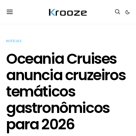
NOTÍCIAS
Oceania Cruises
anuncia cruzeiros
temáticos
gastronômicos
para 2026