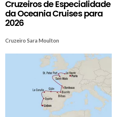
Cruzeiros de Especialidade
da Oceania Cruises para
2026
Cruzeiro Sara Moulton