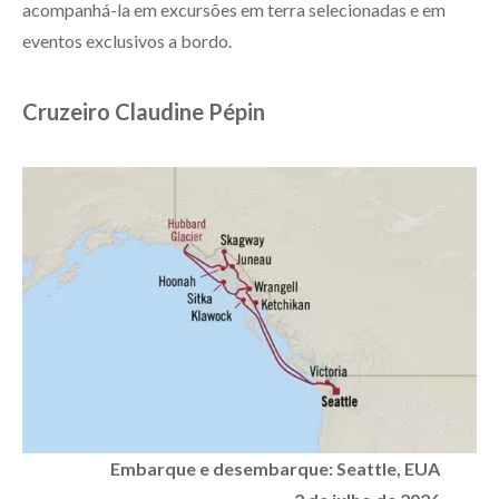
acompanhá-la em excursões em terra selecionadas e em
eventos exclusivos a bordo.
Cruzeiro Claudine Pépin
Embarque e desembarque:
Seattle
, EUA