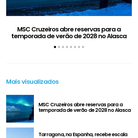
MSC Cruzeiros abre reservas para a
temporada de verão de 2028 no Alasca
t
Mais visualizados
MSC Cruzeiros abre reservas para a
temporada de verão de 2028 no Alasca
Tarragona, na Espanha, recebe escala