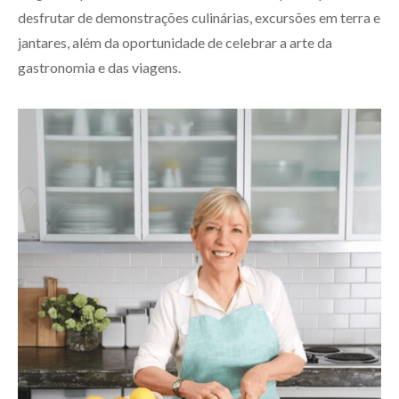
desfrutar de demonstrações culinárias, excursões em terra e
jantares, além da oportunidade de celebrar a arte da
gastronomia e das viagens.