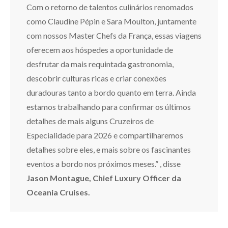
Com o retorno de talentos culinários renomados
como Claudine Pépin e Sara Moulton, juntamente
com nossos Master Chefs da França, essas viagens
oferecem aos hóspedes a oportunidade de
desfrutar da mais requintada gastronomia,
descobrir culturas ricas e criar conexões
duradouras tanto a bordo quanto em terra. Ainda
estamos trabalhando para confirmar os últimos
detalhes de mais alguns Cruzeiros de
Especialidade para 2026 e compartilharemos
detalhes sobre eles, e mais sobre os fascinantes
eventos a bordo nos próximos meses.” , disse
Jason Montague, Chief Luxury Officer da
Oceania Cruises.