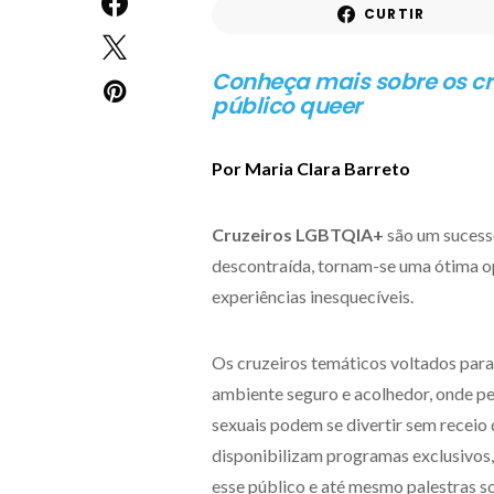
CURTIR
Conheça mais sobre os cr
público queer
Por Maria Clara Barreto
Cruzeiros LGBTQIA+
são um sucesso
descontraída, tornam-se uma ótima o
experiências inesquecíveis.
Os cruzeiros temáticos voltados pa
ambiente seguro e acolhedor, onde pe
sexuais podem se divertir sem receio
disponibilizam programas exclusivos, 
esse público e até mesmo palestras 