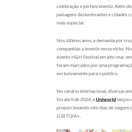
celebração e pertencimento. Além diss
paisagens deslumbrantes e cidades c
mais especial.
Nos últimos anos, a demanda por cru
companhias a investir nesse nicho. No 
evento H&H Festival em alto-mar, em
foram marcados por uma programação 
exclusivamente para o público.
No cenário internacional, diversas em
Em abril de 2024, a
Uniworld
lançou 
proporcionando oito dias de viagem 
LGBTQIA+.