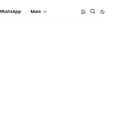
WhatsApp
Mais