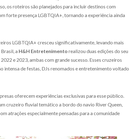
o, os roteiros são planejados para incluir destinos com
om forte presença LGBTQIA+, tornando a experiência ainda
zeiros LGBTQIA+ cresceu significativamente, levando mais
Brasil, a
H&H Entretenimento
realizou duas edições do seu
 2022 e 2023, ambas com grande sucesso. Esses cruzeiros
intensa de festas, DJs renomados e entretenimento voltado
presas oferecem experiências exclusivas para esse público.
um cruzeiro fluvial temático a bordo do navio River Queen,
com atrações especialmente pensadas para a comunidade