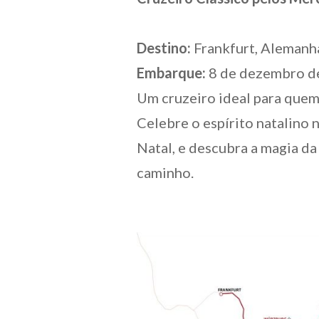
Destino:
Frankfurt, Alemanh
Embarque:
8 de dezembro d
Um cruzeiro ideal para quem 
Celebre o espírito natalino 
Natal, e descubra a magia d
caminho.