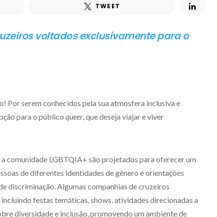
TWEET
uzeiros voltados exclusivamente para o
! Por serem conhecidos pela sua atmosfera inclusiva e
pção para o público
queer
, que deseja viajar e viver
ra a comunidade LGBTQIA+ são projetados para oferecer um
ssoas de diferentes identidades de gênero e orientações
 de discriminação. Algumas companhias de cruzeiros
incluindo festas temáticas, shows, atividades direcionadas a
sobre diversidade e inclusão, promovendo um ambiente de