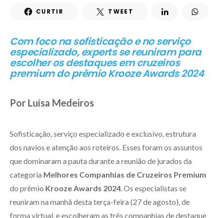
CURTIR
TWEET
Com foco na sofisticação e no serviço
especializado, experts se reuniram para
escolher os destaques em cruzeiros
premium do prêmio Krooze Awards 2024
Por Luísa Medeiros
Sofisticação, serviço especializado e exclusivo, estrutura
dos navios e atenção aos roteiros. Esses foram os assuntos
que dominaram a pauta durante a reunião de jurados da
categoria
Melhores Companhias de Cruzeiros Premium
do prêmio
Krooze Awards 2024
. Os especialistas se
reuniram na manhã desta terça-feira (27 de agosto), de
forma virtual, e escolheram as três companhias de destaque