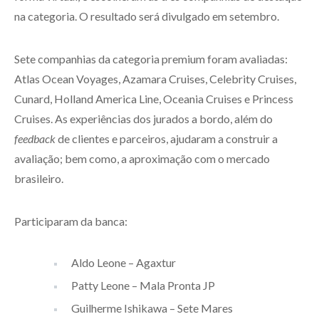
na categoria. O resultado será divulgado em setembro.
Sete companhias da categoria premium foram avaliadas:
Atlas Ocean Voyages, Azamara Cruises, Celebrity Cruises,
Cunard, Holland America Line, Oceania Cruises e Princess
Cruises. As experiências dos jurados a bordo, além do
feedback
de clientes e parceiros, ajudaram a construir a
avaliação; bem como, a aproximação com o mercado
brasileiro.
Participaram da banca:
Aldo Leone – Agaxtur
Patty Leone – Mala Pronta JP
Guilherme Ishikawa – Sete Mares