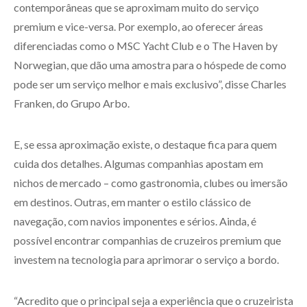
contemporâneas que se aproximam muito do serviço
premium e vice-versa. Por exemplo, ao oferecer áreas
diferenciadas como o MSC Yacht Club e o The Haven by
Norwegian, que dão uma amostra para o hóspede de como
pode ser um serviço melhor e mais exclusivo”, disse Charles
Franken, do Grupo Arbo.
E, se essa aproximação existe, o destaque fica para quem
cuida dos detalhes. Algumas companhias apostam em
nichos de mercado – como gastronomia, clubes ou imersão
em destinos. Outras, em manter o estilo clássico de
navegação, com navios imponentes e sérios. Ainda, é
possível encontrar companhias de cruzeiros premium que
investem na tecnologia para aprimorar o serviço a bordo.
“Acredito que o principal seja a experiência que o cruzeirista