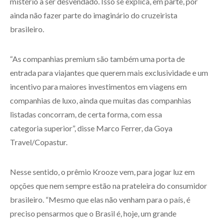
mistério a ser desvendado. Isso se explica, em parte, por
ainda não fazer parte do imaginário do cruzeirista
brasileiro.
“As companhias premium são também uma porta de
entrada para viajantes que querem mais exclusividade e um
incentivo para maiores investimentos em viagens em
companhias de luxo, ainda que muitas das companhias
listadas concorram, de certa forma, com essa
categoria superior”, disse Marco Ferrer, da Goya
Travel/Copastur.
Nesse sentido, o prêmio Krooze vem, para jogar luz em
opções que nem sempre estão na prateleira do consumidor
brasileiro. “Mesmo que elas não venham para o país, é
preciso pensarmos que o Brasil é, hoje, um grande