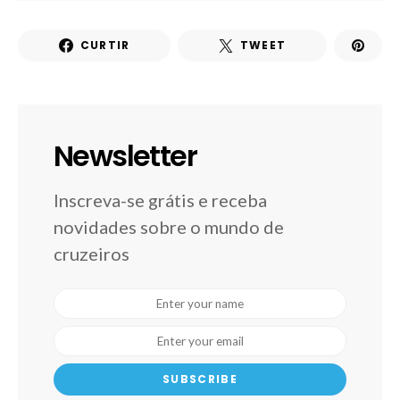
CURTIR
TWEET
Newsletter
Inscreva-se grátis e receba
novidades sobre o mundo de
cruzeiros
SUBSCRIBE