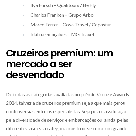
Ilya Hirsch – Qualitours / Be Fly
Charles Franken – Grupo Arbo
Marco Ferrer – Goya Travel / Copastur
Idalina Gonçalves – MG Travel
Cruzeiros premium: um
mercado a ser
desvendado
De todas as categorias avaliadas no prêmio Krooze Awards
2024, talvez a de cruzeiros premium seja a que mais gerou
controvérsias entre os especialistas. Seja pela classificação,
pela diversidade de serviços e embarcações ou, ainda, pelas
diferentes visões; a categoria mostrou-se como um grande