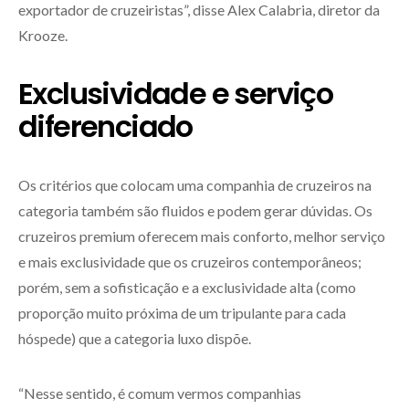
exportador de cruzeiristas”, disse Alex Calabria, diretor da
Krooze.
Exclusividade e serviço
diferenciado
Os critérios que colocam uma companhia de cruzeiros na
categoria também são fluidos e podem gerar dúvidas. Os
cruzeiros premium oferecem mais conforto, melhor serviço
e mais exclusividade que os cruzeiros contemporâneos;
porém, sem a sofisticação e a exclusividade alta (como
proporção muito próxima de um tripulante para cada
hóspede) que a categoria luxo dispõe.
“Nesse sentido, é comum vermos companhias