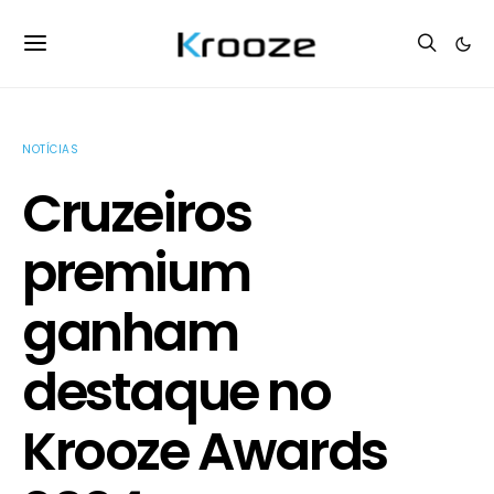
NOTÍCIAS
Cruzeiros
premium
ganham
destaque no
Krooze Awards