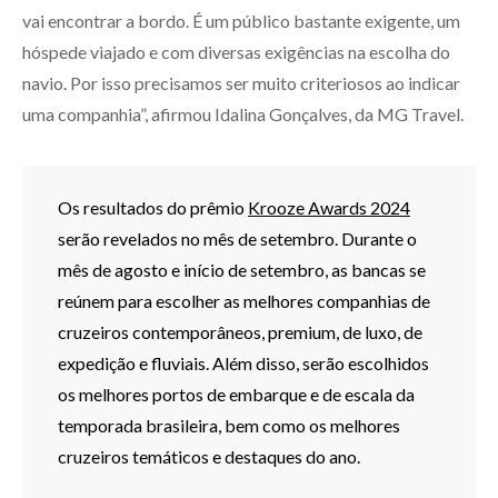
vai encontrar a bordo. É um público bastante exigente, um
hóspede viajado e com diversas exigências na escolha do
navio. Por isso precisamos ser muito criteriosos ao indicar
uma companhia”, afirmou Idalina Gonçalves, da MG Travel.
Os resultados do prêmio
Krooze Awards 2024
serão revelados no mês de setembro. Durante o
mês de agosto e início de setembro, as bancas se
reúnem para escolher as melhores companhias de
cruzeiros contemporâneos, premium, de luxo, de
expedição e fluviais. Além disso, serão escolhidos
os melhores portos de embarque e de escala da
temporada brasileira, bem como os melhores
cruzeiros temáticos e destaques do ano.