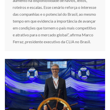
aumento na disponibilidade de navios, leitos,
roteiros e escalas. Esse cenário reforça o interesse
das companhias e o potencial do Brasil, ao mesmo
tempo em que evidencia a importância de avançar
em condições que tornem o país mais competitivo
e atrativo para o mercado global”, afirma Marco
Ferraz, presidente executivo da CLIA no Brasil.