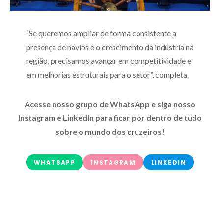
“Se queremos ampliar de forma consistente a
presença de navios e o crescimento da indústria na
região, precisamos avançar em competitividade e
em melhorias estruturais para o setor”, completa.
Acesse nosso grupo de WhatsApp e siga nosso
Instagram e LinkedIn para ficar por dentro de tudo
sobre o mundo dos cruzeiros!
WHATSAPP
INSTAGRAM
LINKEDIN