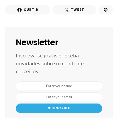
CURTIR
TWEET
Newsletter
Inscreva-se grátis e receba
novidades sobre o mundo de
cruzeiros
SUBSCRIBE