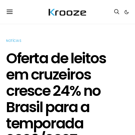
NOTÍCIAS
Oferta de leitos
em cruzeiros
cresce 24% no
Brasil para a
temporada