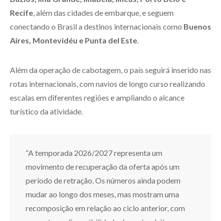
Recife
, além das cidades de embarque, e seguem
conectando o Brasil a destinos internacionais como
Buenos
Aires, Montevidéu e Punta del Este
.
Além da operação de cabotagem, o país seguirá inserido nas
rotas internacionais, com navios de longo curso realizando
escalas em diferentes regiões e ampliando o alcance
turístico da atividade.
“A temporada 2026/2027 representa um
movimento de recuperação da oferta após um
período de retração. Os números ainda podem
mudar ao longo dos meses, mas mostram uma
recomposição em relação ao ciclo anterior, com