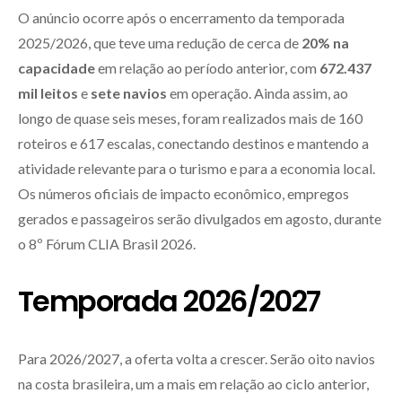
O anúncio ocorre após o encerramento da temporada
2025/2026, que teve uma redução de cerca de
20% na
capacidade
em relação ao período anterior, com
672.437
mil leitos
e
sete navios
em operação. Ainda assim, ao
longo de quase seis meses, foram realizados mais de 160
roteiros e 617 escalas, conectando destinos e mantendo a
atividade relevante para o turismo e para a economia local.
Os números oficiais de impacto econômico, empregos
gerados e passageiros serão divulgados em agosto, durante
o 8º Fórum CLIA Brasil 2026.
Temporada 2026/2027
Para 2026/2027, a oferta volta a crescer. Serão oito navios
na costa brasileira, um a mais em relação ao ciclo anterior,