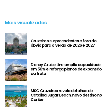
Mais visualizados
Cruzeiros surpreendentes e fora do
óbvio para o verão de 2026 e 2027
Disney Cruise Line amplia capacidade
em 50% e reforça planos de expansão
da frota
MSC Cruzeiros revela detalhes de
Catalina Sugar Beach, novo destino no
Caribe