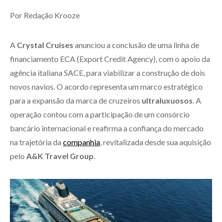
Por Redação Krooze
A
Crystal Cruises
anunciou a conclusão de uma linha de
financiamento ECA (Export Credit Agency), com o apoio da
agência italiana SACE, para viabilizar a construção de dois
novos navios. O acordo representa um marco estratégico
para a expansão da marca de cruzeiros
ultraluxuosos
. A
operação contou com a participação de um consórcio
bancário internacional e reafirma a confiança do mercado
na trajetória da
companhia
, revitalizada desde sua aquisição
pelo
A&K Travel Group
.