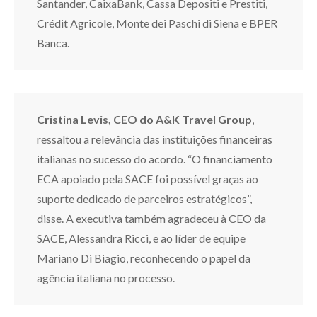
Santander, CaixaBank, Cassa Depositi e Prestiti,
Crédit Agricole, Monte dei Paschi di Siena e BPER
Banca.
Cristina Levis, CEO do A&K Travel Group
,
ressaltou a relevância das instituições financeiras
italianas no sucesso do acordo. “O financiamento
ECA apoiado pela SACE foi possível graças ao
suporte dedicado de parceiros estratégicos”,
disse. A executiva também agradeceu à CEO da
SACE, Alessandra Ricci, e ao líder de equipe
Mariano Di Biagio, reconhecendo o papel da
agência italiana no processo.