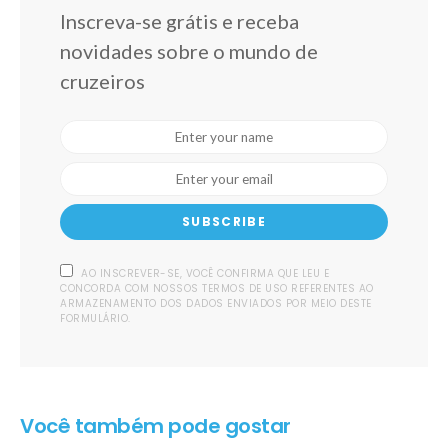
Inscreva-se grátis e receba
novidades sobre o mundo de
cruzeiros
SUBSCRIBE
AO INSCREVER-SE, VOCÊ CONFIRMA QUE LEU E
CONCORDA COM NOSSOS TERMOS DE USO REFERENTES AO
ARMAZENAMENTO DOS DADOS ENVIADOS POR MEIO DESTE
FORMULÁRIO.
Você também pode gostar