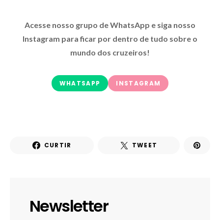
Acesse nosso grupo de WhatsApp e siga nosso
Instagram para ficar por dentro de tudo sobre o
mundo dos cruzeiros!
WHATSAPP
INSTAGRAM
CURTIR
TWEET
Newsletter