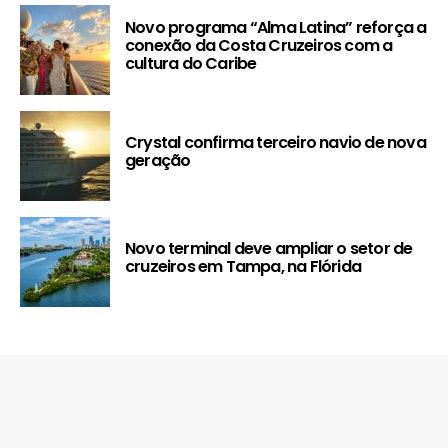
Novo programa “Alma Latina” reforça a
conexão da Costa Cruzeiros com a
cultura do Caribe
Crystal confirma terceiro navio de nova
geração
Novo terminal deve ampliar o setor de
cruzeiros em Tampa, na Flórida